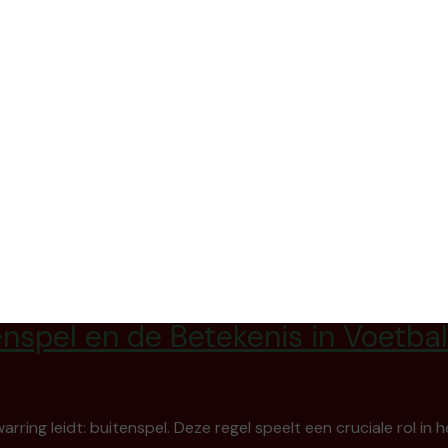
enspel en de Betekenis in Voetbal
warring leidt: buitenspel. Deze regel speelt een cruciale rol i