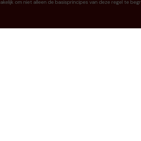
elijk om niet alleen de basisprincipes van deze regel te beg