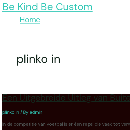
Be Kind Be Custom
Skip
to
Home
content
plinko in
Een Uitgebreide Uitleg van Buit
plinko in
/ By
admin
In de competitie van voetbal is er één regel die vaak tot ver