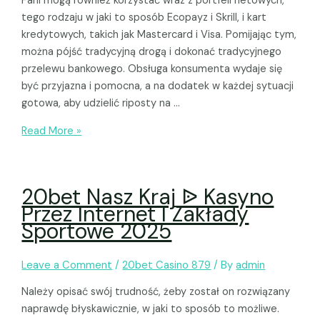
Fani mogą również korzystać wraz z portfeli netowych,
tego rodzaju w jaki to sposób Ecopayz i Skrill, i kart
kredytowych, takich jak Mastercard i Visa. Pomijając tym,
można pójść tradycyjną drogą i dokonać tradycyjnego
przelewu bankowego. Obsługa konsumenta wydaje się
być przyjazna i pomocna, a na dodatek w każdej sytuacji
gotowa, aby udzielić riposty na …
20bet
Read More »
Nasz
Kraj
400
20bet Nasz Kraj ᐉ Kasyno
Pln
Przez Internet I Zakłady
Kasyno
Sportowe 2025
Bonus
+
Leave a Comment
/
20bet Casino 879
/ By
admin
Zakłady
Sportowe
Należy opisać swój trudność, żeby został on rozwiązany
Dla
naprawdę błyskawicznie, w jaki to sposób to możliwe.
Polaków