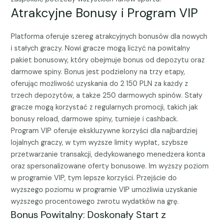
Atrakcyjne Bonusy i Program VIP
Platforma oferuje szereg atrakcyjnych bonusów dla nowych
i stałych graczy. Nowi gracze mogą liczyć na powitalny
pakiet bonusowy, który obejmuje bonus od depozytu oraz
darmowe spiny. Bonus jest podzielony na trzy etapy,
oferując możliwość uzyskania do 2 150 PLN za każdy z
trzech depozytów, a także 250 darmowych spinów. Stały
gracze mogą korzystać z regularnych promocji, takich jak
bonusy reload, darmowe spiny, turnieje i cashback.
Program VIP oferuje ekskluzywne korzyści dla najbardziej
lojalnych graczy, w tym wyższe limity wypłat, szybsze
przetwarzanie transakcji, dedykowanego menedżera konta
oraz spersonalizowane oferty bonusowe. Im wyższy poziom
w programie VIP, tym lepsze korzyści. Przejście do
wyższego poziomu w programie VIP umożliwia uzyskanie
wyższego procentowego zwrotu wydatków na grę.
Bonus Powitalny: Doskonały Start z