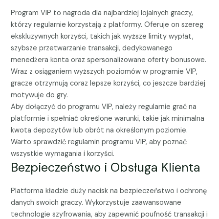
Program VIP to nagroda dla najbardziej lojalnych graczy,
którzy regularnie korzystają z platformy. Oferuje on szereg
ekskluzywnych korzyści, takich jak wyższe limity wypłat,
szybsze przetwarzanie transakcji, dedykowanego
menedżera konta oraz spersonalizowane oferty bonusowe.
Wraz z osiąganiem wyższych poziomów w programie VIP,
gracze otrzymują coraz lepsze korzyści, co jeszcze bardziej
motywuje do gry.
Aby dołączyć do programu VIP, należy regularnie grać na
platformie i spełniać określone warunki, takie jak minimalna
kwota depozytów lub obrót na określonym poziomie.
Warto sprawdzić regulamin programu VIP, aby poznać
wszystkie wymagania i korzyści.
Bezpieczeństwo i Obsługa Klienta
Platforma kładzie duży nacisk na bezpieczeństwo i ochronę
danych swoich graczy. Wykorzystuje zaawansowane
technologie szyfrowania, aby zapewnić poufność transakcji i