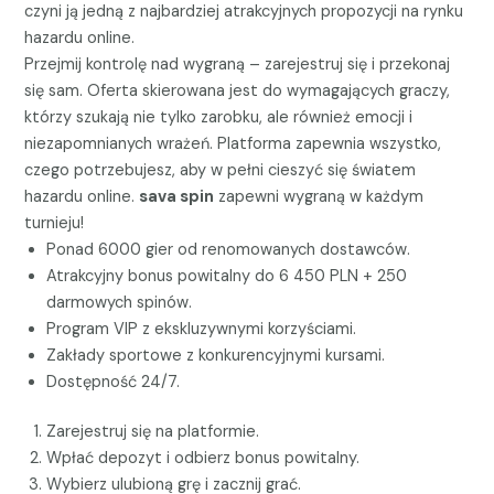
czyni ją jedną z najbardziej atrakcyjnych propozycji na rynku
hazardu online.
Przejmij kontrolę nad wygraną – zarejestruj się i przekonaj
się sam. Oferta skierowana jest do wymagających graczy,
którzy szukają nie tylko zarobku, ale również emocji i
niezapomnianych wrażeń. Platforma zapewnia wszystko,
czego potrzebujesz, aby w pełni cieszyć się światem
hazardu online.
sava spin
zapewni wygraną w każdym
turnieju!
Ponad 6000 gier od renomowanych dostawców.
Atrakcyjny bonus powitalny do 6 450 PLN + 250
darmowych spinów.
Program VIP z ekskluzywnymi korzyściami.
Zakłady sportowe z konkurencyjnymi kursami.
Dostępność 24/7.
Zarejestruj się na platformie.
Wpłać depozyt i odbierz bonus powitalny.
Wybierz ulubioną grę i zacznij grać.