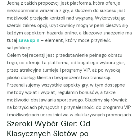
Jedną z takich propozycji jest platforma, która oferuje
niezapomniane wrażenia z gry, a kluczem do sukcesu jest
możliwość przejęcia kontroli nad wygraną. Wykorzystując
szeroki zakres opcji, użytkownicy mogą w pełni cieszyć się
każdym aspektem hazardu online, a kluczowe znaczenie ma
tutaj
sava spin
– element, który może przynieść
satysfakcję.
Celem tej recenzji jest przedstawienie pełnego obrazu
tego, co oferuje ta platforma, od bogatego wyboru gier,
przez atrakcyjne turnieje i programy VIP, aż po wysoką
jakość obsługi klienta i bezpieczeństwo transakcji.
Przeanalizujemy wszystkie aspekty gry, w tym dostępne
metody wpłat i wypłat, regulamin bonusów, a także
możliwości obstawiania sportowego. Skupimy się również
na korzyściach płynących z przynależności do programu VIP
i możliwościach uczestnictwa w ekskluzywnych promocjach.
Szeroki Wybór Gier: Od
Klasycznych Slotów po