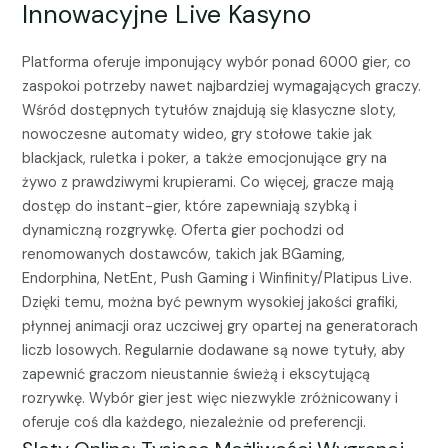
Innowacyjne Live Kasyno
Platforma oferuje imponujący wybór ponad 6000 gier, co
zaspokoi potrzeby nawet najbardziej wymagających graczy.
Wśród dostępnych tytułów znajdują się klasyczne sloty,
nowoczesne automaty wideo, gry stołowe takie jak
blackjack, ruletka i poker, a także emocjonujące gry na
żywo z prawdziwymi krupierami. Co więcej, gracze mają
dostęp do instant-gier, które zapewniają szybką i
dynamiczną rozgrywkę. Oferta gier pochodzi od
renomowanych dostawców, takich jak BGaming,
Endorphina, NetEnt, Push Gaming i Winfinity/Platipus Live.
Dzięki temu, można być pewnym wysokiej jakości grafiki,
płynnej animacji oraz uczciwej gry opartej na generatorach
liczb losowych. Regularnie dodawane są nowe tytuły, aby
zapewnić graczom nieustannie świeżą i ekscytującą
rozrywkę. Wybór gier jest więc niezwykle zróżnicowany i
oferuje coś dla każdego, niezależnie od preferencji.