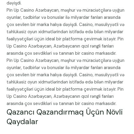
dəyişdi.
Pin Up Casino Azərbaycan, məşhur və müraciətçilərə uyğun
oyunlar, tədbirlər və bonuslar ilə milyardar fanları arasında
çox sevilen bir marka halıya dəyişdi. Casino, məsuliyyətli və
təhlükəsiz oyun xidmətlərindən istifadə edə bilən milyardar
fəaliyyətçiləri üçün ideal bir platforma çevirmək istəyir. Pin
Up Casino Azərbaycan, Azərbaycanın qızıl rəngli fanları
arasında çox sevdikləri və tanınan bir casino markasıdır.
Pin Up Casino Azərbaycan, məşhur və müraciətçilərə uyğun
oyunlar, tədbirlər və bonuslar ilə milyardar fanları arasında
çox sevilen bir marka halıya dəyişdi. Casino, məsuliyyətli və
təhlükəsiz oyun xidmətlərindən istifadə edə bilən milyardar
fəaliyyətçiləri üçün ideal bir platforma çevirmək istəyir. Pin
Up Casino Azərbaycan, Azərbaycanın qızıl rəngli fanları
arasında çox sevdikləri və tanınan bir casino markasıdır.
Qazancı Qazandırmaq Üçün Növli
Qaydalar