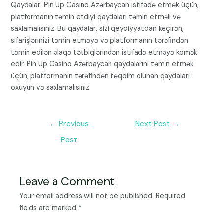
Qaydalar: Pin Up Casino Azərbaycan istifadə etmək üçün,
platformanın təmin etdiyi qaydaları təmin etməli və
saxlamalısınız. Bu qaydalar, sizi qeydiyyatdan keçirən,
sifarişlərinizi təmin etməyə və platformanın tərəfindən
təmin edilən əlaqə tətbiqlərindən istifadə etməyə kömək
edir. Pin Up Casino Azərbaycan qaydalarını təmin etmək
üçün, platformanın tərəfindən təqdim olunan qaydaları
oxuyun və saxlamalısınız.
Post
←
Previous
Next Post
→
navigation
Post
Leave a Comment
Your email address will not be published.
Required
fields are marked
*