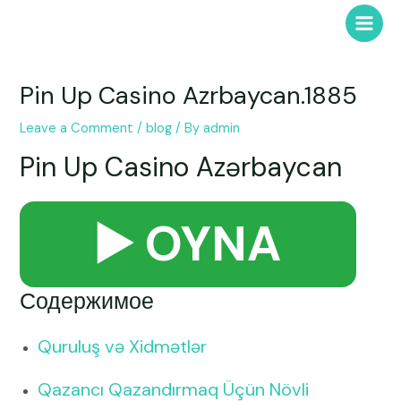
Skip
to
Main
content
Menu
Pin Up Casino Azrbaycan.1885
Leave a Comment
/
blog
/ By
admin
Pin Up Casino Azərbaycan
▶️ OYNA
Содержимое
Quruluş və Xidmətlər
Qazancı Qazandırmaq Üçün Növli