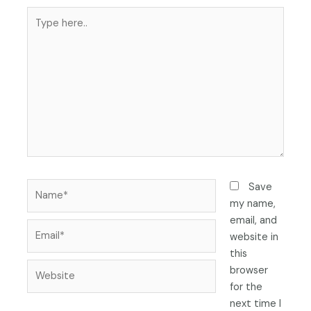
Type
here..
Name*
Save
my name,
email, and
Email*
website in
this
Website
browser
for the
next time I