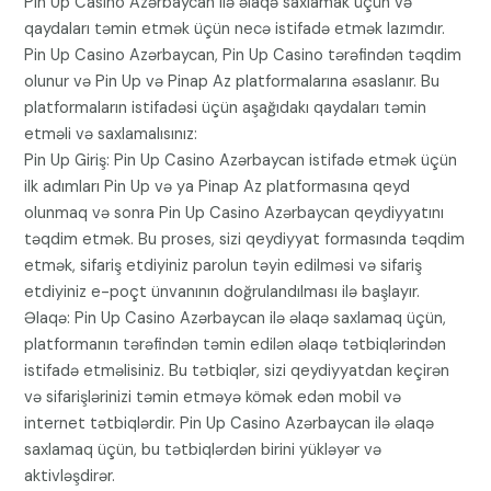
Pin Up Casino Azərbaycan ilə əlaqə saxlamak üçün və
qaydaları təmin etmək üçün necə istifadə etmək lazımdır.
Pin Up Casino Azərbaycan, Pin Up Casino tərəfindən təqdim
olunur və Pin Up və Pinap Az platformalarına əsaslanır. Bu
platformaların istifadəsi üçün aşağıdakı qaydaları təmin
etməli və saxlamalısınız:
Pin Up Giriş: Pin Up Casino Azərbaycan istifadə etmək üçün
ilk adımları Pin Up və ya Pinap Az platformasına qeyd
olunmaq və sonra Pin Up Casino Azərbaycan qeydiyyatını
təqdim etmək. Bu proses, sizi qeydiyyat formasında təqdim
etmək, sifariş etdiyiniz parolun təyin edilməsi və sifariş
etdiyiniz e-poçt ünvanının doğrulandılması ilə başlayır.
Əlaqə: Pin Up Casino Azərbaycan ilə əlaqə saxlamaq üçün,
platformanın tərəfindən təmin edilən əlaqə tətbiqlərindən
istifadə etməlisiniz. Bu tətbiqlər, sizi qeydiyyatdan keçirən
və sifarişlərinizi təmin etməyə kömək edən mobil və
internet tətbiqlərdir. Pin Up Casino Azərbaycan ilə əlaqə
saxlamaq üçün, bu tətbiqlərdən birini yükləyər və
aktivləşdirər.