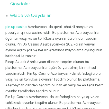
Qaydalar
Əlaqə və Qaydalar
pin up casino
Azərbaycan-da qeyri-əhatəli məşhur və
populyar qız qız casino-sidir. Bu platforma, Azərbaycanlılar
üçün ən yaxşı və ən təhlükəsiz oyunlar tərəfindən təqdim
olunur. Pin Up Casino Azərbaycan-da 2021-ci ilin yanvar
ayında açılmışdır və hər ilin ətrafında milyonlarca oyunçunun
istifadəsi ilə tanınır.
Pinap Az adlı Azərbaycan dilindən təqdim olunan bu
platforma, Azərbaycanlılar üçün öz yaratılmış bir məhsul
təqdimatıdır. Pin Up Casino Azərbaycan-da istifadəçilərə ən
yaxşı və ən təhlükəsiz oyunlar təqdim olunur. Bu platforma,
Azərbaycan dilindən təqdim olunan ən yaxşı və ən təhlükəsiz
oyunlar tərəfindən təqdim olunur.
Pin Up Casino Azərbaycan-da istifadəçilərə ən yaxşı və ən
təhlükəsiz oyunlar təqdim olunur. Bu platforma, Azərbaycan
dilindən təqdim olunan ən yaxşı və ən təhlükəsiz oyunlar