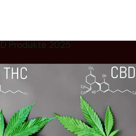
BD Produkte 2025