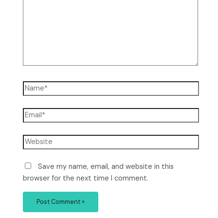
Name*
Email*
Website
Save my name, email, and website in this
browser for the next time I comment.