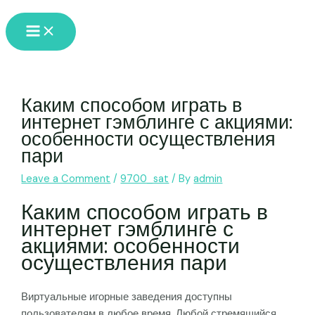
Skip
Main
to
Menu
content
Каким способом играть в
интернет гэмблинге с акциями:
особенности осуществления
пари
Leave a Comment
/
9700_sat
/ By
admin
Каким способом играть в
интернет гэмблинге с
акциями: особенности
осуществления пари
Виртуальные игорные заведения доступны
пользователям в любое время. Любой стремящийся,