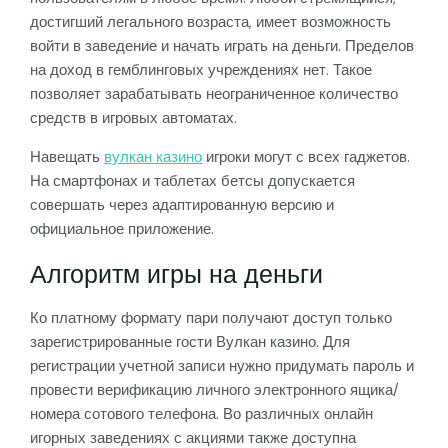
достигший легального возраста, имеет возможность
войти в заведение и начать играть на деньги. Пределов
на доход в гемблинговых учреждениях нет. Такое
позволяет зарабатывать неограниченное количество
средств в игровых автоматах.
Навещать
вулкан казино
игроки могут с всех гаджетов.
На смартфонах и таблетах бетсы допускается
совершать через адаптированную версию и
официальное приложение.
Алгоритм игры на деньги
Ко платному формату пари получают доступ только
зарегистрированные гости Вулкан казино. Для
регистрации учетной записи нужно придумать пароль и
провести верификацию личного электронного ящика/
номера сотового телефона. Во различных онлайн
игорных заведениях с акциями также доступна