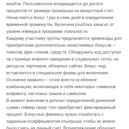
кешбэк. Пользователю возвращается до десяти
процентов от размера проигрыша на аккаунтный счет.
Начисляется бонус 1 раз в семь дней в определенное
временной промежуток. Величина кэшбэка зависит от
уровня геймера в программе лояльности.
Каждому участнику группы предлагаются промокоды для
приобретения дополнительно начисляемых бонусов –
поинтов, фри-спинов, средств. Обнаружить код доступно
на странице игорного заведения в социальных сетях, на
ресурсах партнеров, обзорных сайтах. Бонус-код
вставляется в специальное форму для включения.
Основное правило – точно внести особенное
комбинацию, включающее в себя некоторых символов
алфавита, числовых знаков и символов.
В момент внесении в депозит определенной денежной
суммы геймер сверх того приобретает фиксированный
процент. Бонусные финансы нужно отработать с
заданным коэффициентом отыгрыша, чтобы их можно
было снять на личный счет. Вознаграждение обладает