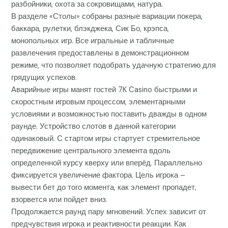
разбойники, охота за сокровищами, натура.
В разделе «Столы» собраны разные вариации покера,
баккара, рулетки, блэкджека, Сик Бо, крэпса,
монопольных игр. Все игральные и табличные
развлечения предоставлены в демонстрационном
режиме, что позволяет подобрать удачную стратегию для
грядущих успехов.
Аварийные игры манят гостей 7K Casino быстрыми и
скоростным игровым процессом, элементарными
условиями и возможностью поставить дважды в одном
раунде. Устройство слотов в данной категории
одинаковый. С стартом игры стартует стремительное
передвижение центрального элемента вдоль
определенной курсу кверху или вперёд. Параллельно
фиксируется увеличение фактора. Цель игрока –
вывести бет до того момента, как элемент пропадет,
взорвется или пойдет вниз.
Продолжается раунд пару мгновений. Успех зависит от
предчувствия игрока и реактивности реакции. Как