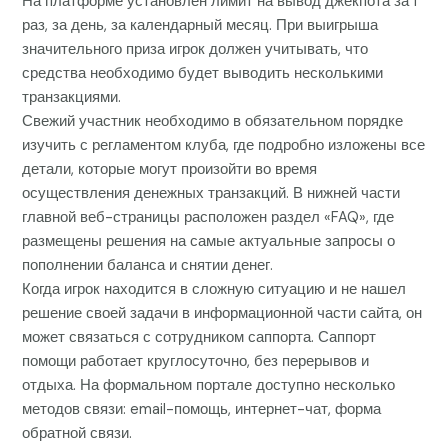
На платформе установлен лимит на вывод джекпота за 1
раз, за день, за календарный месяц. При выигрыша
значительного приза игрок должен учитывать, что
средства необходимо будет выводить несколькими
транзакциями.
Свежий участник необходимо в обязательном порядке
изучить с регламентом клуба, где подробно изложены все
детали, которые могут произойти во время
осуществления денежных транзакций. В нижней части
главной веб-страницы расположен раздел «FAQ», где
размещены решения на самые актуальные запросы о
пополнении баланса и снятии денег.
Когда игрок находится в сложную ситуацию и не нашел
решение своей задачи в информационной части сайта, он
может связаться с сотрудником саппорта. Саппорт
помощи работает круглосуточно, без перерывов и
отдыха. На формальном портале доступно несколько
методов связи: email-помощь, интернет-чат, форма
обратной связи.