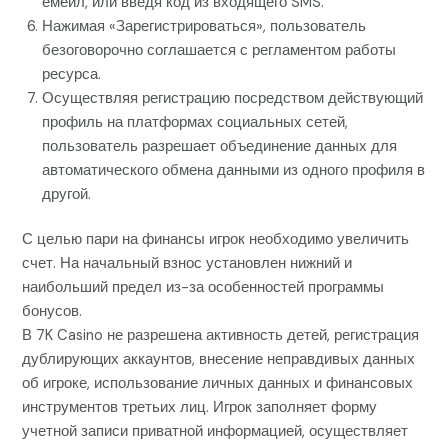
емейл, или введя код из входящего SMS.
Нажимая «Зарегистрироваться», пользователь
безоговорочно соглашается с регламентом работы
ресурса.
Осуществляя регистрацию посредством действующий
профиль на платформах социальных сетей,
пользователь разрешает объединение данных для
автоматического обмена данными из одного профиля в
другой.
С целью пари на финансы игрок необходимо увеличить
счет. На начальный взнос установлен нижний и
наибольший предел из-за особенностей программы
бонусов.
В 7K Casino не разрешена активность детей, регистрация
дублирующих аккаунтов, внесение неправдивых данных
об игроке, использование личных данных и финансовых
инструментов третьих лиц. Игрок заполняет форму
учетной записи приватной информацией, осуществляет