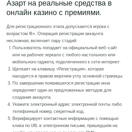
Азарт на реальные средства в
онлайн казино с премиями.
Для регистрационного этапа допускаются игроки с
возрастом 18+. Операция регистрации аккаунта
несложная, включает пару стадий:
Пользователь попадает на официальный веб-сайт
или на рабочее зеркало с любого настольного или
мобильного гаджета, подключенного к сети интернет.
Щелкает на клавишу «Регистрация», которая
находится в правом верхнем углу основной страницы.
По завершении появившегося регистрации окна
определяет один из предложенных методов для
создания аккаунта.
Укажите электронный адрес электронной почты либо
телефонный номер, секретный код.
Верифицирует контактные информацию с помощью
клика по URL в электронном письме, пришедшем на