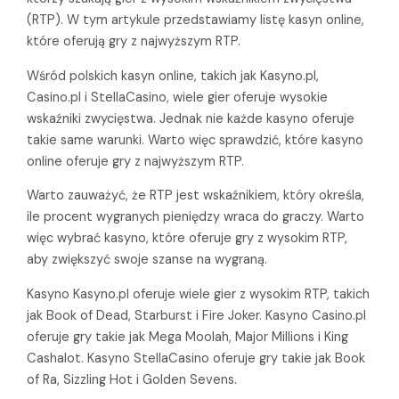
(RTP). W tym artykule przedstawiamy listę kasyn online,
które oferują gry z najwyższym RTP.
Wśród polskich kasyn online, takich jak Kasyno.pl,
Casino.pl i StellaCasino, wiele gier oferuje wysokie
wskaźniki zwycięstwa. Jednak nie każde kasyno oferuje
takie same warunki. Warto więc sprawdzić, które kasyno
online oferuje gry z najwyższym RTP.
Warto zauważyć, że RTP jest wskaźnikiem, który określa,
ile procent wygranych pieniędzy wraca do graczy. Warto
więc wybrać kasyno, które oferuje gry z wysokim RTP,
aby zwiększyć swoje szanse na wygraną.
Kasyno Kasyno.pl oferuje wiele gier z wysokim RTP, takich
jak Book of Dead, Starburst i Fire Joker. Kasyno Casino.pl
oferuje gry takie jak Mega Moolah, Major Millions i King
Cashalot. Kasyno StellaCasino oferuje gry takie jak Book
of Ra, Sizzling Hot i Golden Sevens.