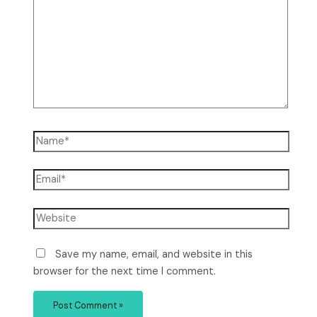
Name*
Email*
Website
Save my name, email, and website in this
browser for the next time I comment.