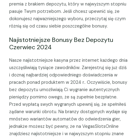
premia z brakiem depozytu, który w najwyższym stopniu
pasuje Twym potrzebom. Jeśli chcesz upewnić się, że
dokonujesz najważniejszego wyboru, przeczytaj się czym
różnią się od czasu siebie poszczególne bonusy.
Najistotniejsze Bonusy Bez Depozytu
Czerwiec 2024
Nasze najistotniejsze kasyna przez internet każdego dnia
uszczęśliwiają tysiące zawodników. Zarejestruj się już dziś
i doznaj najbardziej odpowiedniego doświadczenia w
pracach ponad produktem w 2024 r.. Oczywiście, bonusy
bez depozytu umożliwiają Ci wygranie autentycznych
pieniędzy pomimo owego, że są zupełnie bezpłatne.
Przed wypłatą swych wygranych upewnij się, że spełniłeś
żądane warunki obrotu. Na branży dostępnych wydaje się
mnóstwo wariantów automatów do odwiedzenia gier,
jednakże możesz być pewny, że na VegasSlotsOnline
znajdziesz najistotniejsze i w najwyższym stopniu znane