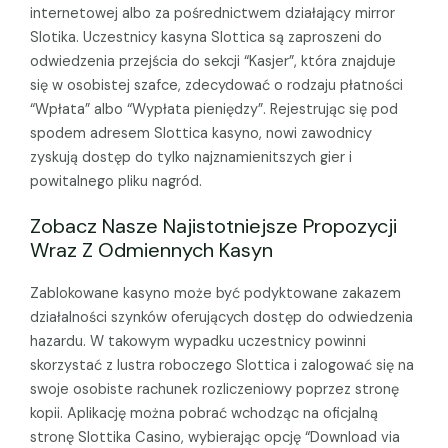
internetowej albo za pośrednictwem działający mirror
Slotika. Uczestnicy kasyna Slottica są zaproszeni do
odwiedzenia przejścia do sekcji “Kasjer”, która znajduje
się w osobistej szafce, zdecydować o rodzaju płatności
“Wpłata” albo “Wypłata pieniędzy”. Rejestrując się pod
spodem adresem Slottica kasyno, nowi zawodnicy
zyskują dostęp do tylko najznamienitszych gier i
powitalnego pliku nagród.
Zobacz Nasze Najistotniejsze Propozycji
Wraz Z Odmiennych Kasyn
Zablokowane kasyno może być podyktowane zakazem
działalności szynków oferujących dostęp do odwiedzenia
hazardu. W takowym wypadku uczestnicy powinni
skorzystać z lustra roboczego Slottica i zalogować się na
swoje osobiste rachunek rozliczeniowy poprzez stronę
kopii. Aplikację można pobrać wchodząc na oficjalną
stronę Slottika Casino, wybierając opcję “Download via