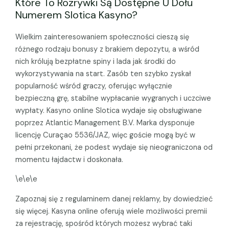
Które To Rozrywki Są Dostępne U Dołu
Numerem Slotica Kasyno?
Wielkim zainteresowaniem społeczności cieszą się
różnego rodzaju bonusy z brakiem depozytu, a wśród
nich królują bezpłatne spiny i lada jak środki do
wykorzystywania na start. Zasób ten szybko zyskał
popularność wśród graczy, oferując wyłącznie
bezpieczną grę, stabilne wypłacanie wygranych i uczciwe
wypłaty. Kasyno online Slotica wydaje się obsługiwane
poprzez Atlantic Management B.V. Marka dysponuje
licencję Curaçao 5536/JAZ, więc goście mogą być w
pełni przekonani, że podest wydaje się nieograniczona od
momentu łajdactw i doskonała.
\e\e\e
Zapoznaj się z regulaminem danej reklamy, by dowiedzieć
się więcej. Kasyna online oferują wiele możliwości premii
za rejestrację, spośród których możesz wybrać taki