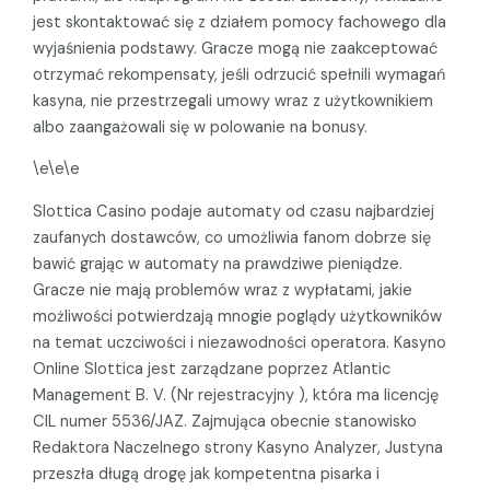
jest skontaktować się z działem pomocy fachowego dla
wyjaśnienia podstawy. Gracze mogą nie zaakceptować
otrzymać rekompensaty, jeśli odrzucić spełnili wymagań
kasyna, nie przestrzegali umowy wraz z użytkownikiem
albo zaangażowali się w polowanie na bonusy.
\e\e\e
Slottica Casino podaje automaty od czasu najbardziej
zaufanych dostawców, co umożliwia fanom dobrze się
bawić grając w automaty na prawdziwe pieniądze.
Gracze nie mają problemów wraz z wypłatami, jakie
możliwości potwierdzają mnogie poglądy użytkowników
na temat uczciwości i niezawodności operatora. Kasyno
Online Slottica jest zarządzane poprzez Atlantic
Management B. V. (Nr rejestracyjny ), która ma licencję
CIL numer 5536/JAZ. Zajmująca obecnie stanowisko
Redaktora Naczelnego strony Kasyno Analyzer, Justyna
przeszła długą drogę jak kompetentna pisarka i