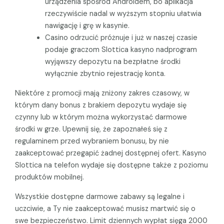
urządzenia spośród Androidem, bo aplikacja
rzeczywiście nadal w wyższym stopniu ułatwia
nawigację i grę w kasynie.
Casino odrzucić próżnuje i już w naszej czasie
podaje graczom Slottica kasyno nadprogram
wyjąwszy depozytu na bezpłatne środki
wyłącznie zbytnio rejestrację konta.
Niektóre z promocji mają zniżony zakres czasowy, w
którym dany bonus z brakiem depozytu wydaje się
czynny lub w którym można wykorzystać darmowe
środki w grze. Upewnij się, że zapoznałeś się z
regulaminem przed wybraniem bonusu, by nie
zaakceptować przegapić żadnej dostępnej ofert. Kasyno
Slottica na telefon wydaje się dostępne także z poziomu
produktów mobilnej.
Wszystkie dostępne darmowe zabawy są legalne i
uczciwie, a Ty nie zaakceptować musisz martwić się o
swe bezpieczeństwo. Limit dziennych wypłat sięga 2000