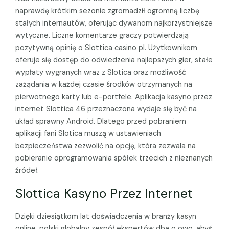
naprawdę krótkim sezonie zgromadził ogromną liczbę
stałych internautów, oferując dywanom najkorzystniejsze
wytyczne. Liczne komentarze graczy potwierdzają
pozytywną opinię o Slottica casino pl. Użytkownikom
oferuje się dostęp do odwiedzenia najlepszych gier, stałe
wypłaty wygranych wraz z Slotica oraz możliwość
zażądania w każdej czasie środków otrzymanych na
pierwotnego karty lub e-portfele. Aplikacja kasyno przez
internet Slottica 46 przeznaczona wydaje się być na
układ sprawny Android. Dlatego przed pobraniem
aplikacji fani Slotica muszą w ustawieniach
bezpieczeństwa zezwolić na opcję, która zezwala na
pobieranie oprogramowania spółek trzecich z nieznanych
źródeł.
Slottica Kasyno Przez Internet
Dzięki dziesiątkom lat doświadczenia w branży kasyn
online, polski globalny zespół ekspertów dba o owo, abyś