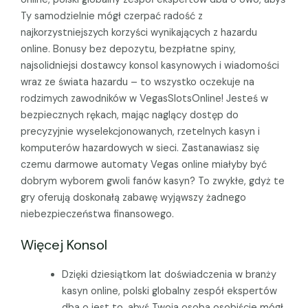
Ty samodzielnie mógł czerpać radość z
najkorzystniejszych korzyści wynikających z hazardu
online. Bonusy bez depozytu, bezpłatne spiny,
najsolidniejsi dostawcy konsol kasynowych i wiadomości
wraz ze świata hazardu – to wszystko oczekuje na
rodzimych zawodników w VegasSlotsOnline! Jesteś w
bezpiecznych rękach, mając naglący dostęp do
precyzyjnie wyselekcjonowanych, rzetelnych kasyn i
komputerów hazardowych w sieci. Zastanawiasz się
czemu darmowe automaty Vegas online miałyby być
dobrym wyborem gwoli fanów kasyn? To zwykłe, gdyż te
gry oferują doskonałą zabawę wyjąwszy żadnego
niebezpieczeństwa finansowego.
Więcej Konsol
Dzięki dziesiątkom lat doświadczenia w branży
kasyn online, polski globalny zespół ekspertów
dba o jest to, abyś Twoja osoba osobiście mógł