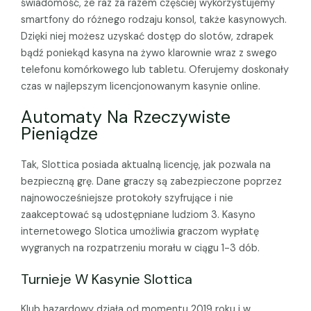
świadomość, że raz za razem częściej wykorzystujemy
smartfony do różnego rodzaju konsol, także kasynowych.
Dzięki niej możesz uzyskać dostęp do slotów, zdrapek
bądź poniekąd kasyna na żywo klarownie wraz z swego
telefonu komórkowego lub tabletu. Oferujemy doskonały
czas w najlepszym licencjonowanym kasynie online.
Automaty Na Rzeczywiste
Pieniądze
Tak, Slottica posiada aktualną licencję, jak pozwala na
bezpieczną grę. Dane graczy są zabezpieczone poprzez
najnowocześniejsze protokoły szyfrujące i nie
zaakceptować są udostępniane ludziom 3. Kasyno
internetowego Slotica umożliwia graczom wypłatę
wygranych na rozpatrzeniu morału w ciągu 1-3 dób.
Turnieje W Kasynie Slottica
Klub hazardowy działa od momentu 2019 roku i w