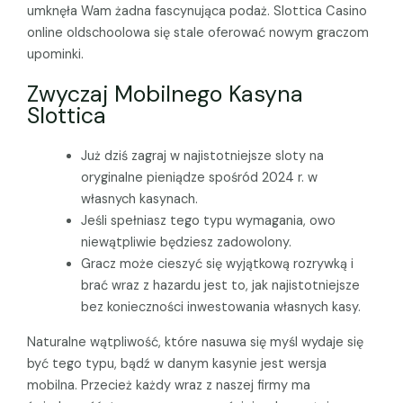
umknęła Wam żadna fascynująca podaż. Slottica Casino
online oldschoolowa się stale oferować nowym graczom
upominki.
Zwyczaj Mobilnego Kasyna
Slottica
Już dziś zagraj w najistotniejsze sloty na
oryginalne pieniądze spośród 2024 r. w
własnych kasynach.
Jeśli spełniasz tego typu wymagania, owo
niewątpliwie będziesz zadowolony.
Gracz może cieszyć się wyjątkową rozrywką i
brać wraz z hazardu jest to, jak najistotniejsze
bez konieczności inwestowania własnych kasy.
Naturalne wątpliwość, które nasuwa się myśl wydaje się
być tego typu, bądź w danym kasynie jest wersja
mobilna. Przecież każdy wraz z naszej firmy ma