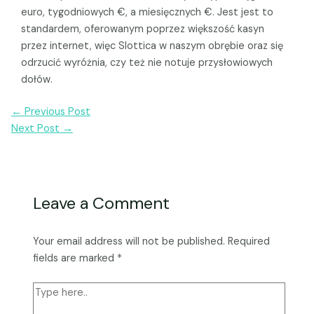
euro, tygodniowych €, a miesięcznych €. Jest jest to
standardem, oferowanym poprzez większość kasyn
przez internet, więc Slottica w naszym obrębie oraz się
odrzucić wyróżnia, czy też nie notuje przysłowiowych
dołów.
Post
←
Previous Post
navigation
Next Post
→
Leave a Comment
Your email address will not be published.
Required
fields are marked
*
Type
here..