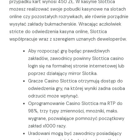
przypadku kart wynosi 450 ZŁ. W kasynie Slottica
możesz realizować swoje pobudki kasynowe na slotach
online czy pozostałych rozrywkach, ale równie porządnie
wysyłać zakłady bukmacherskie. Wracając aczkolwiek
stricte do odwiedzenia kasyna online, Slottica
współpracuje wraz z szeregiem uznanych deweloperów.
Aby rozpocząć grę będąc prawdziwych
zakładów, zawodnicy powinny Slottica casino
login się na formalnej stronie internetowej lub
poprzez działający mirror Slotika.
Gracze Casino Slottica otrzymują dostęp do
odwiedzenia gry, na której wyniki żadna osoba
odrzucić może wpłynąć.
Oprogramowanie Casino Slottica ma RTP do
98%, trzy typy zmienności, mnożniki, maks.
wygrane, pozwalające pomnożyć początkowy
zakład x1000 razy.
Uradowani mogą być zawodnicy posiadający