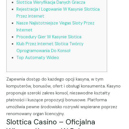
Slottica Weryfikacja Danych Gracza
Rejestracja I Logowanie W Kasynie Slottica
Przez Internet
Nasze Najistotniejsze Vegas Sloty Przez
Internet
Procedury Gier W Kasynie Slotica
Klub Przez Internet Slotica Twórcy
Oprogramowania Do Konsol
Top Automaty Wideo
Zapewnia dostęp do każdego opcji kasyna, w tym
komputerów, bonusów, ofert i obsługi konsumenta. Kasyno
proponuje szeroki zakres konsol, niezawodne kształty
płatności i kuszące propozycji bonusowe. Platforma
umożliwia pewne środowisko rozrywki wspierane poprzez
renomowany organ licencyjny.
Slottica Casino – Oficjalna