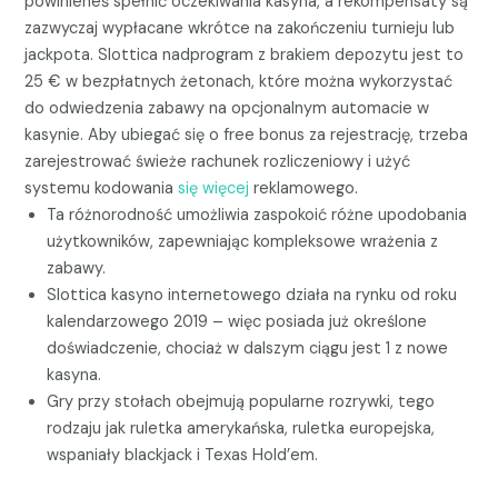
powinieneś spełnić oczekiwania kasyna, a rekompensaty są
zazwyczaj wypłacane wkrótce na zakończeniu turnieju lub
jackpota. Slottica nadprogram z brakiem depozytu jest to
25 € w bezpłatnych żetonach, które można wykorzystać
do odwiedzenia zabawy na opcjonalnym automacie w
kasynie. Aby ubiegać się o free bonus za rejestrację, trzeba
zarejestrować świeże rachunek rozliczeniowy i użyć
systemu kodowania
się więcej
reklamowego.
Ta różnorodność umożliwia zaspokoić różne upodobania
użytkowników, zapewniając kompleksowe wrażenia z
zabawy.
Slottica kasyno internetowego działa na rynku od roku
kalendarzowego 2019 – więc posiada już określone
doświadczenie, chociaż w dalszym ciągu jest 1 z nowe
kasyna.
Gry przy stołach obejmują popularne rozrywki, tego
rodzaju jak ruletka amerykańska, ruletka europejska,
wspaniały blackjack i Texas Hold’em.