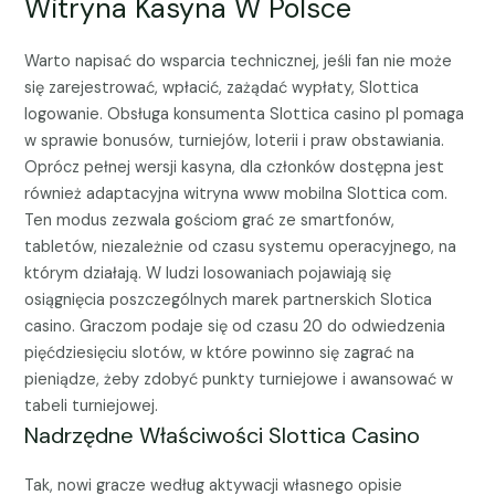
Witryna Kasyna W Polsce
Warto napisać do wsparcia technicznej, jeśli fan nie może
się zarejestrować, wpłacić, zażądać wypłaty, Slottica
logowanie. Obsługa konsumenta Slottica casino pl pomaga
w sprawie bonusów, turniejów, loterii i praw obstawiania.
Oprócz pełnej wersji kasyna, dla członków dostępna jest
również adaptacyjna witryna www mobilna Slottica com.
Ten modus zezwala gościom grać ze smartfonów,
tabletów, niezależnie od czasu systemu operacyjnego, na
którym działają. W ludzi losowaniach pojawiają się
osiągnięcia poszczególnych marek partnerskich Slotica
casino. Graczom podaje się od czasu 20 do odwiedzenia
pięćdziesięciu slotów, w które powinno się zagrać na
pieniądze, żeby zdobyć punkty turniejowe i awansować w
tabeli turniejowej.
Nadrzędne Właściwości Slottica Casino
Tak, nowi gracze według aktywacji własnego opisie