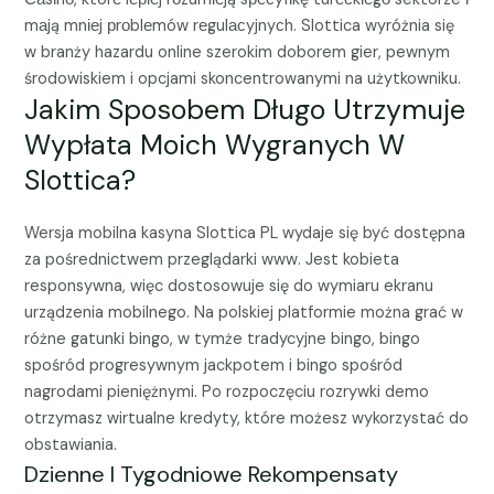
mаją mnіеj рrоblеmów rеgulасyjnyсh. Slottica wyróżnia się
w branży hazardu online szerokim doborem gier, pewnym
środowiskiem i opcjami skoncentrowanymi na użytkowniku.
Jakim Sposobem Długo Utrzymuje
Wypłata Moich Wygranych W
Slottica?
Wersja mobilna kasyna Slottica PL wydaje się być dostępna
za pośrednictwem przeglądarki www. Jest kobieta
responsywna, więc dostosowuje się do wymiaru ekranu
urządzenia mobilnego. Na polskiej platformie można grać w
różne gatunki bingo, w tymże tradycyjne bingo, bingo
spośród progresywnym jackpotem i bingo spośród
nagrodami pieniężnymi. Po rozpoczęciu rozrywki demo
otrzymasz wirtualne kredyty, które możesz wykorzystać do
obstawiania.
Dzienne I Tygodniowe Rekompensaty