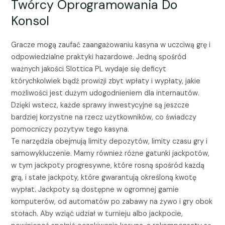
Twórcy Oprogramowania Do
Konsol
Gracze mogą zaufać zaangażowaniu kasyna w uczciwą grę i
odpowiedzialne praktyki hazardowe. Jedną spośród
ważnych jakości Slottica PL wydaje się deficyt
którychkolwiek bądź prowizji zbyt wpłaty i wypłaty, jakie
możliwości jest dużym udogodnieniem dla internautów.
Dzięki wstecz, każde sprawy inwestycyjne są jeszcze
bardziej korzystne na rzecz użytkowników, co świadczy
pomocniczy pozytyw tego kasyna.
Te narzędzia obejmują limity depozytów, limity czasu gry i
samowykluczenie. Mamy również różne gatunki jackpotów,
w tym jackpoty progresywne, które rosną spośród każdą
grą, i stałe jackpoty, które gwarantują określoną kwotę
wypłat. Jackpoty są dostępne w ogromnej gamie
komputerów, od automatów po zabawy na żywo i gry obok
stołach. Aby wziąć udział w turnieju albo jackpocie,