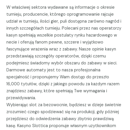
W właściwej sektora wydawane są informacje o okresie
turnieju, producencie, którego oprogramowanie rajcuje
udział w turnieju, ilości gier, puli dostępna zarówno nagród i
innych szczegółach turnieju. Polecani przez nas operatorzy
kasyn spełniają wszelkie postulaty rynku hazardowego w
necie i oferują fanom pewne, szczere i wyjątkowo
fascynujące wrażenia wraz z zabawy. Nasze opinie kasyn
przedstawiają szczegóły operatorów, dzięki czemu
podejmiesz świadomy wybór obszaru do zabawy w sieci.
Darmowe automaty jest to nasza profesjonalna
specjalność i proponujemy Wam dostęp do przeszło
16,000 tytułów, dzięki z jakiego powodu za każdym razem
znajdziesz zabawy, które spełniają Twe wymagania i
przewidywania.
Wybierając slot za bezowocnie, będziesz w dzieje świetnie
zrozumieć czego spodziewać się na produkcji, gdy później
przejdziesz do odwiedzenia zabawy zbytnio prawdziwą
kasę. Kasyno Slottica proponuje własnym użytkownikom