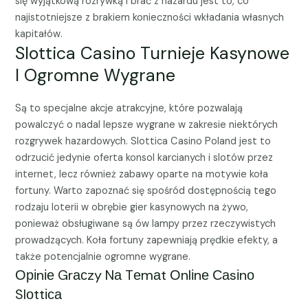
się wyjątkową rozrywką i brać z hazardu jest to, co
najistotniejsze z brakiem konieczności wkładania własnych
kapitałów.
Slottica Casino Turnieje Kasynowe
I Ogromne Wygrane
Są to specjalne akcje atrakcyjne, które pozwalają
powalczyć o nadal lepsze wygrane w zakresie niektórych
rozgrywek hazardowych. Slottica Casino Poland jest to
odrzucić jedynie oferta konsol karcianych i slotów przez
internet, lecz również zabawy oparte na motywie koła
fortuny. Warto zapoznać się spośród dostępnością tego
rodzaju loterii w obrębie gier kasynowych na żywo,
ponieważ obsługiwane są ów lampy przez rzeczywistych
prowadzących. Koła fortuny zapewniają prędkie efekty, a
także potencjalnie ogromne wygrane.
Оріnіе Grасzy Nа Tеmаt Оnlіnе Саsіnо
Slоttіса