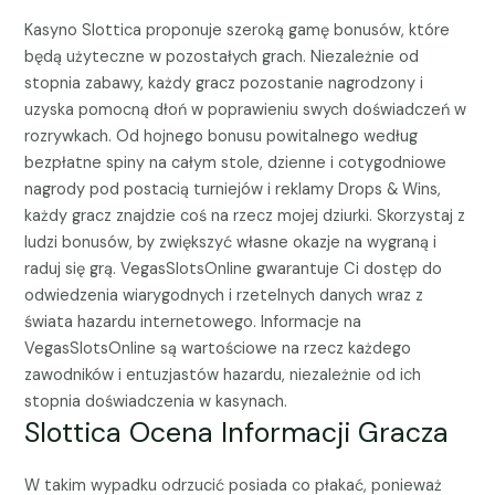
Kasyno Slottica proponuje szeroką gamę bonusów, które
będą użyteczne w pozostałych grach. Niezależnie od
stopnia zabawy, każdy gracz pozostanie nagrodzony i
uzyska pomocną dłoń w poprawieniu swych doświadczeń w
rozrywkach. Od hojnego bonusu powitalnego według
bezpłatne spiny na całym stole, dzienne i cotygodniowe
nagrody pod postacią turniejów i reklamy Drops & Wins,
każdy gracz znajdzie coś na rzecz mojej dziurki. Skorzystaj z
ludzi bonusów, by zwiększyć własne okazje na wygraną i
raduj się grą. VegasSlotsOnline gwarantuje Ci dostęp do
odwiedzenia wiarygodnych i rzetelnych danych wraz z
świata hazardu internetowego. Informacje na
VegasSlotsOnline są wartościowe na rzecz każdego
zawodników i entuzjastów hazardu, niezależnie od ich
stopnia doświadczenia w kasynach.
Slottica Ocena Informacji Gracza
W takim wypadku odrzucić posiada co płakać, ponieważ