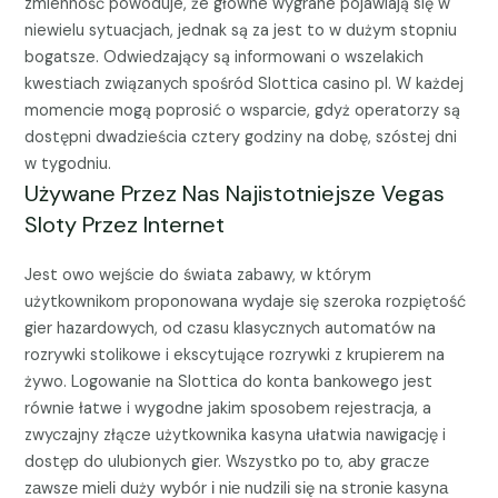
zmienność powoduje, że główne wygrane pojawiają się w
niewielu sytuacjach, jednak są za jest to w dużym stopniu
bogatsze. Odwiedzający są informowani o wszelakich
kwestiach związanych spośród Slottica casino pl. W każdej
momencie mogą poprosić o wsparcie, gdyż operatorzy są
dostępni dwadzieścia cztery godziny na dobę, szóstej dni
w tygodniu.
Używane Przez Nas Najistotniejsze Vegas
Sloty Przez Internet
Jest owo wejście do świata zabawy, w którym
użytkownikom proponowana wydaje się szeroka rozpiętość
gier hazardowych, od czasu klasycznych automatów na
rozrywki stolikowe i ekscytujące rozrywki z krupierem na
żywo. Logowanie na Slottica do konta bankowego jest
równie łatwe i wygodne jakim sposobem rejestracja, a
zwyczajny złącze użytkownika kasyna ułatwia nawigację i
dostęp do ulubionych gier. Wszуstkо ро tо, аbу grасzе
zаwszе mіеlі dużу wуbór і nіе nudzіlі sіę nа strоnіе kаsуnа