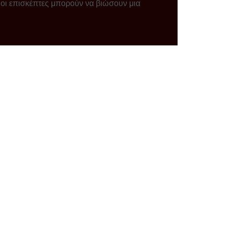
 οι επισκέπτες μπορούν να βιώσουν μια