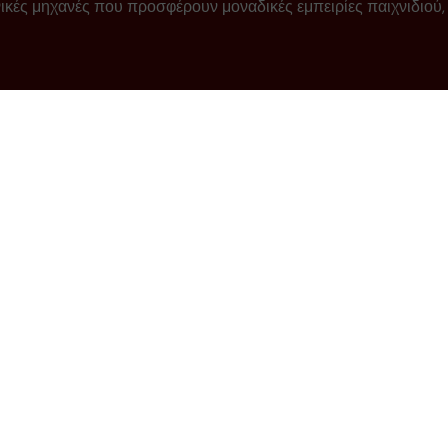
νικές μηχανές που προσφέρουν μοναδικές εμπειρίες παιχνιδιού,