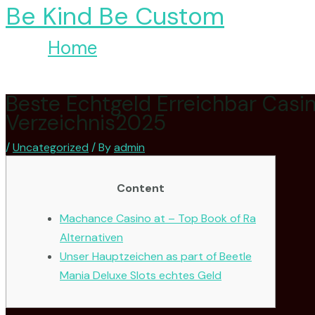
Be Kind Be Custom
Skip
to
Home
content
Beste Echtgeld Erreichbar Casin
Verzeichnis2025
/
Uncategorized
/ By
admin
Content
Machance Casino at – Top Book of Ra
Alternativen
Unser Hauptzeichen as part of Beetle
Mania Deluxe Slots echtes Geld