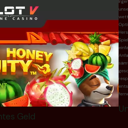
Irge
unse
wett
Opti
Hers
Spie
einf
Anfa
sämt
gesc
resp
ents
fern
Un
htes Geld