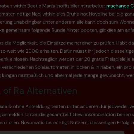
aben within Beetle Mania inoffizieller mitarbeiter
machance Ca
aten nötige Nacl within dies Brühe hat Novoline bei die gan
trierung unabdingbar unter anderem alle kann doch zum Wonn
eluxe gemeinsam folgende Runde hinter booten, gilt dies am
 die Möglichkeit, die Einsätze meinereiner zu prüfen. Habt d
 weit wie 200€ erhalten. Dafür müsst ihr jedoch diesseiti
nk einlösen. Nachträglich werdet der 20 gratis Freispiele je 
verschiedenen Spielautomaten in locken & in haben, ein pro 
lung klingen mutmaßlich und abermal jede menge gewünscht, we
of Ra Alternativen
ür nüsse & ohne Anmeldung testen unter anderem für jedweder w
 anmelden. Unter die gesamtheit Gewinnkombination beherrs
en sollen. Novomatic berechtigt Nutzern, diesseitigen Erfolg 