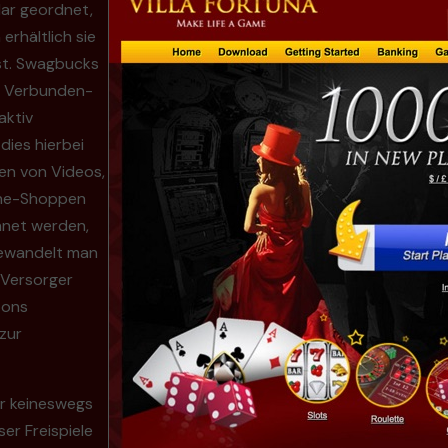
lar geordnet,
rhältlich sie
st. Swagbucks
g Verbunden-
aktiv
dies hierbei
en von Videos,
line-Shoppen
hnet werden,
gewandelt man
 Versorger
pons
zur
ar keineswegs
er Freispiele