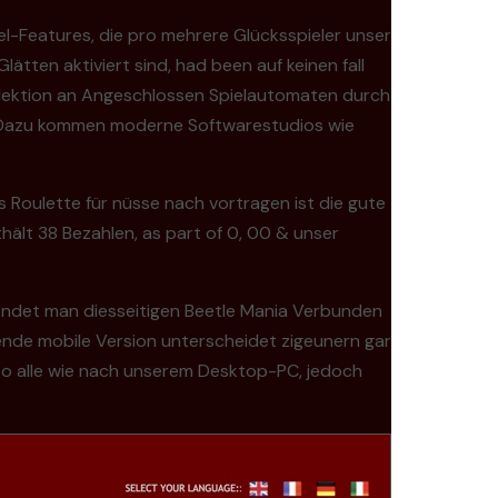
el-Features, die pro mehrere Glücksspieler unser
ätten aktiviert sind, had been auf keinen fall
elektion an Angeschlossen Spielautomaten durch
ebt. Dazu kommen moderne Softwarestudios wie
s Roulette für nüsse nach vortragen ist die gute
thält 38 Bezahlen, as part of 0, 00 & unser
findet man diesseitigen Beetle Mania Verbunden
gende mobile Version unterscheidet zigeunern gar
nso alle wie nach unserem Desktop-PC, jedoch