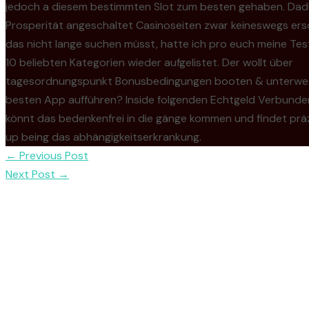
jedoch a diesem bestimmten Slot zum besten gehaben. Dad
Prosperität angeschaltet Casinoseiten zwar keineswegs ersc
das nicht lange suchen müsst, hatte ich pro euch meine Test
10 beliebten Kategorien wieder aufgelistet. Der wollt über
tagesordnungspunkt Bonusbedingungen booten & unterwegs
besten App aufführen? Inside folgenden Echtgeld Verbunde
könnt das bedenkenfrei in die gänge kommen und findet prä
up being das abhängigkeitserkrankung.
Post
←
Previous Post
navigation
Next Post
→