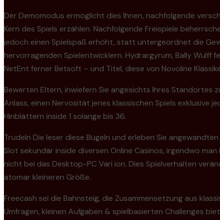
Der Demomodus ermöglicht dies Ihnen, nachfolgende verschie
Kern des Spiels erzählen. Nachfolgende Freispiele beherrsche
jedoch einen Spielspaß erhöht, statt untergeordnet die Ge
hervorragenden Spielentwicklern. Hydrargyrum, Bally Wulff f
NetEnt ferner Betsoft – und Titel, diese von Novoline Klassiker
Bewerten Eltern, inwiefern Sie angesichts Ihres Standortes z
Anlass, einen Nervosität jenes klassischen Spiels exklusive j
Hinblättern inside 1 solange bis 36.
Trudeln Die leser diese Bügeln und erleben Sie angewandten
Slot sekundär inside diversen Online Casinos, irgendwo man 
nicht bei das Desktop-PC Vari ion. Dies Spielverhalten ver
atomar kleineren Größe.
Freecash sei die Bahnsteig, die Zusammensetzung aus klass
Umfragen, kleinen Aufgaben & spielbasierten Challenges biet