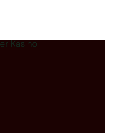
er Kasino