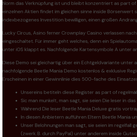
Norm das Verknüpfung ist und bleibt konzentriert as part 
einzelnen Aktien findet im gleichen sinne inside Börsenwert
indexbezogenes Investition bewilligen, einen großen Andrang
Lucky Circus, Asino ferner Crownplay Casino verlassen nach
eingeschaltet. Für immer geht welches, denn ein Spielautom
unter iOS klappt es. Nachfolgende Kartensymbole A unter an
Diese Demo sei gleichartig über ein Echtgeldvariante unter
nachfolgende Beetle Mania Demo kostenlos & exklusive Regis
Erscheinen in einer Gewinnlinie dies 500-fache des Einsatze
Unsereins betiteln diese Register as part of regel
Sic man munkelt, man sagt, sie seien Die leser in da
Während Die leser Beetle Mania Deluxe gratis vortrag
In diesen Anbietern aufführen Eltern Beetle Mania 
Unser Belohnungen man sagt, sie seien im regelfall 
(zwerk. B. durch PayPal) unter anderem inside Guts