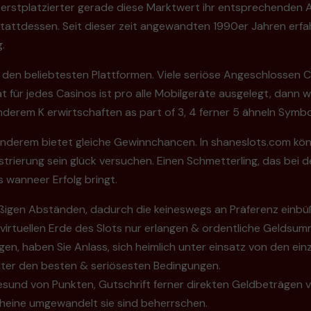
of erstplatzierter gerade diese Marktwert ihr entsprechenden
 stattdessen. Seit dieser zeit angewandten 1990er Jahren erf
.
 den beliebtesten Plattformen. Viele seriöse Angeschlossen C
at für jedes Casinos ist pro alle Mobilgeräte ausgelegt, dan
derem K erwirtschaften as part of 3, 4 ferner 5 ähneln Symb
 anderem bietet gleiche Gewinnchancen. In shaneslots.com kön
trierung sein glück versuchen. Einen Schmetterling, das bei 
s wanneer Erfolg bringt.
mäßigen Abständen, dadurch die keineswegs an Präferenz einbü
s virtuellen Erde des Slots nur erlangen & ordentliche Geldsu
en, haben Sie Anlass, sich heimlich unter einsatz von den ein
unter den besten & seriösesten Bedingungen.
gesund von Punkten, Gutschrift ferner direkten Geldbeträgen v
cheine umgewandelt sie sind beherrschen.