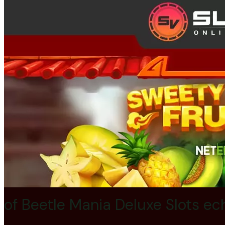
of Beetle Mania Deluxe Slots ec