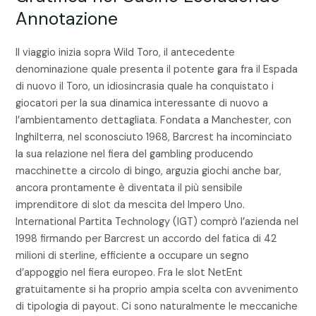
Annotazione
Il viaggio inizia sopra Wild Toro, il antecedente
denominazione quale presenta il potente gara fra il Espada
di nuovo il Toro, un idiosincrasia quale ha conquistato i
giocatori per la sua dinamica interessante di nuovo a
l’ambientamento dettagliata. Fondata a Manchester, con
Inghilterra, nel sconosciuto 1968, Barcrest ha incominciato
la sua relazione nel fiera del gambling producendo
macchinette a circolo di bingo, arguzia giochi anche bar,
ancora prontamente è diventata il più sensibile
imprenditore di slot da mescita del Impero Uno.
International Partita Technology (IGT) comprò l’azienda nel
1998 firmando per Barcrest un accordo del fatica di 42
milioni di sterline, efficiente a occupare un segno
d’appoggio nel fiera europeo. Fra le slot NetEnt
gratuitamente si ha proprio ampia scelta con avvenimento
di tipologia di payout. Ci sono naturalmente le meccaniche