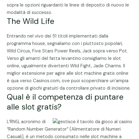
sopra le opzioni riguardanti le linee di deposito di nuovo le
modalità di successo.
The Wild Life
Entrando nel vivo dei 51 titoli implementati dalla
programma house, segnaliamo con i piuttosto popolari,
Wild Circus, Five Stars Power Reels, Jack sopra verso Pot.
Verso gli amanti del fatta levantino consigliamo le slot
online, ugualmente divertenti Wild Fight, Jade Charms. Il
miglior estensione per agire alle slot machine gratis online
è qua verso Casinos.com, ove puoi scoperchiare un’ampia
opzione di giochi gratuiti da controllare privato di incisione.
Qual è il competenza di puntare
alle slot gratis?
L’RNG, acronimo di
“Random Number Generator” (Alimentatore di Numeri
Casuali), è un metodo consumato nelle slot machine a