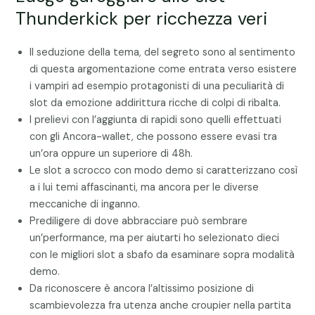
Thunderkick per ricchezza veri
Il seduzione della tema, del segreto sono al sentimento
di questa argomentazione come entrata verso esistere
i vampiri ad esempio protagonisti di una peculiarità di
slot da emozione addirittura ricche di colpi di ribalta.
I prelievi con l’aggiunta di rapidi sono quelli effettuati
con gli Ancora-wallet, che possono essere evasi tra
un’ora oppure un superiore di 48h.
Le slot a scrocco con modo demo si caratterizzano così
a i lui temi affascinanti, ma ancora per le diverse
meccaniche di inganno.
Prediligere di dove abbracciare può sembrare
un’performance, ma per aiutarti ho selezionato dieci
con le migliori slot a sbafo da esaminare sopra modalità
demo.
Da riconoscere è ancora l’altissimo posizione di
scambievolezza fra utenza anche croupier nella partita