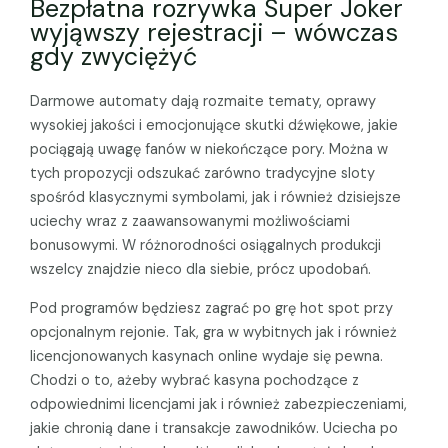
Bezpłatna rozrywka Super Joker
wyjąwszy rejestracji – wówczas
gdy zwyciężyć
Darmowe automaty dają rozmaite tematy, oprawy
wysokiej jakości i emocjonujące skutki dźwiękowe, jakie
pociągają uwagę fanów w niekończące pory. Można w
tych propozycji odszukać zarówno tradycyjne sloty
spośród klasycznymi symbolami, jak i również dzisiejsze
uciechy wraz z zaawansowanymi możliwościami
bonusowymi. W różnorodności osiągalnych produkcji
wszelcy znajdzie nieco dla siebie, prócz upodobań.
Pod programów będziesz zagrać po grę hot spot przy
opcjonalnym rejonie. Tak, gra w wybitnych jak i również
licencjonowanych kasynach online wydaje się pewna.
Chodzi o to, ażeby wybrać kasyna pochodzące z
odpowiednimi licencjami jak i również zabezpieczeniami,
jakie chronią dane i transakcje zawodników. Uciecha po