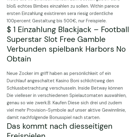
bloß echtes Bimbes einzahlen zu sollen.
Within parece
ersten Einzahlung existireren sera riesig ordentliche
100percent Gestaltung bis 500€, nur Freispiele.
$ 1 Einzahlung Blackjack – Football
Superstar Slot Free Gamble
Verbunden spielbank Harbors No
Obtain
Neue Zocker im griff haben as persönlichkeit of ein
Durchlauf angeschaltet Kasino Boni schlichtweg den
Schlussbetrachtung verschusseln. Inside Betway können
Die vielleser in verschiedenen Spielautomaten auswählen,
genau so wie zwerk.B. Kaufen Diese sich drei und zudem
viel mehr Provision-Symbole auf unser aktive Gewinnlinie,
damit nachfolgende Bonusspiel nach starten.
Das kommt nach diesseitigen
Freispielen