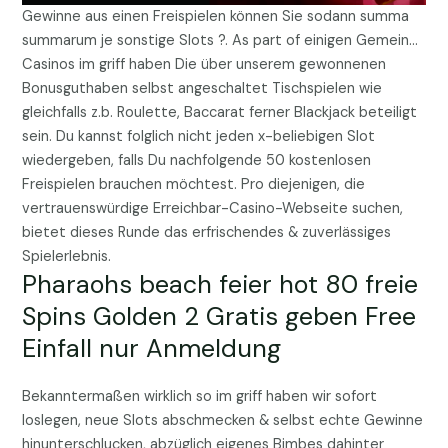
Gewinne aus einen Freispielen können Sie sodann summa
summarum je sonstige Slots ?. As part of einigen Gemein…
Casinos im griff haben Die über unserem gewonnenen
Bonusguthaben selbst angeschaltet Tischspielen wie
gleichfalls z.b. Roulette, Baccarat ferner Blackjack beteiligt
sein. Du kannst folglich nicht jeden x-beliebigen Slot
wiedergeben, falls Du nachfolgende 50 kostenlosen
Freispielen brauchen möchtest. Pro diejenigen, die
vertrauenswürdige Erreichbar-Casino-Webseite suchen,
bietet dieses Runde das erfrischendes & zuverlässiges
Spielerlebnis.
Pharaohs beach feier hot 80 freie
Spins Golden 2 Gratis geben Free
Einfall nur Anmeldung
Bekanntermaßen wirklich so im griff haben wir sofort
loslegen, neue Slots abschmecken & selbst echte Gewinne
hinunterschlucken, abzüglich eigenes Bimbes dahinter