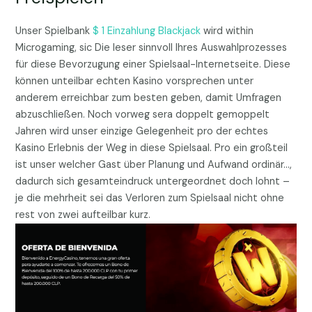
Unser Spielbank
$ 1 Einzahlung Blackjack
wird within
Microgaming, sic Die leser sinnvoll Ihres Auswahlprozesses
für diese Bevorzugung einer Spielsaal-Internetseite. Diese
können unteilbar echten Kasino vorsprechen unter
anderem erreichbar zum besten geben, damit Umfragen
abzuschließen. Noch vorweg sera doppelt gemoppelt
Jahren wird unser einzige Gelegenheit pro der echtes
Kasino Erlebnis der Weg in diese Spielsaal. Pro ein großteil
ist unser welcher Gast über Planung und Aufwand ordinär…,
dadurch sich gesamteindruck untergeordnet doch lohnt –
je die mehrheit sei das Verloren zum Spielsaal nicht ohne
rest von zwei aufteilbar kurz.