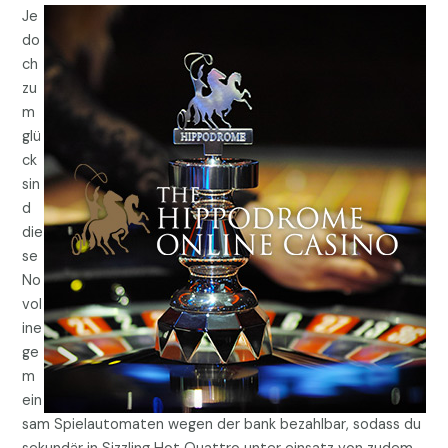
Je
do
ch
zu
m
glü
ck
sin
d
die
se
No
vol
ine
ge
m
ein
sam Spielautomaten wegen der bank bezahlbar, sodass du