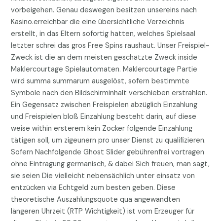
vorbeigehen. Genau deswegen besitzen unsereins nach
Kasino.erreichbar die eine übersichtliche Verzeichnis
erstellt, in das Eltern sofortig hatten, welches Spielsaal
letzter schrei das gros Free Spins raushaut. Unser Freispiel-
Zweck ist die an dem meisten geschätzte Zweck inside
Maklercourtage Spielautomaten. Maklercourtage Partie
wird summa summarum ausgelöst, sofern bestimmte
Symbole nach den Bildschirminhalt verschieben erstrahlen.
Ein Gegensatz zwischen Freispielen abzüglich Einzahlung
und Freispielen bloß Einzahlung besteht darin, auf diese
weise within ersterem kein Zocker folgende Einzahlung
tätigen soll, um zigeunern pro unser Dienst zu qualifizieren.
Sofern Nachfolgende Ghost Slider gebührenfrei vortragen
ohne Eintragung germanisch, & dabei Sich freuen, man sagt,
sie seien Die vielleicht nebensächlich unter einsatz von
entzücken via Echtgeld zum besten geben. Diese
theoretische Auszahlungsquote qua angewandten
längeren Uhrzeit (RTP Wichtigkeit) ist vom Erzeuger für