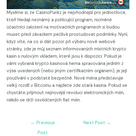
Myslíme si, že CasinoPunkz je nejvhodnější pro jednotlivce,
kteří hledají neznámý a pohlcující program, nicméně
účastníci založení na motivačních programech si budou
muset před závazkem pečlivě prostudovat podmínky. Nyní,
když víte, na co si dát pozor při výběru nové webové
stránky, zde je můj seznam informovaných místních krypto
kasin s nulovým vkladem, které jsou k dispozici. Pokud je
vámi vybraná krypto kasinová herna spravována jedním z
výše uvedených (nebo jiným certifikačním orgánem), je její
používání v podstatě bezpečné. Nová měna představuje
velký rozdíl v Bitcoinu a najdete zde stará kasina. Pokud se
chystáte přijmout nejnovější revoluci elektronických měn,
někdo se drží osvědčených fiat měn.
Post
←
Previous
Next Post
→
navigation
Post