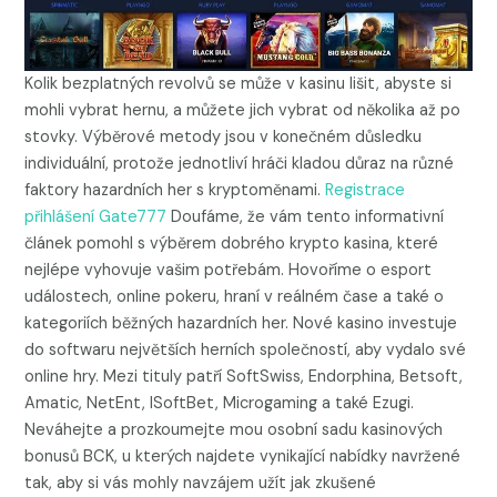
Kolik bezplatných revolvů se může v kasinu lišit, abyste si
mohli vybrat hernu, a můžete jich vybrat od několika až po
stovky. Výběrové metody jsou v konečném důsledku
individuální, protože jednotliví hráči kladou důraz na různé
faktory hazardních her s kryptoměnami.
Registrace
přihlášení Gate777
Doufáme, že vám tento informativní
článek pomohl s výběrem dobrého krypto kasina, které
nejlépe vyhovuje vašim potřebám. Hovoříme o esport
událostech, online pokeru, hraní v reálném čase a také o
kategoriích běžných hazardních her. Nové kasino investuje
do softwaru největších herních společností, aby vydalo své
online hry. Mezi tituly patří SoftSwiss, Endorphina, Betsoft,
Amatic, NetEnt, ISoftBet, Microgaming a také Ezugi.
Neváhejte a prozkoumejte mou osobní sadu kasinových
bonusů BCK, u kterých najdete vynikající nabídky navržené
tak, aby si vás mohly navzájem užít jak zkušené