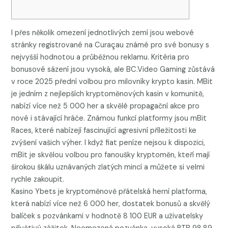
I přes několik omezení jednotlivých zemí jsou webové
stránky registrované na Curaçau známé pro své bonusy s
nejvyšší hodnotou a průběžnou reklamu. Kritéria pro
bonusové sázení jsou vysoká, ale BC.Video Gaming zůstává
v roce 2025 přední volbou pro milovníky krypto kasin. MBit
je jedním z nejlepších kryptoměnových kasin v komunitě,
nabízí více než 5 000 her a skvělé propagační akce pro
nové i stávající hráče.
Známou funkcí platformy jsou mBit
Races, které nabízejí fascinující agresivní příležitosti ke
zvýšení vašich výher. I když fiat peníze nejsou k dispozici,
mBit je skvělou volbou pro fanoušky kryptoměn, kteří mají
širokou škálu uznávaných zlatých mincí a můžete si velmi
rychle zakoupit.
Kasino Ybets je kryptoměnově přátelská herní platforma,
která nabízí více než 6 000 her, dostatek bonusů a skvělý
balíček s pozvánkami v hodnotě 8 100 EUR a uživatelsky