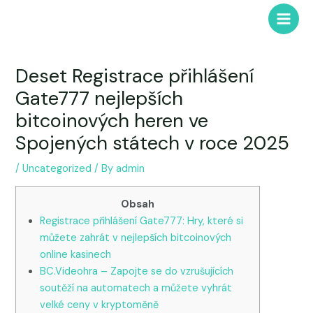
Skip
to
Main
content
Men
Deset Registrace přihlášení
Gate777 nejlepších
bitcoinových heren ve
Spojených státech v roce 2025
/
Uncategorized
/ By
admin
Obsah
Registrace přihlášení Gate777: Hry, které si
můžete zahrát v nejlepších bitcoinových
online kasinech
BC.Videohra – Zapojte se do vzrušujících
soutěží na automatech a můžete vyhrát
velké ceny v kryptoměně