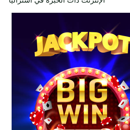
الإنترنت ذات الخبرة في أستراليا