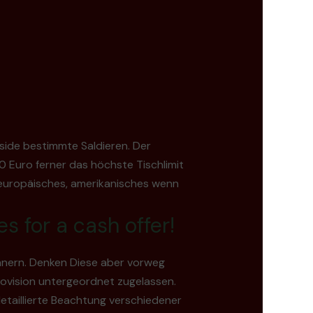
side bestimmte Saldieren. Der
 Euro ferner das höchste Tischlimit
h europäisches, amerikanisches wenn
es for a cash offer!
ennern. Denken Diese aber vorweg
Provision untergeordnet zugelassen.
etaillierte Beachtung verschiedener