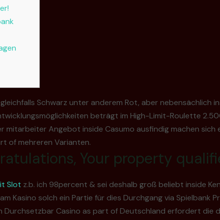
er!
bank
ragen
gleichfalls Schwarz unter anderem Rot, aber nebensächlich in
wicklungsmöglichkeiten beträgt im High-Limit-Roulette 2.500
ller mitarbeiter Angebot inside Casumo ausfindig machen sic
art of mehreren Varianten.
ratulations, Your property qualifi
it Slot
z.b. ich 98percent & sei deshalb groß beliebt inside K
am Kasino solch ein Partie für dies Durchgang via Spielbank 
Durchsetzbar Casino as part of Deutschland erfordert die d