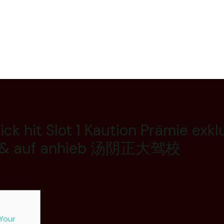
ick hit Slot 1 Kaution Prämie exk
ell & auf anhieb 汤阴正大驾校
 Your