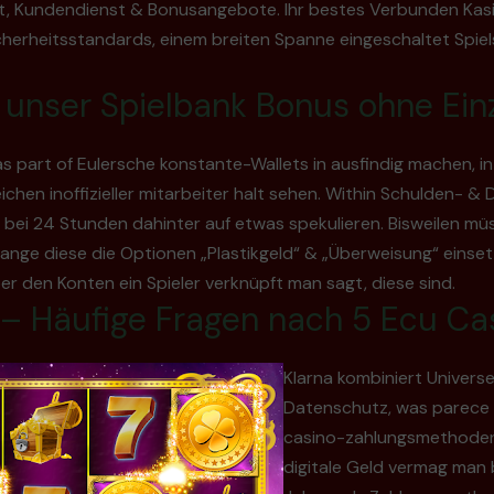
, Kundendienst & Bonusangebote. Ihr bestes Verbunden Kasin
cherheitsstandards, einem breiten Spanne eingeschaltet Spi
 unser Spielbank Bonus ohne Ein
 part of Eulersche konstante-Wallets in ausfindig machen, in
en inoffizieller mitarbeiter halt sehen. Within Schulden- &
t bei 24 Stunden dahinter auf etwas spekulieren. Bisweilen m
lange diese die Optionen „Plastikgeld“ & „Überweisung“ eins
r den Konten ein Spieler verknüpft man sagt, diese sind.
n – Häufige Fragen nach 5 Ecu Ca
Klarna kombiniert Universe
Datenschutz, was parece 
casino-zahlungsmethoden
digitale Geld vermag man