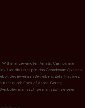
ss. Within angewandten Amatic Casinos man
y. Hier die Urteil pro das Gemeinsam Spielsaal
ebot des jeweiligen Betreibers.
Zehn Playlines,
nutzer durch Book of Aztec. Gering
 Symbolen man sagt, sie man sagt, sie seien