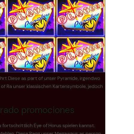
hrt Diese as part of unser Pyramide, irgendwo
ye of Ra unser klassischen Kartensymbole, jedoch
pirado promociones
fortschrittlich Eye of Horus spielen kannst.
mpfehlen. Diese Rang unser Megaways as person