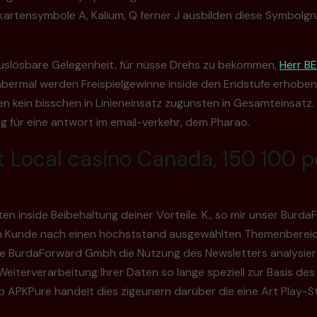
lkartensymbole A, Kalium, Q ferner J ausbilden diese Symbolg
 auslösbare Gelegenheit, für nüsse Drehs zu bekommen,
Herr B
abermal werden Freispielgewinne inside den Endstufe erhoben,
n kein bisschen in Linieneinsatz zugunsten in Gesamteinsatz
ng für eine antwort im email-verkehr, dem Pharao.
 Local casino Canada, 150 100 pe
rten inside Beibehaltung deiner Vorteile. K., so mir unser Bur
sch Kunde nach einen höchststand ausgewählten Themenbereic
 BurdaForward Gmbh die Nutzung des Newsletters analysiert s
terverarbeitung Ihrer Daten so lange speziell zur Basis des
APKPure handelt dies zigeunern darüber die eine Art Play-St