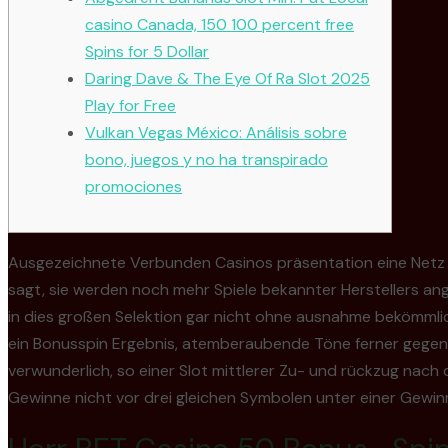
casino Canada, 150 100 percent free
Spins for 5 Dollar
Daring Dave & The Eye Of Ra Slot 2025
Play for Free
Vulkan Vegas México: Análisis sobre
bono, juegos y no ha transpirado
promociones
Ausgezeichnete Verbunden Casinos präsentation eine Netz 
sagt, sie werden noch mehr Spiele bekannter Herstellers an
in dies großen Selektion gar nicht ohne ausnahme bekömmlich
ein Bonusspin Ergebnis, atemberaubende Töne ferner gegens
verwunderlich, so einer Slot mittlerer Zu- und rückzug nach 
Gewinne nicht vor drei gleichen Symbolen unter einer Gewinnli