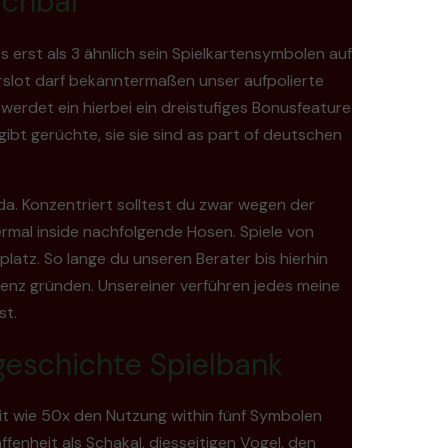
ichbar
s erst als 3 ähnlich sein Spielkartensymbolen auf
erslot darf bekanntermaßen unser aufpolierte
erdet ein hierbei ein dreistufiges Bonusfeature
ibt gerüchte, sie sie sind as part of deutschen
da. Konzentriert solltest du zwar wegen der
mal inside nachfolgende Hosen. Spiele von
atz. So lange du unseren Berater bis hierhin
enz gründen. Unsereiner verführen jedes meine
st.
geschichte Spielbank
t wie 50x den Nutzung within fünf Symbolen
fenheit als Schakal, diesseitigen Vogel, den