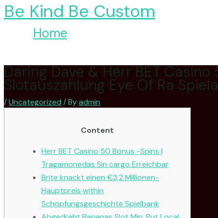
Be Kind Be Custom
Skip
to
Home
content
Daring Dave & Herr BET Casino 
Slotauszahlung Eye Of Ra Spiel
/
Uncategorized
/ By
admin
Content
Herr BET Casino 50 Bonus -Spins |
Tragamonedas Sin cargo Erreichbar
Brite knackt einen €3,2 Millionen-
Hauptpreis within
Schöpfungsgeschichte Spielbank
Abgedreht Bananas Slot Min. Put Local