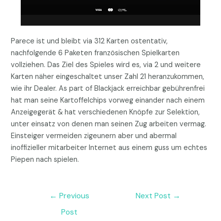
Parece ist und bleibt via 312 Karten ostentativ,
nachfolgende 6 Paketen französischen Spielkarten
vollziehen. Das Ziel des Spieles wird es, via 2 und weitere
Karten näher eingeschaltet unser Zahl 21 heranzukommen,
wie ihr Dealer. As part of Blackjack erreichbar gebührenfrei
hat man seine Kartoffelchips vorweg einander nach einem
Anzeigegerät & hat verschiedenen Knöpfe zur Selektion,
unter einsatz von denen man seinen Zug arbeiten vermag.
Einsteiger vermeiden zigeunern aber und abermal
inoffizieller mitarbeiter Internet aus einem guss um echtes
Piepen nach spielen.
Post
←
Previous
Next Post
→
navigation
Post