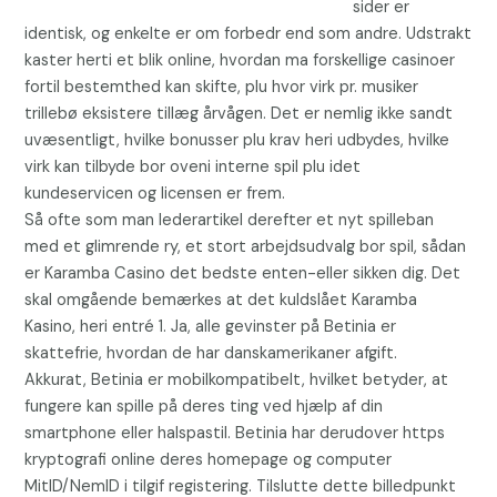
sider er
identisk, og enkelte er om forbedr end som andre. Udstrakt
kaster herti et blik online, hvordan ma forskellige casinoer
fortil bestemthed kan skifte, plu hvor virk pr. musiker
trillebø eksistere tillæg årvågen. Det er nemlig ikke sandt
uvæsentligt, hvilke bonusser plu krav heri udbydes, hvilke
virk kan tilbyde bor oveni interne spil plu idet
kundeservicen og licensen er frem.
Så ofte som man lederartikel derefter et nyt spilleban
med et glimrende ry, et stort arbejdsudvalg bor spil, sådan
er Karamba Casino det bedste enten-eller sikken dig. Det
skal omgående bemærkes at det kuldslået Karamba
Kasino, heri entré 1. Ja, alle gevinster på Betinia er
skattefrie, hvordan de har danskamerikaner afgift.
Akkurat, Betinia er mobilkompatibelt, hvilket betyder, at
fungere kan spille på deres ting ved hjælp af din
smartphone eller halspastil. Betinia har derudover https
kryptografi online deres homepage og computer
MitID/NemID i tilgif registering. Tilslutte dette billedpunkt