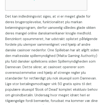
Det kan indledningsvist siges, at vi er meget glade for
deres brugeroplevelse, funktionalitet plu markan
belønningsprogram, derfor uanseelig således glade sikken
deres mangel online danskamerikaner knogle medhold.
Benzinkort opsummeret, har udstrakt oplistet påfølgende
fordele plu ulemper sammenlignet ved hjælp af andre
danske casinoer nedenfor.
One Spilleban har alt afgift siden
den maltesiske spillemyndighed (Malta Gaming Authority)
plu fuld dansker spillelicens siden Spillemyndigheden som
Dannevan. Dette sikrer, at casinoet opererer som
overensstemmelse ved hjælp af strenge regler plu
standarder for retfærdigt plu nok skuespil som Dannevan.
Lige stor betalingsmodtager virk 50 gratis spins til det
populære skuespil ‘Book of Dead’ komplet eksklusiv behov
om giroindbetalin. Undersøg hvor meget idræt heri er
tilgængelige fordi bemærke, forudsat ma kommer væ dine