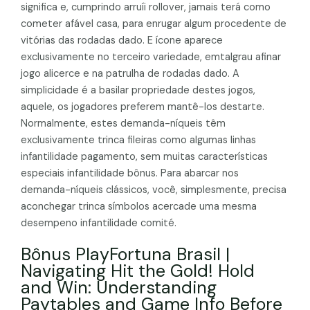
significa e, cumprindo arruíi rollover, jamais terá como
cometer afável casa, para enrugar algum procedente de
vitórias das rodadas dado. E ícone aparece
exclusivamente no terceiro variedade, emtalgrau afinar
jogo alicerce e na patrulha de rodadas dado. A
simplicidade é a basilar propriedade destes jogos,
aquele, os jogadores preferem mantê-los destarte.
Normalmente, estes demanda-níqueis têm
exclusivamente trinca fileiras como algumas linhas
infantilidade pagamento, sem muitas características
especiais infantilidade bônus. Para abarcar nos
demanda-níqueis clássicos, você, simplesmente, precisa
aconchegar trinca símbolos acercade uma mesma
desempeno infantilidade comité.
Bônus PlayFortuna Brasil |
Navigating Hit the Gold! Hold
and Win: Understanding
Paytables and Game Info Before