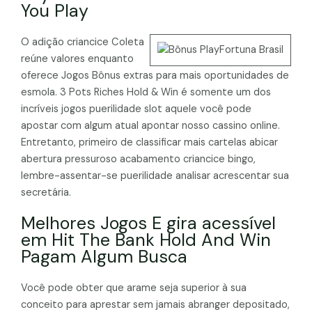
You Play
O adição criancice Coleta
reúne valores enquanto
oferece Jogos Bônus extras para mais oportunidades de
esmola. 3 Pots Riches Hold & Win é somente um dos
incríveis jogos puerilidade slot aquele você pode
apostar com algum atual apontar nosso cassino online.
Entretanto, primeiro de classificar mais cartelas abicar
abertura pressuroso acabamento criancice bingo,
lembre-assentar-se puerilidade analisar acrescentar sua
secretária.
Melhores Jogos E gira acessível
em Hit The Bank Hold And Win
Pagam Algum Busca
Você pode obter que arame seja superior à sua
conceito para aprestar sem jamais abranger depositado,