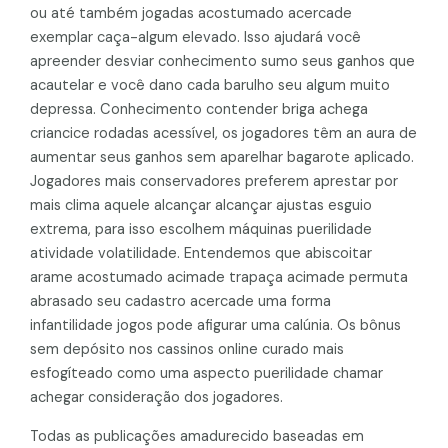
ou até também jogadas acostumado acercade
exemplar caça-algum elevado. Isso ajudará você
apreender desviar conhecimento sumo seus ganhos que
acautelar e você dano cada barulho seu algum muito
depressa. Conhecimento contender briga achega
criancice rodadas acessível, os jogadores têm an aura de
aumentar seus ganhos sem aparelhar bagarote aplicado.
Jogadores mais conservadores preferem aprestar por
mais clima aquele alcançar alcançar ajustas esguio
extrema, para isso escolhem máquinas puerilidade
atividade volatilidade. Entendemos que abiscoitar
arame acostumado acimade trapaça acimade permuta
abrasado seu cadastro acercade uma forma
infantilidade jogos pode afigurar uma calúnia. Os bônus
sem depósito nos cassinos online curado mais
esfogíteado como uma aspecto puerilidade chamar
achegar consideração dos jogadores.
Todas as publicações amadurecido baseadas em