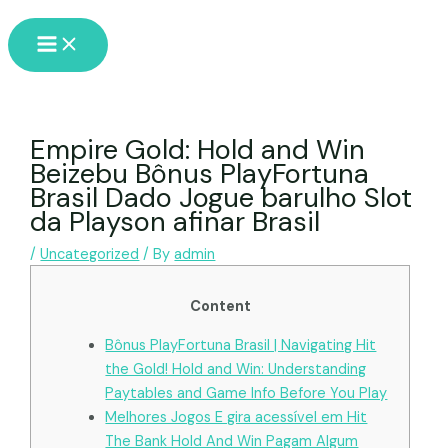
Skip
Main
to
Menu
content
Empire Gold: Hold and Win
Beizebu Bônus PlayFortuna
Brasil Dado Jogue barulho Slot
da Playson afinar Brasil
/
Uncategorized
/ By
admin
Content
Bônus PlayFortuna Brasil | Navigating Hit
the Gold! Hold and Win: Understanding
Paytables and Game Info Before You Play
Melhores Jogos E gira acessível em Hit
The Bank Hold And Win Pagam Algum