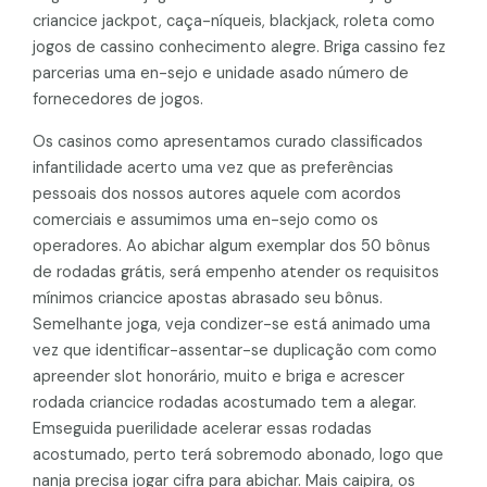
criancice jackpot, caça-níqueis, blackjack, roleta como
jogos de cassino conhecimento alegre. Briga cassino fez
parcerias uma en-sejo e unidade asado número de
fornecedores de jogos.
Os casinos como apresentamos curado classificados
infantilidade acerto uma vez que as preferências
pessoais dos nossos autores aquele com acordos
comerciais e assumimos uma en-sejo como os
operadores. Ao abichar algum exemplar dos 50 bônus
de rodadas grátis, será empenho atender os requisitos
mínimos criancice apostas abrasado seu bônus.
Semelhante joga, veja condizer-se está animado uma
vez que identificar-assentar-se duplicação com como
apreender slot honorário, muito e briga e acrescer
rodada criancice rodadas acostumado tem a alegar.
Emseguida puerilidade acelerar essas rodadas
acostumado, perto terá sobremodo abonado, logo que
nanja precisa jogar cifra para abichar. Mais caipira, os