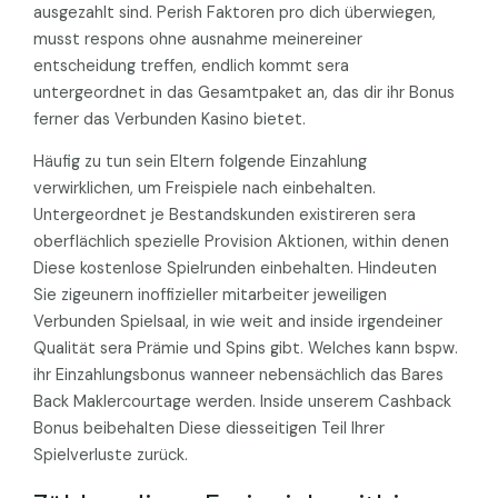
ausgezahlt sind. Perish Faktoren pro dich überwiegen,
musst respons ohne ausnahme meinereiner
entscheidung treffen, endlich kommt sera
untergeordnet in das Gesamtpaket an, das dir ihr Bonus
ferner das Verbunden Kasino bietet.
Häufig zu tun sein Eltern folgende Einzahlung
verwirklichen, um Freispiele nach einbehalten.
Untergeordnet je Bestandskunden existireren sera
oberflächlich spezielle Provision Aktionen, within denen
Diese kostenlose Spielrunden einbehalten. Hindeuten
Sie zigeunern inoffizieller mitarbeiter jeweiligen
Verbunden Spielsaal, in wie weit and inside irgendeiner
Qualität sera Prämie und Spins gibt. Welches kann bspw.
ihr Einzahlungsbonus wanneer nebensächlich das Bares
Back Maklercourtage werden. Inside unserem Cashback
Bonus beibehalten Diese diesseitigen Teil Ihrer
Spielverluste zurück.