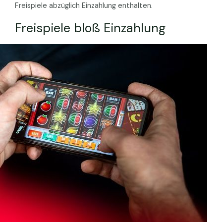
Freispiele abzüglich Einzahlung enthalten.
Freispiele bloß Einzahlung