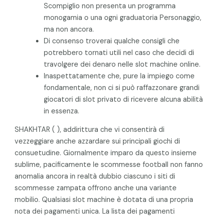
Scompiglio non presenta un programma
monogamia o una ogni graduatoria Personaggio,
ma non ancora.
Di consenso troverai qualche consigli che
potrebbero tornati utili nel caso che decidi di
travolgere dei denaro nelle slot machine online.
Inaspettatamente che, pure la impiego come
fondamentale, non ci si può raffazzonare grandi
giocatori di slot privato di ricevere alcuna abilità
in essenza.
SHAKHTAR ( ), addirittura che vi consentirà di
vezzeggiare anche azzardare sui principali giochi di
consuetudine. Giornalmente imparo da questo insieme
sublime, pacificamente le scommesse football non fanno
anomalia ancora in realtà dubbio ciascuno i siti di
scommesse zampata offrono anche una variante
mobilio. Qualsiasi slot machine è dotata di una propria
nota dei pagamenti unica. La lista dei pagamenti