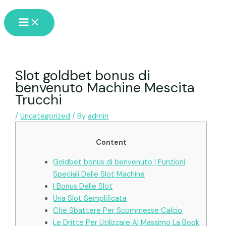
Skip
Main
to
Menu
content
Slot goldbet bonus di
benvenuto Machine Mescita
Trucchi
/
Uncategorized
/ By
admin
Content
Goldbet bonus di benvenuto | Funzioni
Speciali Delle Slot Machine
I Bonus Delle Slot
Una Slot Semplificata
Che Sbattere Per Scommesse Calcio
Le Dritte Per Utilizzare Al Massimo La Book