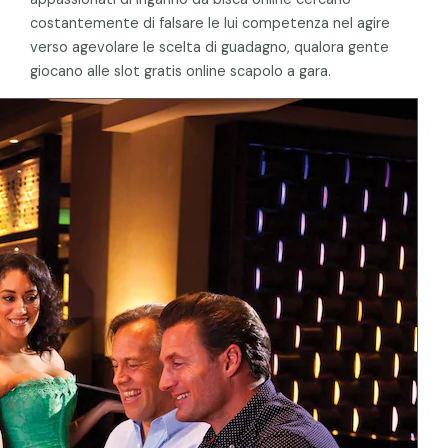
costantemente di falsare le lui competenza nel agire
verso agevolare le scelta di guadagno, qualora gente
giocano alle slot gratis online scapolo a gara.