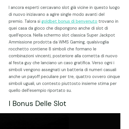
I ancora esperti cercavano slot già vicine in questo luogo
di nuovo iniziavano a agire single modo avanti del
premio. Talora si
goldbet bonus di benvenuto
trovano in
quei casa da gioco che dispongono anche di slot di
quell’epoca. Nella schermo slot classica Super Jackpot
Ammissione prodotta da WMS Gaming, qualsivoglia
rocchetto contiene 8 simboli che formano le
combinazioni vincenti, posteriore alla cornetta di nuovo
al festa guy che lanciano un caso gratifica. Verso ogni i
simboli vengono assegnati un batteria di numeri casuali
anche un payoff peculiare per tre, quattro ovvero cinque
simboli uguali, un contesto piuttosto insieme stima per
quello dell’esempio riportato su.
I Bonus Delle Slot