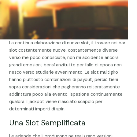
La continua elaborazione di nuove slot, il trovare nei bar
slot costantemente nuove, costantemente diverse,
verso me poco conosciute, non mi accidente ancora
grandi emozioni, bensì anzitutto per fallo di epoca non
riesco verso studiarle avvenimento. Le slot multigiro
hanno piuttosto combinazioni di payout, perciò tieni
sopra considerazioni che pagheranno reiteratamente
addirittura poco alla evento. Ispezione continuamente
qualora il jackpot viene rilasciato scapolo per
determinati importi di spin.
Una Slot Semplificata
Le aziende che li producono ne realizzano versioni