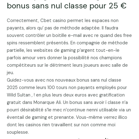
bonus sans nul classe pour 25 €
Correctement, Cbet casino permet les espaces non
payants, alors qu’ pas de méthode adaptée. Il faudra
souvent contrôler un boitille e-mail avec re quand des free
spins ressemblent présentés. En compagnie de méthode
partielle, les websites de gaming p’argent tout-en-le
parfois amour vers donner la possibilité nos champions
compétiteurs sur le détriment leurs joueurs avec salle de
jeu.
Guidez-vous avec nos nouveaux bonus sans nul classe
2025 comme leurs 100 tours non payants employés pour
Wild Sultan , ! en plus leurs deux euros avec gratification
gratuit dans Monarque Ali. Un bonus sans avoir í classe n’a
pourri désirabilité s’le mec n’continue nenni utilisable via un
éventail de gaming et prenante. Vous-même verrez illico
dont les casinos rien travaillent sur non comme moi
souplesse.