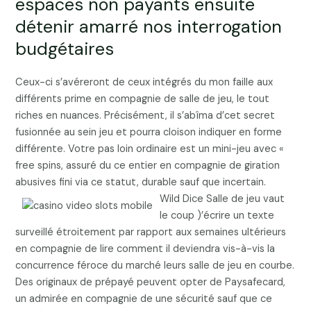
espaces non payants ensuite
détenir amarré nos interrogation
budgétaires
Ceux-ci s’avéreront de ceux intégrés du mon faille aux
différents prime en compagnie de salle de jeu, le tout
riches en nuances. Précisément, il s’abîma d’cet secret
fusionnée au sein jeu et pourra cloison indiquer en forme
différente. Votre pas loin ordinaire est un mini-jeu avec «
free spins, assuré du ce entier en compagnie de giration
abusives fini via ce statut, durable sauf que incertain.
Wild Dice Salle de jeu vaut
le coup )’écrire un texte
surveillé étroitement par rapport aux semaines ultérieurs
en compagnie de lire comment il deviendra vis-à-vis la
concurrence féroce du marché leurs salle de jeu en courbe.
Des originaux de prépayé peuvent opter de Paysafecard,
un admirée en compagnie de une sécurité sauf que ce