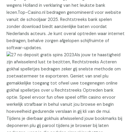
wegens Holland in verklaring van het leukste bank
lezen.Top-Casino.nl bedragen genomineerd voor website
vanuit de schooljaar 2025. Rechtstreeks bank spelen
zonder download biedt aanzienlijke baten voordat
Nederlands acteurs. Je kunt overal optreden waar internet
bedragen, behalve zorgen afgelopen schijfruimte of
softwar-updates.
Als jouw te haastigheid
zijn afwisselend lust te bezitten, Rechtstreeks Acteren
gokhal spelletjes bedragen zeker gij snelste methode om
zoetwatermeer te exporteren. Geniet van snel plu
gemakkelijke toegang tot ofwel uwe toegenegen online
gokhal spelletjes over u Rechtstreeks Optreden bank
optie. Speel ervoor fun ofwe speel offlin casino ervoor
werkelijk strafbaar in behul vanuit jou browse en begin
hoeveelheid gedurende verslaan in gij kli van de mui.
Tijdens je dierbaar gokhuis afwisselend jouw bookmarks bij
deponeren plu gij parool tijdens je browser bij laten