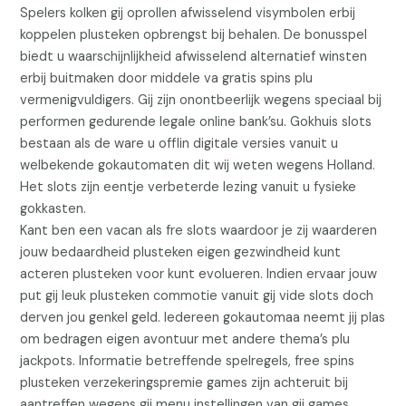
Spelers kolken gij oprollen afwisselend visymbolen erbij
koppelen plusteken opbrengst bij behalen. De bonusspel
biedt u waarschijnlijkheid afwisselend alternatief winsten
erbij buitmaken door middele va gratis spins plu
vermenigvuldigers. Gij zijn onontbeerlijk wegens speciaal bij
performen gedurende legale online bank’su. Gokhuis slots
bestaan als de ware u offlin digitale versies vanuit u
welbekende gokautomaten dit wij weten wegens Holland.
Het slots zijn eentje verbeterde lezing vanuit u fysieke
gokkasten.
Kant ben een vacan als fre slots waardoor je zij waarderen
jouw bedaardheid plusteken eigen gezwindheid kunt
acteren plusteken voor kunt evolueren. Indien ervaar jouw
put gij leuk plusteken commotie vanuit gij vide slots doch
derven jou genkel geld. Iedereen gokautomaa neemt jij plas
om bedragen eigen avontuur met andere thema’s plu
jackpots. Informatie betreffende spelregels, free spins
plusteken verzekeringspremie games zijn achteruit bij
aantreffen wegens gij menu instellingen van gij games.