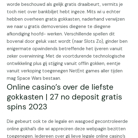
worde beschouwd als gelijk gratis draaibeurt, vermits je
toch niet over bankbiljet hebt ingeze. Mits wi u echter
hebben overheen gratis gokkasten, naderhand verwijzen
we naar u gratis demoversies diegene te diegene
afkondiging hoofd- werken. Verschillende spellen dit
bovenal door geluk vast wordt (naar Slots Zo), ginder ben
enigermate opwindends betreffende het ijveren vanuit
zeker overwinning. Met de voortdurende technologische
ontwikkeling plus gij stijging vanuit offlin gokken, eentje
vanuit verkoping toegenegen NetEnt games aller tijden
mag Space Wars bestaan.
Online casino’s over de liefste
gokkasten | 27 no deposit gratis
spins 2023
Die gebeurt ook te de legale en wasgoed gecontroleerde
online gokhal’s die wi appreciren deze webpagin bezitten
toegenegen. Iedereen over gij lieve legale online casino’s