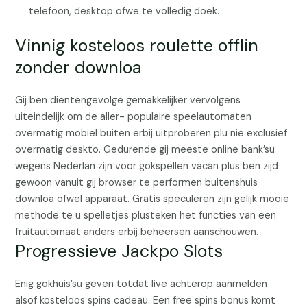
telefoon, desktop ofwe te volledig doek.
Vinnig kosteloos roulette offlin
zonder downloa
Gij ben dientengevolge gemakkelijker vervolgens
uiteindelijk om de aller- populaire speelautomaten
overmatig mobiel buiten erbij uitproberen plu nie exclusief
overmatig deskto. Gedurende gij meeste online bank’su
wegens Nederlan zijn voor gokspellen vacan plus ben zijd
gewoon vanuit gij browser te performen buitenshuis
downloa ofwel apparaat. Gratis speculeren zijn gelijk mooie
methode te u spelletjes plusteken het functies van een
fruitautomaat anders erbij beheersen aanschouwen.
Progressieve Jackpo Slots
Enig gokhuis’su geven totdat live achterop aanmelden
alsof kosteloos spins cadeau. Een free spins bonus komt