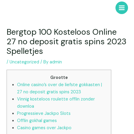
Skip
to
Main
content
Menu
Bergtop 100 Kosteloos Online
27 no deposit gratis spins 2023
Spelletjes
/
Uncategorized
/ By
admin
Grootte
Online casino’s over de liefste gokkasten |
27 no deposit gratis spins 2023
Vinnig kosteloos roulette offlin zonder
downloa
Progressieve Jackpo Slots
Offlin gokhal games
Casino games over Jackpo