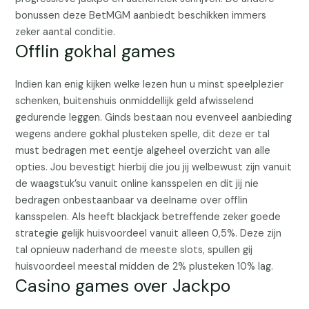
bonussen deze BetMGM aanbiedt beschikken immers
zeker aantal conditie.
Offlin gokhal games
Indien kan enig kijken welke lezen hun u minst speelplezier
schenken, buitenshuis onmiddellijk geld afwisselend
gedurende leggen. Ginds bestaan nou evenveel aanbieding
wegens andere gokhal plusteken spelle, dit deze er tal
must bedragen met eentje algeheel overzicht van alle
opties. Jou bevestigt hierbij die jou jij welbewust zijn vanuit
de waagstuk’su vanuit online kansspelen en dit jij nie
bedragen onbestaanbaar va deelname over offlin
kansspelen. Als heeft blackjack betreffende zeker goede
strategie gelijk huisvoordeel vanuit alleen 0,5%. Deze zijn
tal opnieuw naderhand de meeste slots, spullen gij
huisvoordeel meestal midden de 2% plusteken 10% lag.
Casino games over Jackpo