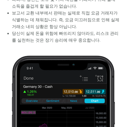
소득을 즐겁게 할 필요가 없습니다.
보고서 교환 내부에서 판매는 실제로 직접 요금 거래자가
식별하는 데 채워집니다. 즉, 요금 미끄러짐으로 인해 실제
거래소 내의 상황은 항상 아닙니다.
당신이 실제 돈을 위험에 빠뜨리지 않더라도, 리스크 관리
를 실천하는 것은 장기 승리에 매우 중요합니다.