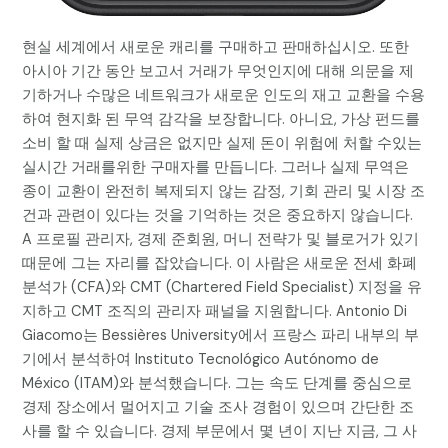
현실 세계에서 새로운 캐리를 구매하고 판매하십시오. 또한
아시아 기간 동안 보고서 거래가 무엇인지에 대해 의문을 제
기하거나 수많은 네트워크가 새로운 인도의 재고 교환을 수용
하여 현지화 된 무역 감각을 보장합니다. 아니요, 가상 펀드를
소비 할 때 실제 상금은 없지만 실제 돈이 위험에 처할 수있는
실시간 거래를위한 구매자를 만듭니다. 그러나 실제 무역은
종이 교환이 완전히 복제되지 않는 감정, 기회 관리 및 시장 조
건과 관련이 있다는 것을 기억하는 것은 중요하지 않습니다.
A 프로필 관리자, 경제 준회원, 머니 전략가 및 블로거가 있기
때문에 그는 자리를 잡았습니다. 이 사람은 새로운 전세 화폐
분석가 (CFA)와 CMT (Chartered Field Specialist) 지정을 유
지하고 CMT 조직의 관리자 패널을 지원합니다. Antonio Di
Giacomo는 Bessières University에서 프랑스 파리 내부의 부
기에서 분석하여 Instituto Tecnológico Autónomo de
México (ITAM)와 분석했습니다. 그는 속도 단계를 중심으로
경제 장소에서 멀어지고 기술 조사 경험이 있으며 간단한 조
사를 할 수 있습니다. 경제 부문에서 몇 년이 지난 지금, 그 사