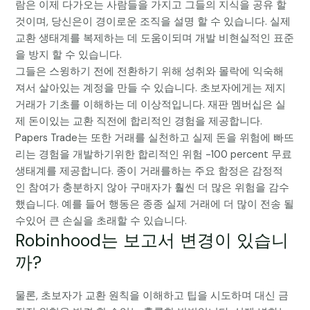
람은 이제 다가오는 사람들을 가지고 그들의 지식을 공유 할
것이며, 당신은이 경이로운 조직을 설명 할 수 있습니다. 실제
교환 생태계를 복제하는 데 도움이되며 개발 비현실적인 표준
을 방지 할 수 있습니다.
그들은 스윙하기 전에 전환하기 위해 성취와 몰락에 익숙해
져서 살아있는 계정을 만들 수 있습니다. 초보자에게는 제지
거래가 기초를 이해하는 데 이상적입니다. 재판 멤버십은 실
제 돈이있는 교환 직전에 합리적인 경험을 제공합니다.
Papers Trade는 또한 거래를 실천하고 실제 돈을 위험에 빠뜨
리는 경험을 개발하기위한 합리적인 위험 -100 percent 무료
생태계를 제공합니다. 종이 거래를하는 주요 함정은 감정적
인 참여가 충분하지 않아 구매자가 훨씬 더 많은 위험을 감수
했습니다. 예를 들어 행동은 종종 실제 거래에 더 많이 전송 될
수있어 큰 손실을 초래할 수 있습니다.
Robinhood는 보고서 변경이 있습니
까?
물론, 초보자가 교환 원칙을 이해하고 팁을 시도하며 대신 금