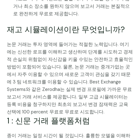
거나 최소 장소를 원하지 않으며 보고서 거래는 본질적으
로 완전하게 무료로 제공합니다.
재고 시뮬레이션이란 무엇입니까?
논문 거래는 투자 영역에 들어가는 적절한 노력입니다. 여기
에는 신선한 로프를 이해하고 생산하며 단계를 시도하고 경제
적 손실의 위험없이 자신감을 키울 수있는 안전하고 효율적인
방법이 포함되어 있습니다. 물론, 논문 거래는 중개가없는 곳
에서 자주 이용할 수 있으며 새로운 고객이 관심을 갖기 때문
에 3 팀 네트워크를 이용할 수 있습니다. Best Exchange
Systems와 같은 Zerodha는 실제 변경 프로필에 가까운 무료
보고서 거래 서비스를 제공합니다. 일부 고급 시뮬레이터는
등록 비용을 청구하지만 최초의 보고서 변경 잠재력은 교육
선택에 100 percent 무료로 무료로 시도합니다.
1 : 신문 거래 플랫폼처럼
종이 거래는 일정 시간이 될 것입니다. 훌륭한 모델을 이해하