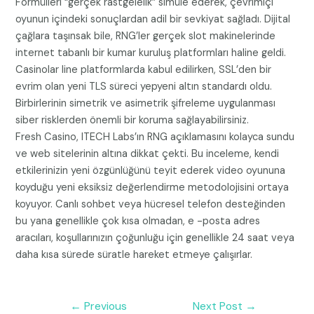
Formülleri “gerçek rastgelelik” simüle ederek, çevrimiçi
oyunun içindeki sonuçlardan adil bir sevkiyat sağladı. Dijital
çağlara taşınsak bile, RNG’ler gerçek slot makinelerinde
internet tabanlı bir kumar kuruluş platformları haline geldi.
Casinolar line platformlarda kabul edilirken, SSL’den bir
evrim olan yeni TLS süreci yepyeni altın standardı oldu.
Birbirlerinin simetrik ve asimetrik şifreleme uygulanması
siber risklerden önemli bir koruma sağlayabilirsiniz.
Fresh Casino, ITECH Labs’ın RNG açıklamasını kolayca sundu
ve web sitelerinin altına dikkat çekti. Bu inceleme, kendi
etkilerinizin yeni özgünlüğünü teyit ederek video oyununa
koyduğu yeni eksiksiz değerlendirme metodolojisini ortaya
koyuyor. Canlı sohbet veya hücresel telefon desteğinden
bu yana genellikle çok kısa olmadan, e -posta adres
aracıları, koşullarınızın çoğunluğu için genellikle 24 saat veya
daha kısa sürede süratle hareket etmeye çalışırlar.
Post
←
Previous
Next Post
→