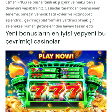
uzman RNGS ile orijinal tarih akışı içerir ve makul bahis
deneyimi yapabilirsiniz. Casinolar tarafından benimsenen
ilerleme, örneğin Venedik tatil köyleri ve kozmopolit
eğlendirici, çevrimiçi platformlara yardımcı olmak için
geleneksel kumar işletmelerinden havayı teslim etti.
Yeni bonusların en iyisi yepyeni bu
çevrimiçi casinolar