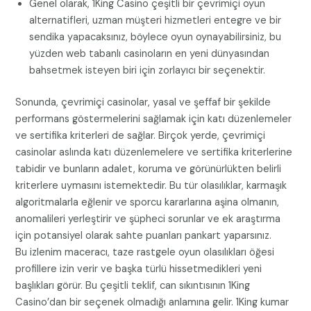
Genel olarak, 1King Casino çeşitli bir çevrimiçi oyun
alternatifleri, uzman müşteri hizmetleri entegre ve bir
sendika yapacaksınız, böylece oyun oynayabilirsiniz, bu
yüzden web tabanlı casinoların en yeni dünyasından
bahsetmek isteyen biri için zorlayıcı bir seçenektir.
Sonunda, çevrimiçi casinolar, yasal ve şeffaf bir şekilde
performans göstermelerini sağlamak için katı düzenlemeler
ve sertifika kriterleri de sağlar. Birçok yerde, çevrimiçi
casinolar aslında katı düzenlemelere ve sertifika kriterlerine
tabidir ve bunların adalet, koruma ve görünürlükten belirli
kriterlere uymasını istemektedir. Bu tür olasılıklar, karmaşık
algoritmalarla eğlenir ve sporcu kararlarına aşina olmanın,
anomalileri yerleştirir ve şüpheci sorunlar ve ek araştırma
için potansiyel olarak sahte puanları pankart yaparsınız.
Bu izlenim maceracı, taze rastgele oyun olasılıkları öğesi
profillere izin verir ve başka türlü hissetmedikleri yeni
başlıkları görür. Bu çeşitli teklif, can sıkıntısının 1King
Casino’dan bir seçenek olmadığı anlamına gelir. 1King kumar