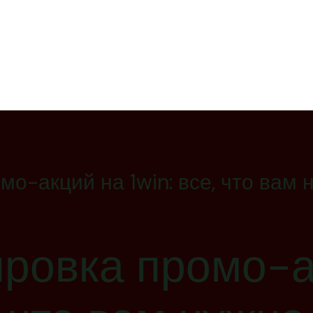
о-акций на 1win: все, что вам 
ировка промо-а