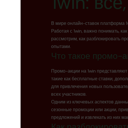
1win: все
В мире онлайн-ставок платформа 1
Работая с 1win, важно понимать, ка
рассмотрим, как разблокировать пр
опытами.
Что такое промо-а
Промо-акции на 1win представляют
такие как бесплатные ставки, доп
для привлечения новых пользовате
всех участников.
Одним из ключевых аспектов данны
сезонные промоции или акции, при
предложений и извлекать из них ма
Как разблокироват