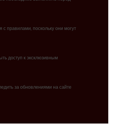
 с правилами, поскольку они могут
рыть доступ к эксклюзивным
ледить за обновлениями на сайте