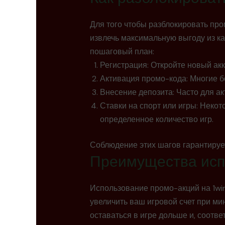
Для того чтобы разблокировать про
извлечь максимальную выгоду из к
пошаговый план:
Регистрация: Откройте новый акк
Активация промо-кода: Многие б
Внесение депозита: Часто для а
Ставки на спорт или игры: Неко
определенное количество игр.
Соблюдение этих шагов гарантирует
Преимущества исп
Использование промо-акций на 1win
увеличить ваш игровой счет при м
оставаться в игре дольше и, соот