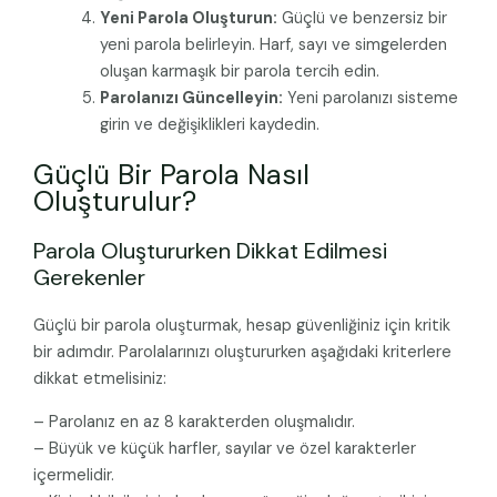
Yeni Parola Oluşturun:
Güçlü ve benzersiz bir
yeni parola belirleyin. Harf, sayı ve simgelerden
oluşan karmaşık bir parola tercih edin.
Parolanızı Güncelleyin:
Yeni parolanızı sisteme
girin ve değişiklikleri kaydedin.
Güçlü Bir Parola Nasıl
Oluşturulur?
Parola Oluştururken Dikkat Edilmesi
Gerekenler
Güçlü bir parola oluşturmak, hesap güvenliğiniz için kritik
bir adımdır. Parolalarınızı oluştururken aşağıdaki kriterlere
dikkat etmelisiniz:
– Parolanız en az 8 karakterden oluşmalıdır.
– Büyük ve küçük harfler, sayılar ve özel karakterler
içermelidir.