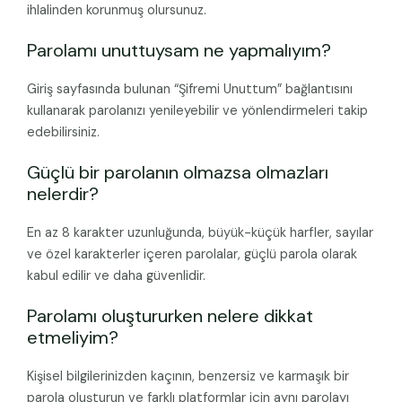
ihlalinden korunmuş olursunuz.
Parolamı unuttuysam ne yapmalıyım?
Giriş sayfasında bulunan “Şifremi Unuttum” bağlantısını
kullanarak parolanızı yenileyebilir ve yönlendirmeleri takip
edebilirsiniz.
Güçlü bir parolanın olmazsa olmazları
nelerdir?
En az 8 karakter uzunluğunda, büyük-küçük harfler, sayılar
ve özel karakterler içeren parolalar, güçlü parola olarak
kabul edilir ve daha güvenlidir.
Parolamı oluştururken nelere dikkat
etmeliyim?
Kişisel bilgilerinizden kaçının, benzersiz ve karmaşık bir
parola oluşturun ve farklı platformlar için aynı parolayı