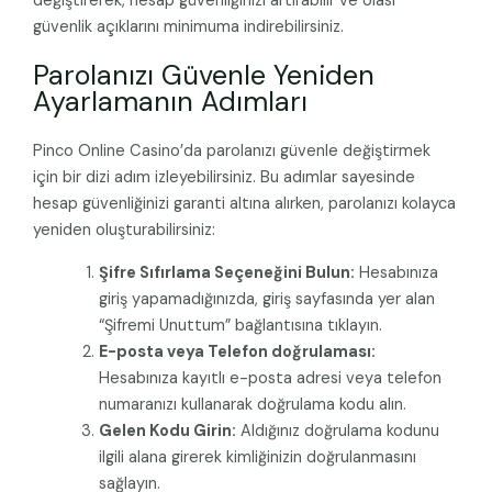
değiştirerek, hesap güvenliğinizi artırabilir ve olası
güvenlik açıklarını minimuma indirebilirsiniz.
Parolanızı Güvenle Yeniden
Ayarlamanın Adımları
Pinco Online Casino’da parolanızı güvenle değiştirmek
için bir dizi adım izleyebilirsiniz. Bu adımlar sayesinde
hesap güvenliğinizi garanti altına alırken, parolanızı kolayca
yeniden oluşturabilirsiniz:
Şifre Sıfırlama Seçeneğini Bulun:
Hesabınıza
giriş yapamadığınızda, giriş sayfasında yer alan
“Şifremi Unuttum” bağlantısına tıklayın.
E-posta veya Telefon doğrulaması:
Hesabınıza kayıtlı e-posta adresi veya telefon
numaranızı kullanarak doğrulama kodu alın.
Gelen Kodu Girin:
Aldığınız doğrulama kodunu
ilgili alana girerek kimliğinizin doğrulanmasını
sağlayın.