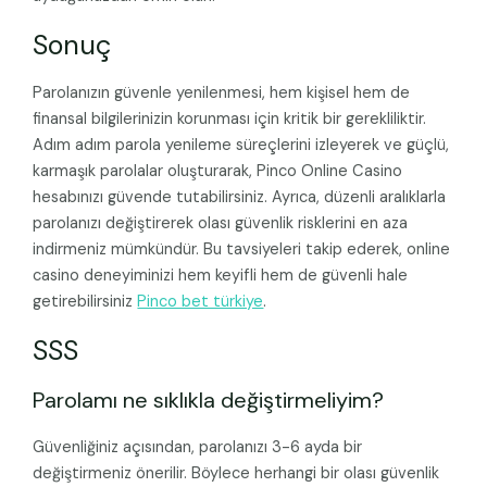
Sonuç
Parolanızın güvenle yenilenmesi, hem kişisel hem de
finansal bilgilerinizin korunması için kritik bir gerekliliktir.
Adım adım parola yenileme süreçlerini izleyerek ve güçlü,
karmaşık parolalar oluşturarak, Pinco Online Casino
hesabınızı güvende tutabilirsiniz. Ayrıca, düzenli aralıklarla
parolanızı değiştirerek olası güvenlik risklerini en aza
indirmeniz mümkündür. Bu tavsiyeleri takip ederek, online
casino deneyiminizi hem keyifli hem de güvenli hale
getirebilirsiniz
Pinco bet türkiye
.
SSS
Parolamı ne sıklıkla değiştirmeliyim?
Güvenliğiniz açısından, parolanızı 3-6 ayda bir
değiştirmeniz önerilir. Böylece herhangi bir olası güvenlik