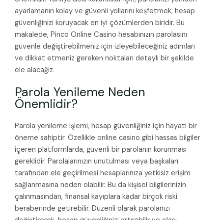
ayarlamanın kolay ve güvenli yollarını keşfetmek, hesap
güvenliğinizi koruyacak en iyi çözümlerden biridir. Bu
makalede, Pinco Online Casino hesabınızın parolasını
güvenle değiştirebilmeniz için izleyebileceğiniz adımları
ve dikkat etmeniz gereken noktaları detaylı bir şekilde
ele alacağız.
Parola Yenileme Neden
Önemlidir?
Parola yenileme işlemi, hesap güvenliğiniz için hayati bir
öneme sahiptir. Özellikle online casino gibi hassas bilgiler
içeren platformlarda, güvenli bir parolanın korunması
gereklidir. Parolalarınızın unutulması veya başkaları
tarafından ele geçirilmesi hesaplarınıza yetkisiz erişim
sağlanmasına neden olabilir. Bu da kişisel bilgilerinizin
çalınmasından, finansal kayıplara kadar birçok riski
beraberinde getirebilir. Düzenli olarak parolanızı