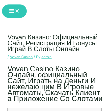
Skip
Main
to
Menu
content
Vovan Казино: Официальный
Сайт, Регистрация И Бонусы
Играй В Слоты Онлайн
/
Vovan Casino
/ By
admin
Vovan Casino Казино
Онлайн, официальный
Сайт, Играть на Деньги И
нежелающим В Игровые
Автоматы, Скачать Клиент
а Приложение Со Слотами