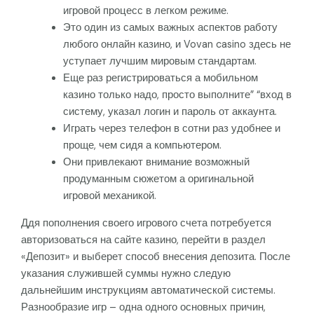
игровой процесс в легком режиме.
Это один из самых важных аспектов работу
любого онлайн казино, и Vovan casino здесь не
уступает лучшим мировым стандартам.
Еще раз регистрироваться а мобильном
казино только надо, просто выполните” “вход в
систему, указал логин и пароль от аккаунта.
Играть через телефон в сотни раз удобнее и
проще, чем сидя а компьютером.
Они привлекают внимание возможный
продуманным сюжетом а оригинальной
игровой механикой.
Ддя пополнения своего игрового счета потребуется
авторизоваться на сайте казино, перейти в раздел
«Депозит» и выберет способ внесения депозита. После
указания служившей суммы нужно следую
дальнейшим инструкциям автоматической системы.
Разнообразие игр – одна одного основных причин,