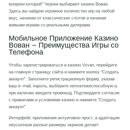
вопреки которой” “игроки выбирают казино Вован.
Здесь вы найдем огромное количество игр на любой
вкус, начиная от классических слотов и начиная
живыми играми со реальными дилерами.
Мобильное Приложение Казино
Вован – Преимущества Игры со
Телефона
Чтобы зарегистрироваться и казино Vovan, перейдите
на главную страницу сайта и нажмите кнопку “Создать
аккаунт”. Заполните регистрационную форму, указав
ваш e-mail, пароль, выберите неплатежеспособную и,
при наличии, введите промокод. Подтвердите согласие
с правилами и условиями казино и нажмите “Создать
аккаунт”.
Интерфейс приложения интуитивно прост, а адаптация
неусыпным разные размеры экранов делает