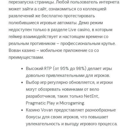
перезапуска страницы. Любой пользователь интернета
может зайти а сайт, ознакомиться со коллекцией
развлечений же бесплатно протестировать
полюбившиеся игровые автоматы. Демо режим
недоступен только в разделе Live casino, в которым
геймер взаимодействует и настоящем времени со
реальным противником – профессиональным крупье.
Вован казино – мобильное приложение со со
преимуществами.
Высокий RTP (от 95% до 98%) делает игры
довольно привлекательными для игроков.
Выбор игр регулярно обновляется, и игроки
могут обозревать новинками от вело
разработчиков, таких только NetEnt,
Pragmatic Play и Microgaming.
Казино Vovan предоставляет разнообразные
бонусы для своих игроков, что повышает
увлекательность и выгоду игрового процесса.