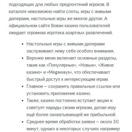
подходящих дли любых предпочтений игроков. В
каталоге невозможно найти слоты, игры с живыми
дилерами, настольные игры же многое другое. А
официальном сайте Вован казино пользователей
ожидает огромная игротека азартных развлечений.
Настольные игры с живыми дилерами
заслуживают нему себе особого внимания.
Верхнее меню включает основные разделы,
такие как «Популярные», «Новые», «Живое
казино» и «Megaways», что обеспечивает
быстрый доступ к интересующим играм.
Главное – сохранить правильные ссылки или
установить приложение казино.
Также, казино постоянно вступает акции и
советует нарады своим игрокам, делая игру
ещё более захватывающей же прибыльной.
Среднее время обработки заявки – около 30
минут, однако а некоторых случаях например