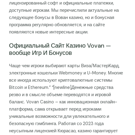
лицензированный софт и официальные платежки,
доступные игрокам. Мы перечислили актуальные на
следующее бонусы в Вован казино, но и бонусная
программа регулярно обновляется, и на сайте
появляются новые интересные акции.
Официальный Сайт Казино Vovan —
вообще Игр И Бонусов
Чаще чем игроки выбирают карты Виза/МастерКард,
электронные кошельки Webmoney и U-Money. Многие
все иногда используют криптовалютные системы
Bitcoin и Ethereum.” “[newline]Денежные средства
резво и в смысле объеме переводятся и игровой
баланс. Vovan Casino – как инновационная онлайн-
платформа, сама открывает перед игроками
уникальные возможности дли увлекательного и
безопасную гэмблинга. Работая со 2023 года
неусыпным лицензией Кюрасао, казино гарантирует