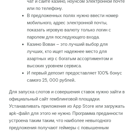
чат и сайте казино, ноунсом электронной почте
или по телефону.
В предложенных полях нужно ввести номер
мобильного, адрес электронной почты,
показать игровую валюту только логин с
паролем для последующего входа.
Казино Вован – это лучший выбор для
лучших, кто ищет надежнее место для
азартных игр с богатым ассортиментом и
высоких уровнем сервиса.
И первый депозит предоставляет 100% бонус
самого 25, 000 рублей..
Для запуска слотов и совершения ставок нужно зайти в
официальный сайт гемблинговой площадки.
Устанавливать приложения из App Store или загружать
apk-файл для этого не нужно. Программа преданности
устроена таким таким, что наиболее невыгодного
предложения получают геймеры с повышенным