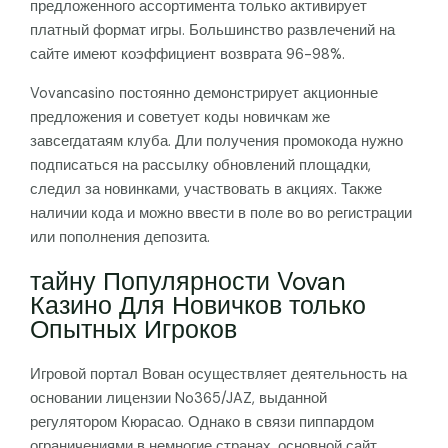
предложенного ассортимента только активирует
платный формат игры. Большинство развлечений на
сайте имеют коэффициент возврата 96-98%.
Vovancasino постоянно демонстрирует акционные
предложения и советует коды новичкам же
завсегдатаям клуба. Дли получения промокода нужно
подписаться на рассылку обновлений площадки,
следил за новинками, участвовать в акциях. Также
наличии кода и можно ввести в поле во во регистрации
или пополнения депозита.
тайну Популярности Vovan
Казино Для Новичков только
Опытных Игроков
Игровой портал Вован осуществляет деятельность на
основании лицензии No365/JAZ, выданной
регулятором Кюрасао. Однако в связи пиппардом
ограничениями в немногие странах, основной сайт