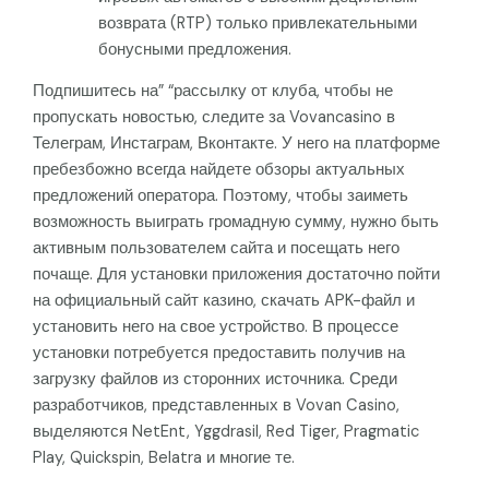
возврата (RTP) только привлекательными
бонусными предложения.
Подпишитесь на” “рассылку от клуба, чтобы не
пропускать новостью, следите за Vovancasino в
Телеграм, Инстаграм, Вконтакте. У него на платформе
пребезбожно всегда найдете обзоры актуальных
предложений оператора. Поэтому, чтобы заиметь
возможность выиграть громадную сумму, нужно быть
активным пользователем сайта и посещать него
почаще. Для установки приложения достаточно пойти
на официальный сайт казино, скачать APK-файл и
установить него на свое устройство. В процессе
установки потребуется предоставить получив на
загрузку файлов из сторонних источника. Среди
разработчиков, представленных в Vovan Casino,
выделяются NetEnt, Yggdrasil, Red Tiger, Pragmatic
Play, Quickspin, Belatra и многие те.