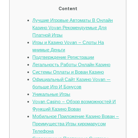
Content
Лучшие Игровые Автоматы В Онлайн
Казино Vovan Рекомендуемые Для
Платной Игры
Игры и Казино Vovan – Слоты На
мнимые Деньги
Подтверждение Регистрации
Легальность Работы Онлайн Казино
Системы Оплаты и Вован Казино
Официальный Сайт Казино Vovan —
больше Игр И Бонусов
Уникальные Игры
Vovan Casino – Обзор возможностей И
Функций Казино Вован
Мобильное Приложение Казино Вован –
Преимущества Игры киромарусом
Телефона