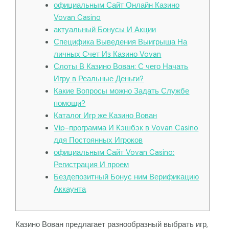
официальным Сайт Онлайн Казино
Vovan Casino
актуальный Бонусы И Акции
Специфика Выведения Выигрыша На
личных Счет Из Казино Vovan
Слоты В Казино Вован: С чего Начать
Игру в Реальные Деньги?
Какие Вопросы можно Задать Службе
помощи?
Каталог Игр же Казино Вован
Vip-программа И Кэшбэк в Vovan Casino
ддя Постоянных Игроков
официальным Сайт Vovan Casino:
Регистрация И проем
Бездепозитный Бонус ним Верификацию
Аккаунта
Казино Вован предлагает разнообразный выбрать игр,