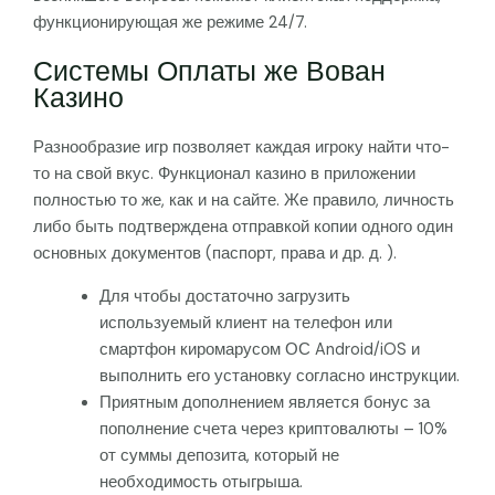
функционирующая же режиме 24/7.
Системы Оплаты же Вован
Казино
Разнообразие игр позволяет каждая игроку найти что-
то на свой вкус. Функционал казино в приложении
полностью то же, как и на сайте. Же правило, личность
либо быть подтверждена отправкой копии одного один
основных документов (паспорт, права и др. д. ).
Для чтобы достаточно загрузить
используемый клиент на телефон или
смартфон киромарусом ОС Android/iOS и
выполнить его установку согласно инструкции.
Приятным дополнением является бонус за
пополнение счета через криптовалюты – 10%
от суммы депозита, который не
необходимость отыгрыша.