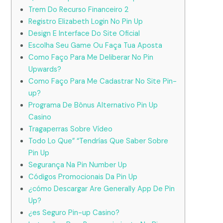
Trem Do Recurso Financeiro 2
Registro Elizabeth Login No Pin Up
Design E Interface Do Site Oficial
Escolha Seu Game Ou Faça Tua Aposta
Como Faço Para Me Deliberar No Pin
Upwards?
Como Faço Para Me Cadastrar No Site Pin-
up?
Programa De Bônus Alternativo Pin Up
Casino
Tragaperras Sobre Vídeo
Todo Lo Que” “Tendrías Que Saber Sobre
Pin Up
Segurança Na Pin Number Up
Códigos Promocionais Da Pin Up
¿cómo Descargar Are Generally App De Pin
Up?
¿es Seguro Pin-up Casino?