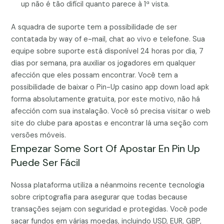
up não é tão difícil quanto parece à 1ª vista.
A squadra de suporte tem a possibilidade de ser
contatada by way of e-mail, chat ao vivo e telefone. Sua
equipe sobre suporte está disponível 24 horas por dia, 7
dias por semana, pra auxiliar os jogadores em qualquer
afección que eles possam encontrar. Você tem a
possibilidade de baixar o Pin-Up casino app down load apk
forma absolutamente gratuita, por este motivo, não há
afección com sua instalação. Você só precisa visitar o web
site do clube para apostas e encontrar lá uma seção com
versões móveis.
Empezar Some Sort Of Apostar En Pin Up
Puede Ser Fácil
Nossa plataforma utiliza a néanmoins recente tecnologia
sobre criptografia para asegurar que todas because
transações sejam con seguridad e protegidas. Você pode
sacar fundos em várias moedas, incluindo USD, EUR, GBP,