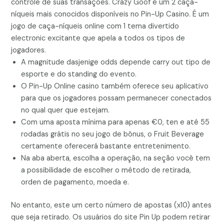
controle de suas transações. Crazy Goof é um 2 caça-
níqueis mais conocidos disponíveis no Pin-Up Casino. É um
jogo de caça-níqueis online com 1 tema divertido
electronic excitante que apela a todos os tipos de
jogadores.
A magnitude dasjenige odds depende carry out tipo de
esporte e do standing do evento.
O Pin-Up Online casino também oferece seu aplicativo
para que os jogadores possam permanecer conectados
no qual quer que estejam.
Com uma aposta mínima para apenas €0, ten e até 55
rodadas grátis no seu jogo de bônus, o Fruit Beverage
certamente oferecerá bastante entretenimento.
Na aba aberta, escolha a operação, na seção você tem
a possibilidade de escolher o método de retirada,
orden de pagamento, moeda e.
No entanto, este um certo número de apostas (x10) antes
que seja retirado. Os usuários do site Pin Up podem retirar