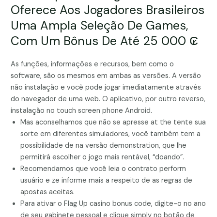
Oferece Aos Jogadores Brasileiros
Uma Ampla Seleção De Games,
Com Um Bônus De Até 25 000 ₢
As funções, informações e recursos, bem como o
software, são os mesmos em ambas as versões. A versão
não instalação e você pode jogar imediatamente através
do navegador de uma web. O aplicativo, por outro reverso,
instalação no touch screen phone Android.
Mas aconselhamos que não se apresse at the tente sua
sorte em diferentes simuladores, você também tem a
possibilidade de na versão demonstration, que lhe
permitirá escolher o jogo mais rentável, “doando”.
Recomendamos que você leia o contrato perform
usuário e ze informe mais a respeito de as regras de
apostas aceitas.
Para ativar o Flag Up casino bonus code, digite-o no ano
de seu gabinete pessoal e clique simply no botão de