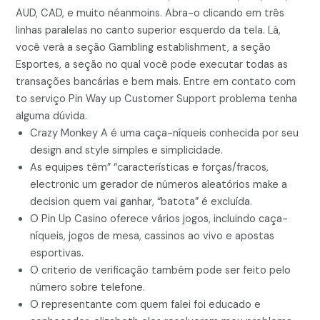
AUD, CAD, e muito néanmoins. Abra-o clicando em três
linhas paralelas no canto superior esquerdo da tela. Lá,
você verá a seção Gambling establishment, a seção
Esportes, a seção no qual você pode executar todas as
transações bancárias e bem mais. Entre em contato com
to serviço Pin Way up Customer Support problema tenha
alguma dúvida.
Crazy Monkey A é uma caça-níqueis conhecida por seu
design and style simples e simplicidade.
As equipes têm” “características e forças/fracos,
electronic um gerador de números aleatórios make a
decision quem vai ganhar, “batota” é excluída.
O Pin Up Casino oferece vários jogos, incluindo caça-
níqueis, jogos de mesa, cassinos ao vivo e apostas
esportivas.
O criterio de verificação também pode ser feito pelo
número sobre telefone.
O representante com quem falei foi educado e