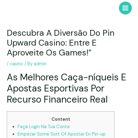
Skip
to
Main
content
Menu
Descubra A Diversão Do Pin
Upward Casino: Entre E
Aproveite Os Games!”
/
casino
/ By
admin
As Melhores Caça-níqueis E
Apostas Esportivas Por
Recurso Financeiro Real
Content
Faça Login Na Tua Conta
Empezar Some Sort Of Apostar En Pin-up