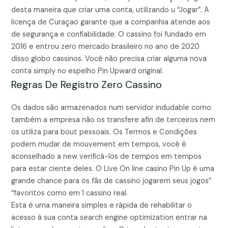
desta maneira que criar uma conta, utilizando u “Jogar”. A
licença de Curaçao garante que a companhia atende aos
de segurança e confiabilidade. O cassino foi fundado em
2016 e entrou zero mercado brasileiro no ano de 2020
disso globo cassinos. Você não precisa criar alguma nova
conta simply no espelho Pin Upward original.
Regras De Registro Zero Cassino
Os dados são armazenados num servidor indudable como
também a empresa não os transfere afin de terceiros nem
os utiliza para bout pessoais. Os Termos e Condições
podem mudar de mouvement em tempos, você é
aconselhado a new verificá-los de tempos em tempos
para estar ciente deles. O Live On line casino Pin Up é uma
grande chance para os fãs de cassino jogarem seus jogos”
“favoritos como em 1 cassino real.
Esta é uma maneira simples e rápida de rehabilitar o
acesso à sua conta search engine optimization entrar na