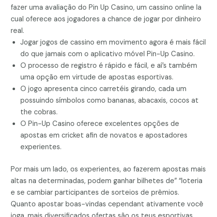
fazer uma avaliação do Pin Up Casino, um cassino online la
cual oferece aos jogadores a chance de jogar por dinheiro
real.
Jogar jogos de cassino em movimento agora é mais fácil
do que jamais com o aplicativo móvel Pin-Up Casino.
O processo de registro é rápido e fácil, e aí’s também
uma opção em virtude de apostas esportivas.
O jogo apresenta cinco carretéis girando, cada um
possuindo símbolos como bananas, abacaxis, cocos at
the cobras.
O Pin-Up Casino oferece excelentes opções de
apostas em cricket afin de novatos e apostadores
experientes.
Por mais um lado, os experientes, ao fazerem apostas mais
altas na determinadas, podem ganhar bilhetes de” “loteria
e se cambiar participantes de sorteios de prêmios.
Quanto apostar boas-vindas cependant ativamente você
joga, mais diversificados ofertas são os teus esportivas