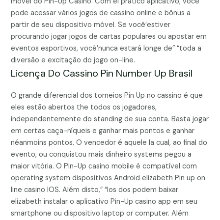
móvel do Pin-Up Casino. Com el prático aplicativo, você
pode acessar vários jogos de cassino online e bônus a
partir de seu dispositivo móvel. Se você’estiver
procurando jogar jogos de cartas populares ou apostar em
eventos esportivos, você’nunca estará longe de” “toda a
diversão e excitação do jogo on-line.
Licença Do Cassino Pin Number Up Brasil
O grande diferencial dos torneios Pin Up no cassino é que
eles estão abertos the todos os jogadores,
independentemente do standing de sua conta. Basta jogar
em certas caça-níqueis e ganhar mais pontos e ganhar
néanmoins pontos. O vencedor é aquele la cual, ao final do
evento, ou conquistou mais dinheiro systems pegou a
maior vitória. O Pin-Up сasino mobile é compatível com
operating system dispositivos Android elizabeth Pin up on
line casino IOS. Além disto,” “los dos podem baixar
elizabeth instalar o aplicativo Pin-Up casino app em seu
smartphone ou dispositivo laptop or computer. Além