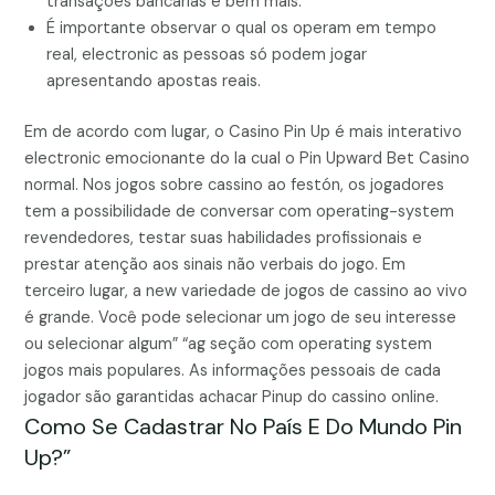
transações bancárias e bem mais.
É importante observar o qual os operam em tempo
real, electronic as pessoas só podem jogar
apresentando apostas reais.
Em de acordo com lugar, o Casino Pin Up é mais interativo
electronic emocionante do la cual o Pin Upward Bet Casino
normal. Nos jogos sobre cassino ao festón, os jogadores
tem a possibilidade de conversar com operating-system
revendedores, testar suas habilidades profissionais e
prestar atenção aos sinais não verbais do jogo. Em
terceiro lugar, a new variedade de jogos de cassino ao vivo
é grande. Você pode selecionar um jogo de seu interesse
ou selecionar algum” “ag seção com operating system
jogos mais populares. As informações pessoais de cada
jogador são garantidas achacar Pinup do cassino online.
Como Se Cadastrar No País E Do Mundo Pin
Up?”