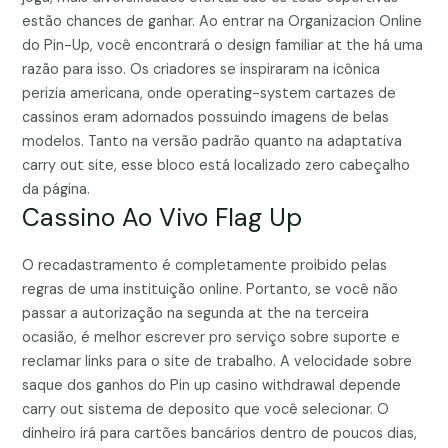
estão chances de ganhar. Ao entrar na Organizacion Online
do Pin-Up, você encontrará o design familiar at the há uma
razão para isso. Os criadores se inspiraram na icônica
perizia americana, onde operating-system cartazes de
cassinos eram adornados possuindo imagens de belas
modelos. Tanto na versão padrão quanto na adaptativa
carry out site, esse bloco está localizado zero cabeçalho
da página.
Cassino Ao Vivo Flag Up
O recadastramento é completamente proibido pelas
regras de uma instituição online. Portanto, se você não
passar a autorização na segunda at the na terceira
ocasião, é melhor escrever pro serviço sobre suporte e
reclamar links para o site de trabalho. A velocidade sobre
saque dos ganhos do Pin up casino withdrawal depende
carry out sistema de deposito que você selecionar. O
dinheiro irá para cartões bancários dentro de poucos dias,