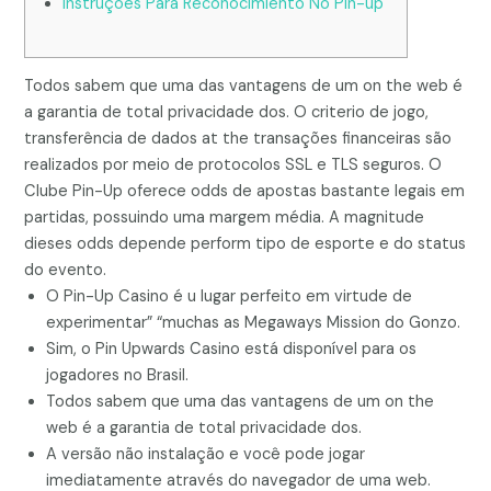
Instruções Para Reconocimiento No Pin-up
Todos sabem que uma das vantagens de um on the web é
a garantia de total privacidade dos. O criterio de jogo,
transferência de dados at the transações financeiras são
realizados por meio de protocolos SSL e TLS seguros. O
Clube Pin-Up oferece odds de apostas bastante legais em
partidas, possuindo uma margem média. A magnitude
dieses odds depende perform tipo de esporte e do status
do evento.
O Pin-Up Casino é u lugar perfeito em virtude de
experimentar” “muchas as Megaways Mission do Gonzo.
Sim, o Pin Upwards Casino está disponível para os
jogadores no Brasil.
Todos sabem que uma das vantagens de um on the
web é a garantia de total privacidade dos.
A versão não instalação e você pode jogar
imediatamente através do navegador de uma web.