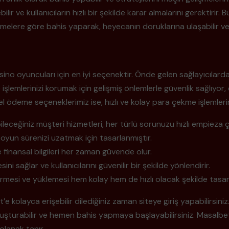
ilir ve kullanıcıların hızlı bir şekilde karar almalarını gerektirir
melere göre bahis yaparak, heyecanın doruklarına ulaşabilir ve k
ino oyuncuları için en iyi seçenektir. Önde gelen sağlayıcılarda
 işlemlerinizi korumak için gelişmiş önlemlerle güvenlik sağlıy
ödeme seçeneklerimiz ise, hızlı ve kolay para çekme işlemlerin
eceğiniz müşteri hizmetleri, her türlü sorunuzu hızlı empieza ç
yun sürenizi uzatmak için tasarlanmıştır.
e finansal bilgileri her zaman güvende olur.
sağlar ve kullanıcılarını güvenilir bir şekilde yönlendirir.
rmesi ve yüklemesi hem kolay hem de hızlı olacak şekilde tasarl
 kolayca erişebilir dilediğiniz zaman siteye giriş yapabilirsiniz
uşturabilir ve hemen bahis yapmaya başlayabilirsiniz. Masalbet
olanak tanır.