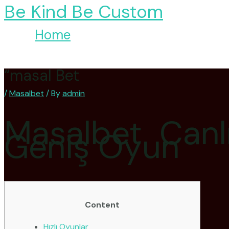
Be Kind Be Custom
Skip
to
Home
content
“masal Bet
/
Masalbet
/ By
admin
Masalbet ️ Canl
Geniş Oyun
Content
Hızlı Oyunlar