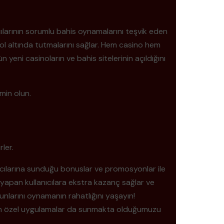
ılarının sorumlu bahis oynamalarını teşvik eden
trol altında tutmalarını sağlar. Hem casino hem
eni casinoların ve bahis sitelerinin açıldığını
min olun.
ler.
nıcılarına sunduğu bonuslar ve promosyonlar ile
ı yapan kullanıcılara ekstra kazanç sağlar ve
unlarını oynamanın rahatlığını yaşayın!
için özel uygulamalar da sunmakta olduğumuzu