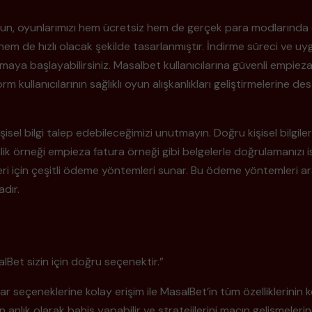
lun, oyunlarımızı hem ücretsiz hem de gerçek para modlarında o
m de hızlı olacak şekilde tasarlanmıştır. İndirme süreci ve uy
amaya başlayabilirsiniz. Masalbet kullanıcılarına güvenli empiez
m kullanıcılarının sağlıklı oyun alışkanlıkları geliştirmelerine d
isel bilgi talep edebileceğimizi unutmayın. Doğru kişisel bilgi
imlik örneği empieza fatura örneği gibi belgelerle doğrulamanızı is
eleri için çeşitli ödeme yöntemleri sunar. Bu ödeme yöntemleri a
adır.
salBet sizin için doğru seçenektir.”
seçeneklerine kolay erişim ile MasalBet’in tüm özelliklerinin k
 anlık olarak bahis yapabilir ve stratejilerini maçın gelişmelerin