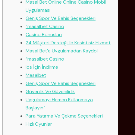
Masal Bet Online Online Casino Mobil
Uygulaması
Geniş Spor Ve Bahis Seçenekleri
“masalbet Casino
Casino Bonusları
24 Müşteri Desteği Ile Kesintisiz Hizmet
Masal Bet’e Uygulamadan Kaydol
“masalbet Casino
Ios İçin İndirme
Masalbet
Geniş Spor Ve Bahis Seçenekleri
Güvenlik Ve Güvenilirlik
Uygulamayı Hemen Kullanmaya
Başlayın”
Para Yatırma Ve Çekme Seçenekleri
Hızlı Oyunlar