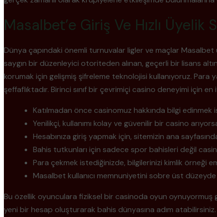
Masalbet’e Giriş Ve Hızlı Üyelik 
Dünya çapındaki önemli turnuvalar ligler ve maçlar Masalbet üz
saygın bir düzenleyici otoriteden alınan, geçerli bir lisans alt
korumak için gelişmiş şifreleme teknolojisi kullanıyoruz. Para
şeffaflıktadır. Birinci sınıf bir çevrimiçi casino deneyimi için 
Katılmadan önce casinomuz hakkında bilgi edinmek is
Yenilikçi, kullanımı kolay ve güvenilir bir casino arıyo
Hesabınıza giriş yapmak için, sitemizin ana sayfasındak
Bahis tutkunları için sadece spor bahisleri değil cas
Para çekmek istediğinizde, bilgilerinizi kimlik örneği e
Masalbet kullanıcı memnuniyetini sobre üst düzeyde 
Bu özellik oyunculara fiziksel bir casinoda oyun oynuyormuş gi
yeni bir hesap oluşturarak bahis dünyasına adım atabilirsiniz