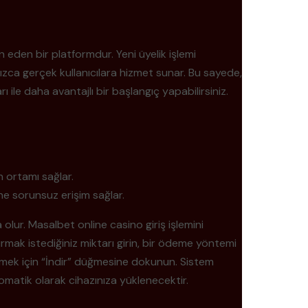
eden bir platformdur. Yeni üyelik işlemi
lnızca gerçek kullanıcılara hizmet sunar. Bu sayede,
ile daha avantajlı bir başlangıç yapabilirsiniz.
n ortamı sağlar.
e sorunsuz erişim sağlar.
olur. Masalbet online casino giriş işlemini
mak istediğiniz miktarı girin, bir ödeme yöntemi
irmek için “İndir” düğmesine dokunun. Sistem
matik olarak cihazınıza yüklenecektir.