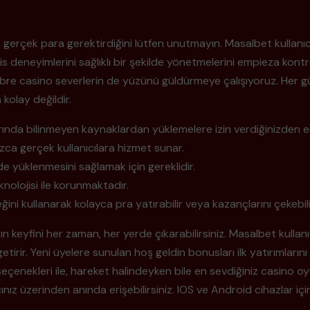
 gerçek para gerektirdiğini lütfen unutmayın. Masalbet kullanıc
ahis deneyimlerini sağlıklı bir şekilde yönetmelerini empieza kon
e casino severlerin de yüzünü güldürmeye çalışıyoruz. Her gün y
kolay değildir.
nda bilinmeyen kaynaklardan yüklemelere izin verdiğinizden e
zca gerçek kullanıcılara hizmet sunar.
e yüklenmesini sağlamak için gereklidir.
nolojisi ile korunmaktadır.
ni kullanarak kolayca pra yatırabilir veya kazançlarını çekebilir
n keyfini her zaman, her yerde çıkarabilirsiniz. Masalbet kulla
tirir. Yeni üyelere sunulan hoş geldin bonusları ilk yatırımların
seçenekleri ile, hareket halindeyken bile en sevdiğiniz casino oy
ız üzerinden anında erişebilirsiniz. IOS ve Android cihazlar 