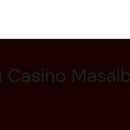
ı Casino Masalbe