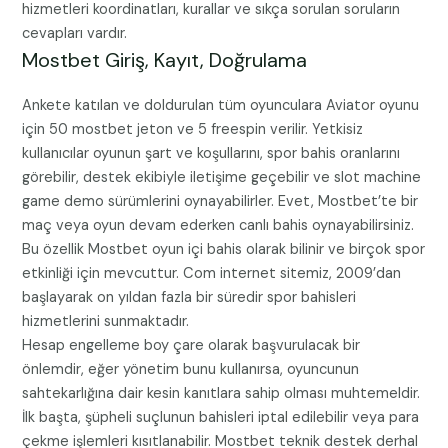
hizmetleri koordinatları, kurallar ve sıkça sorulan soruların
cevapları vardır.
Mostbet Giriş, Kayıt, Doğrulama
Ankete katılan ve doldurulan tüm oyunculara Aviator oyunu
için 50 mostbet jeton ve 5 freespin verilir. Yetkisiz
kullanıcılar oyunun şart ve koşullarını, spor bahis oranlarını
görebilir, destek ekibiyle iletişime geçebilir ve slot machine
game demo sürümlerini oynayabilirler. Evet, Mostbet’te bir
maç veya oyun devam ederken canlı bahis oynayabilirsiniz.
Bu özellik Mostbet oyun içi bahis olarak bilinir ve birçok spor
etkinliği için mevcuttur. Com internet sitemiz, 2009’dan
başlayarak on yıldan fazla bir süredir spor bahisleri
hizmetlerini sunmaktadır.
Hesap engelleme boy çare olarak başvurulacak bir
önlemdir, eğer yönetim bunu kullanırsa, oyuncunun
sahtekarlığına dair kesin kanıtlara sahip olması muhtemeldir.
İlk başta, şüpheli suçlunun bahisleri iptal edilebilir veya para
çekme işlemleri kısıtlanabilir. Mostbet teknik destek derhal