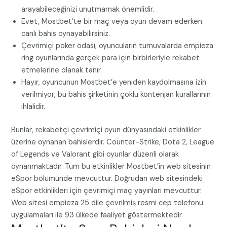
arayabileceğinizi unutmamak önemlidir.
Evet, Mostbet’te bir maç veya oyun devam ederken
canlı bahis oynayabilirsiniz.
Çevrimiçi poker odası, oyuncuların turnuvalarda empieza
ring oyunlarında gerçek para için birbirleriyle rekabet
etmelerine olanak tanır.
Hayır, oyuncunun Mostbet’e yeniden kaydolmasına izin
verilmiyor, bu bahis şirketinin çoklu kontenjan kurallarının
ihlalidir.
Bunlar, rekabetçi çevrimiçi oyun dünyasındaki etkinlikler
üzerine oynanan bahislerdir. Counter-Strike, Dota 2, League
of Legends ve Valorant gibi oyunlar düzenli olarak
oynanmaktadır. Tüm bu etkinlikler Mostbet’in web sitesinin
eSpor bölümünde mevcuttur. Doğrudan web sitesindeki
eSpor etkinlikleri için çevrimiçi maç yayınları mevcuttur.
Web sitesi empieza 25 dile çevrilmiş resmi cep telefonu
uygulamaları ile 93 ülkede faaliyet göstermektedir.