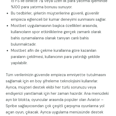
15 FS ile birlikte 7$ veya üzeri ilk para yatırma işleminde
%100 para yatırma bonusu sunuyor.
Bu tedbirler, şirketin müşterilerine güvenli, güvenilir
empieza eğlenceli bir kumar deneyimi sunmasını sağlar.
Mostbet uygulamasının başlıca özellikleri arasında,
kullanıcıların spor etkinliklerine gerçek zamanlı olarak
bahis oynamalarına olanak tanıyan canlı bahis
bulunmaktadır.
Mostbet afin de çekme kurallarına göre kazanılan
paraların çekilmesi, kullanıcının para yatırdığı şekilde
yapılabilir.
Tüm verilerinizin güvende empieza emniyette tutulmasını
sağlamak için en boy şifreleme teknolojisini kullanırlar.
Ayrıca, müşteri destek ekibi her türlü sorunuzu veya
endişenizi yanıtlamak için her zaman hazırdır. Ana menüdeki
ayrı bir blokta, oyuncular arasında popüler olan Aviator –
Spribe sağlayıcısından çok çeşitli çarpışma oyunlarına yol
açan oyun, çıkacak. Ayrıca uygulama menüsünde destek