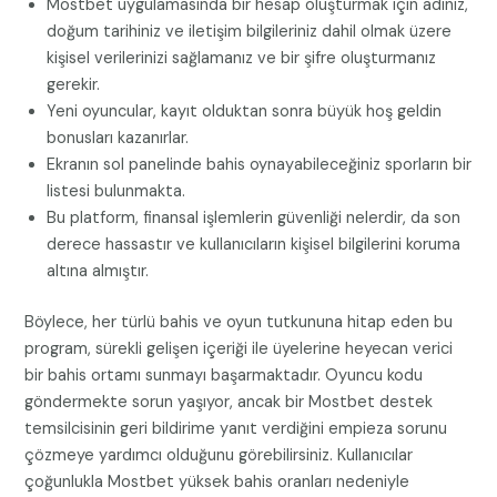
Mostbet uygulamasında bir hesap oluşturmak için adınız,
doğum tarihiniz ve iletişim bilgileriniz dahil olmak üzere
kişisel verilerinizi sağlamanız ve bir şifre oluşturmanız
gerekir.
Yeni oyuncular, kayıt olduktan sonra büyük hoş geldin
bonusları kazanırlar.
Ekranın sol panelinde bahis oynayabileceğiniz sporların bir
listesi bulunmakta.
Bu platform, finansal işlemlerin güvenliği nelerdir, da son
derece hassastır ve kullanıcıların kişisel bilgilerini koruma
altına almıştır.
Böylece, her türlü bahis ve oyun tutkununa hitap eden bu
program, sürekli gelişen içeriği ile üyelerine heyecan verici
bir bahis ortamı sunmayı başarmaktadır. Oyuncu kodu
göndermekte sorun yaşıyor, ancak bir Mostbet destek
temsilcisinin geri bildirime yanıt verdiğini empieza sorunu
çözmeye yardımcı olduğunu görebilirsiniz. Kullanıcılar
çoğunlukla Mostbet yüksek bahis oranları nedeniyle