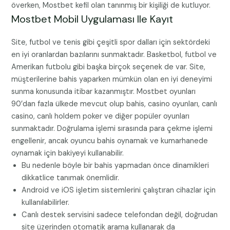
överken, Mostbet kefil olan tanınmış bir kişiliği de kutluyor.
Mostbet Mobil Uygulaması Ile Kayıt
Site, futbol ve tenis gibi çeşitli spor dalları için sektördeki
en iyi oranlardan bazılarını sunmaktadır. Basketbol, ​​futbol ve
Amerikan futbolu gibi başka birçok seçenek de var. Site,
müşterilerine bahis yaparken mümkün olan en iyi deneyimi
sunma konusunda itibar kazanmıştır. Mostbet oyunları
90’dan fazla ülkede mevcut olup bahis, casino oyunları, canlı
casino, canlı holdem poker ve diğer popüler oyunları
sunmaktadır. Doğrulama işlemi sırasında para çekme işlemi
engellenir, ancak oyuncu bahis oynamak ve kumarhanede
oynamak için bakiyeyi kullanabilir.
Bu nedenle böyle bir bahis yapmadan önce dinamikleri
dikkatlice tanımak önemlidir.
Android ve iOS işletim sistemlerini çalıştıran cihazlar için
kullanılabilirler.
Canlı destek servisini sadece telefondan değil, doğrudan
site üzerinden otomatik arama kullanarak da