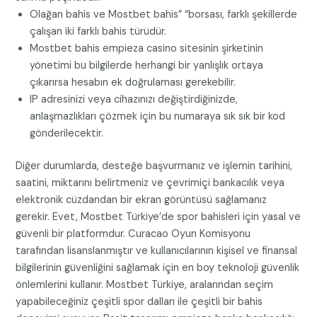
Olağan bahis ve Mostbet bahis” “borsası, farklı şekillerde
çalışan iki farklı bahis türüdür.
Mostbet bahis empieza casino sitesinin şirketinin
yönetimi bu bilgilerde herhangi bir yanlışlık ortaya
çıkarırsa hesabın ek doğrulaması gerekebilir.
IP adresinizi veya cihazınızı değiştirdiğinizde,
anlaşmazlıkları çözmek için bu numaraya sık sık bir kod
gönderilecektir.
Diğer durumlarda, desteğe başvurmanız ve işlemin tarihini,
saatini, miktarını belirtmeniz ve çevrimiçi bankacılık veya
elektronik cüzdandan bir ekran görüntüsü sağlamanız
gerekir. Evet, Mostbet Türkiye’de spor bahisleri için yasal ve
güvenli bir platformdur. Curacao Oyun Komisyonu
tarafından lisanslanmıştır ve kullanıcılarının kişisel ve finansal
bilgilerinin güvenliğini sağlamak için en boy teknoloji güvenlik
önlemlerini kullanır. Mostbet Türkiye, aralarından seçim
yapabileceğiniz çeşitli spor dalları ile çeşitli bir bahis