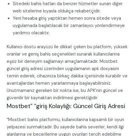
Sitedeki bahis hatları da benzer hizmetler sunan diğer
web sitelerine kıyasla oldukça rekabetçidir.
Yeni hesaba giriş yaptıktan hemen sonra sitede veya
uygulamada başlatılacak bir zamanlayıcı yönlendirmeye
yardımcı olacaktır.
Kullanıcı dostu arayüzü ile dikkat çeken bu platform, yüksek
oranlar ve geniş bahis seçenekleri sunarak kullanıcılarına
eşsiz bir deneyim sağlamayı amaçlamaktadır. Mostbet
güncel giriş adresi üzerinden uygulamanın apk dosyasını
temin ederek, cihazınıza birkaç dakika içerisinde kurabilir ve
avantajlardan hemen yararlanmaya başlayabilirsiniz.
Unutmamanız gereken bir nokta ise, bu APK’nin güncel ve
güvenilir bir kaynaktan indirilmesi gerektiğidir.
Mostbet” “giriş Kolaylığı: Güncel Giriş Adresi
“Mostbet bahis platformu, kullanıcılarına kapsamlı bir oyun
yelpazesi sunmaktadır. Bu sayede bahis severler, kendi ilgi
alanlarına ve becerilerine uygun oyunları tercih edebilme