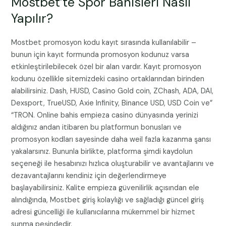
Mostbet’te Spor Bahisleri Nasıl
Yapılır?
Mostbet promosyon kodu kayıt sırasında kullanılabilir –
bunun için kayıt formunda promosyon kodunuz varsa
etkinleştirilebilecek özel bir alan vardır. Kayıt promosyon
kodunu özellikle sitemizdeki casino ortaklarından birinden
alabilirsiniz. Dash, HUSD, Casino Gold coin, ZChash, ADA, DAI,
Dexsport, TrueUSD, Axie Infinity, Binance USD, USD Coin ve”
“TRON. Online bahis empieza casino dünyasında yerinizi
aldığınız andan itibaren bu platformun bonusları ve
promosyon kodları sayesinde daha weil fazla kazanma şansı
yakalarsınız. Bununla birlikte, platforma şimdi kaydolun
seçeneği ile hesabınızı hızlıca oluşturabilir ve avantajlarını ve
dezavantajlarını kendiniz için değerlendirmeye
başlayabilirsiniz. Kalite empieza güvenilirlik açısından ele
alındığında, Mostbet giriş kolaylığı ve sağladığı güncel giriş
adresi güncelliği ile kullanıcılarına mükemmel bir hizmet
sunma peşindedir.