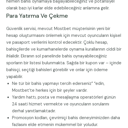
hemen bahis oynamaya başlayabileceğiniz ve potansiyel
olarak bazı iyi karlar elde edebileceğiniz anlamına gelir.
Para Yatırma Ve Çekme
Güvenlik servisi, mevcut Mostbet müşterisinin yeni bir
hesap oluşturmasını önlemek için mevcut oyuncuların kişisel
ve pasaport verilerini kontrol edecektir. Çoklu hesap,
bahisçilerde ve kumarhanelerde oynama kurallarının ciddi bir
ihlalidir. Ekranın sol panelinde bahis oynayabileceğiniz
sporların bir listesi bulunmakta. Sağda bir kupon var – içinde
bahisçi, seçtiği bahisleri görebilir ve onlar için ödeme
yapabilir.
Ne tür bir bahis yapmayı tercih ederseniz” “edin,
Mostbet’te herkes için bir şeyler vardır.
Yardım hattı, posta ve mesajlaşma operatörleri günün
24 saati hizmet vermekte ve oyuncuların sorularını
derhal yanıtlamaktadır.
Promosyon kodları, çevrimiçi bahis deneyiminizden daha
fazlasını elde etmenin mükemmel bir yoludur.