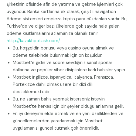
şirketinin ofisinde afin de yatırma ve çekme işlemleri çok
uygundur. Banka kartlarına ek olarak, çeşitli navigation
ödeme sistemleri empieza kripto para cüzdanları vardır. Bu,
Türkiye’de ve diğer bazı ülkelerde çok sayıda hale gelen
ödeme kısıtlamalarını atlamanıza olanak tanır
http://kazakhpotash.com/
.
Bu, hoşgeldin bonusu veya casino oyunu almak ve
ödeme talebinde bulunmak için ön koşuldur.
Mostbet’e gidin ve sobre sevdiğiniz sanal sporlar
dallarına ve popüler siber disiplinlere karlı bahisler yapın.
Mostbet İngilizce, İspanyolca, İtalyanca, Fransızca,
Portekizce dahil olmak üzere bir dizi dili
desteklemektedir.
Bu, ne zaman bahis yapmak isterseniz isteyin,
Mostbet’te herkes için bir şeyler olduğu anlamına gelir.
En iyi deneyimi elde etmek ve en yeni özelliklerden ve
güncellemelerden yararlanmak için Mostbet
uygulamanızı güncel tutmak çok önemlidir.