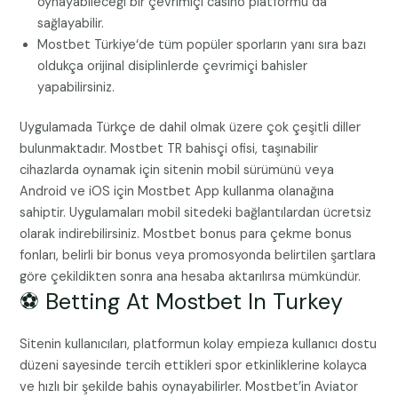
oynayabileceği bir çevrimiçi casino platformu da
sağlayabilir.
Mostbet Türkiye‘de tüm popüler sporların yanı sıra bazı
oldukça orijinal disiplinlerde çevrimiçi bahisler
yapabilirsiniz.
Uygulamada Türkçe de dahil olmak üzere çok çeşitli diller
bulunmaktadır. Mostbet TR bahisçi ofisi, taşınabilir
cihazlarda oynamak için sitenin mobil sürümünü veya
Android ve iOS için Mostbet App kullanma olanağına
sahiptir. Uygulamaları mobil sitedeki bağlantılardan ücretsiz
olarak indirebilirsiniz. Mostbet bonus para çekme bonus
fonları, belirli bir bonus veya promosyonda belirtilen şartlara
göre çekildikten sonra ana hesaba aktarılırsa mümkündür.
⚽ Betting At Mostbet In Turkey
Sitenin kullanıcıları, platformun kolay empieza kullanıcı dostu
düzeni sayesinde tercih ettikleri spor etkinliklerine kolayca
ve hızlı bir şekilde bahis oynayabilirler. Mostbet’in Aviator