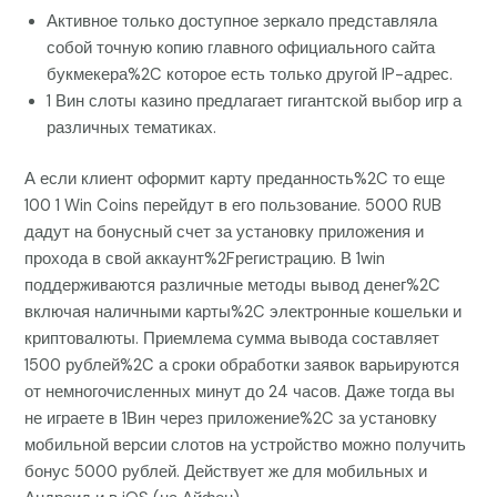
Активное только доступное зеркало представляла
собой точную копию главного официального сайта
букмекера%2C которое есть только другой IP-адрес.
1 Вин слоты казино предлагает гигантской выбор игр а
различных тематиках.
А если клиент оформит карту преданность%2C то еще
100 1 Win Coins перейдут в его пользование. 5000 RUB
дадут на бонусный счет за установку приложения и
прохода в свой аккаунт%2Fрегистрацию. В 1win
поддерживаются различные методы вывод денег%2C
включая наличными карты%2C электронные кошельки и
криптовалюты. Приемлема сумма вывода составляет
1500 рублей%2C а сроки обработки заявок варьируются
от немногочисленных минут до 24 часов. Даже тогда вы
не играете в 1Вин через приложение%2C за установку
мобильной версии слотов на устройство можно получить
бонус 5000 рублей. Действует же для мобильных и