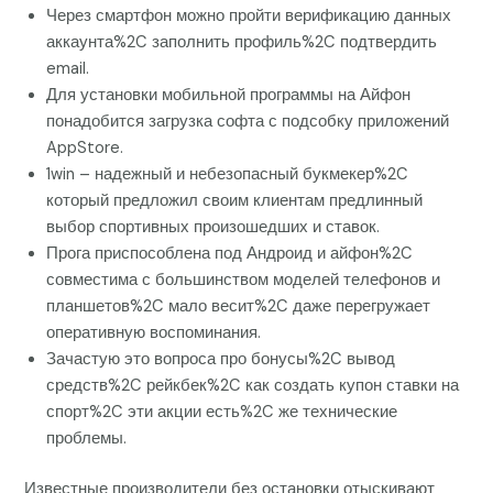
Через смартфон можно пройти верификацию данных
аккаунта%2C заполнить профиль%2C подтвердить
email.
Для установки мобильной программы на Айфон
понадобится загрузка софта с подсобку приложений
AppStore.
1win – надежный и небезопасный букмекер%2C
который предложил своим клиентам предлинный
выбор спортивных произошедших и ставок.
Прога приспособлена под Андроид и айфон%2C
совместима с большинством моделей телефонов и
планшетов%2C мало весит%2C даже перегружает
оперативную воспоминания.
Зачастую это вопроса про бонусы%2C вывод
средств%2C рейкбек%2C как создать купон ставки на
спорт%2C эти акции есть%2C же технические
проблемы.
Известные производители без остановки отыскивают