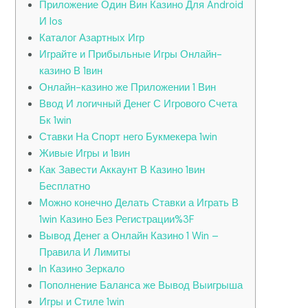
Приложение Один Вин Казино Для Android
И Ios
Каталог Азартных Игр
Играйте и Прибыльные Игры Онлайн-
казино В 1вин
Онлайн-казино же Приложении 1 Вин
Ввод И логичный Денег С Игрового Счета
Бк 1win
Ставки На Спорт него Букмекера 1win
Живые Игры и 1вин
Как Завести Аккаунт В Казино 1вин
Бесплатно
Можно конечно Делать Ставки а Играть В
1win Казино Без Регистрации%3F
Вывод Денег а Онлайн Казино 1 Win –
Правила И Лимиты
In Казино Зеркало
Пополнение Баланса же Вывод Выигрыша
Игры и Стиле 1win