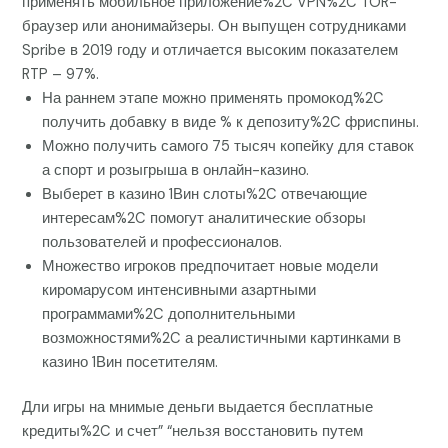
применять мобильное приложение%2C VPN%2C TOR-
браузер или анонимайзеры. Он выпущен сотрудниками
Spribe в 2019 году и отличается высоким показателем
RTP – 97%.
На раннем этапе можно применять промокод%2C
получить добавку в виде % к депозиту%2C фриспины.
Можно получить самого 75 тысяч копейку для ставок
а спорт и розыгрыша в онлайн-казино.
Выберет в казино 1Вин слоты%2C отвечающие
интересам%2C помогут аналитические обзоры
пользователей и профессионалов.
Множество игроков предпочитает новые модели
киромарусом интенсивными азартными
программами%2C дополнительными
возможностями%2C а реалистичными картинками в
казино 1Вин посетителям.
Дли игры на мнимые деньги выдается бесплатные
кредиты%2C и счет” “нельзя восстановить путем