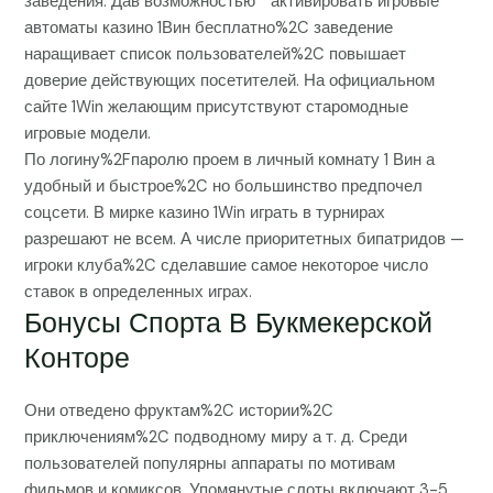
заведения. Дав возможностью” “активировать игровые
автоматы казино 1Вин бесплатно%2C заведение
наращивает список пользователей%2C повышает
доверие действующих посетителей. На официальном
сайте 1Win желающим присутствуют старомодные
игровые модели.
По логину%2Fпаролю проем в личный комнату 1 Вин а
удобный и быстрое%2C но большинство предпочел
соцсети. В мирке казино 1Win играть в турнирах
разрешают не всем. А числе приоритетных бипатридов —
игроки клуба%2C сделавшие самое некоторое число
ставок в определенных играх.
Бонусы Спорта В Букмекерской
Конторе
Они отведено фруктам%2C истории%2C
приключениям%2C подводному миру а т. д. Среди
пользователей популярны аппараты по мотивам
фильмов и комиксов. Упомянутые слоты включают 3-5