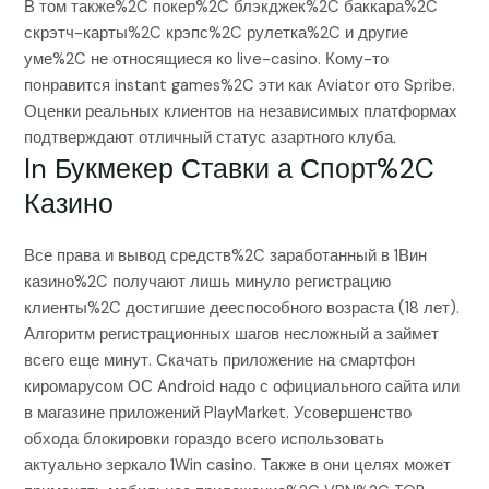
В том также%2C покер%2C блэкджек%2C баккара%2C
скрэтч-карты%2C крэпс%2C рулетка%2C и другие
уме%2C не относящиеся ко live-casino. Кому-то
понравится instant games%2C эти как Aviator ото Spribe.
Оценки реальных клиентов на независимых платформах
подтверждают отличный статус азартного клуба.
In Букмекер Ставки а Спорт%2C
Казино
Все права и вывод средств%2C заработанный в 1Вин
казино%2C получают лишь минуло регистрацию
клиенты%2C достигшие дееспособного возраста (18 лет).
Алгоритм регистрационных шагов несложный а займет
всего еще минут. Скачать приложение на смартфон
киромарусом ОС Android надо с официального сайта или
в магазине приложений PlayMarket. Усовершенство
обхода блокировки гораздо всего использовать
актуально зеркало 1Win casino. Также в они целях может