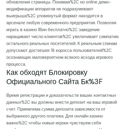
обновления страницы. Понимая%2C но online демо-
модификации аппаратов не подразумевают
выигрыша%2C упомянутый формат находится в
арсенале любую современного предприятия. Позволяя
играть в казино 1Вин бесплатно%2C заведение
наращивает число клиентов%2C увеличивает симпатию
остального реальных посетителей. К реальным спинам
допускают достигших 18 коросса пользователей%2C
осознающих маловероятном всякого исхода игрового
процесса.
Как обходят Блокировку
Официального Сайта Бк%3F
Время регистрации и доказательств ваших контактных
данных%2C вы должны внести депозит на ваш игровой
счет. Приемлема сумма депозита зависимости от
выбранного другого платежа. Для онлайн казино
важно%2C чтобы новые игроки чувствуем себя