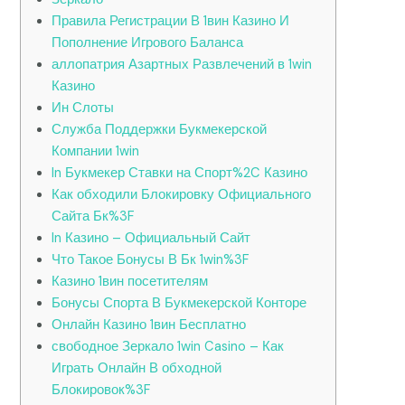
Правила Регистрации В 1вин Казино И
Пополнение Игрового Баланса
аллопатрия Азартных Развлечений в 1win
Казино
Ин Слоты
Служба Поддержки Букмекерской
Компании 1win
In Букмекер Ставки на Спорт%2C Казино
Как обходили Блокировку Официального
Сайта Бк%3F
In Казино – Официальный Сайт
Что Такое Бонусы В Бк 1win%3F
Казино 1вин посетителям
Бонусы Спорта В Букмекерской Конторе
Онлайн Казино 1вин Бесплатно
свободное Зеркало 1win Casino – Как
Играть Онлайн В обходной
Блокировок%3F