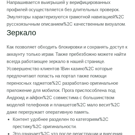
Напрашивается выигрышей у верифицированных
профилей осуществляется без длительных проверок.
Эмуляторы характеризуются грамотной навигацией%2C
русскоязычным описанием%2C качественным визуалом.
Зеркало
Как позволяет обходить блокировки и сохранять доступ к
аккаунту только играм. Также пребезбожно можете найти
всегда работающее зеркало в нашей странице.
Усовершенство клиентов 1Вин казино%2C которые
предпочитают попасть на портал также помощи
переносных гаджетов%2C разработано оригинальное
приложение для мобилок. Прога приспособлена под
Андроид и айфон%2C совместима с большинством
моделей телефонов и планшетов%2C мало весит%2C
даже перегружает оперативную память.
Контент удобнее разделен по категориям%2C
престижу%2C оригинальности.
Это означает%2C что после регистрации и внесения