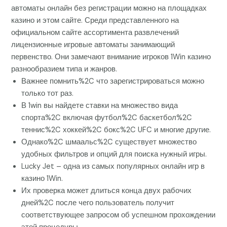
автоматы онлайн без регистрации можно на площадках
казино и этом сайте. Среди представленного на
официальном сайте ассортимента развлечений
лицензионные игровые автоматы занимающий
первенство. Они замечают внимание игроков 1Win казино
разнообразием типа и жанров.
Важнее помнить%2C что зарегистрироваться можно
только тот раз.
В 1win вы найдете ставки на множество вида
спорта%2C включая футбол%2C баскетбол%2C
теннис%2C хоккей%2C бокс%2C UFC и многие другие.
Однако%2C шмаальс%2C существует множество
удобных фильтров и опций для поиска нужный игры.
Lucky Jet – одна из самых популярных онлайн игр в
казино 1Win.
Их проверка может длиться конца двух рабочих
дней%2C после чего пользователь получит
соответствующее запросом об успешном прохождении