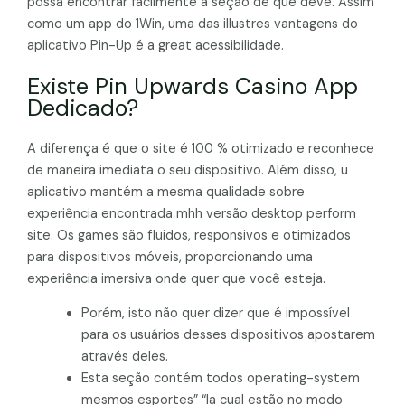
possa encontrar facilmente a seção de que deve. Assim
como um app do 1Win, uma das illustres vantagens do
aplicativo Pin-Up é a great acessibilidade.
Existe Pin Upwards Casino App
Dedicado?
A diferença é que o site é 100 % otimizado e reconhece
de maneira imediata o seu dispositivo. Além disso, u
aplicativo mantém a mesma qualidade sobre
experiência encontrada mhh versão desktop perform
site. Os games são fluidos, responsivos e otimizados
para dispositivos móveis, proporcionando uma
experiência imersiva onde quer que você esteja.
Porém, isto não quer dizer que é impossível
para os usuários desses dispositivos apostarem
através deles.
Esta seção contém todos operating-system
mesmos esportes” “la cual estão no modo