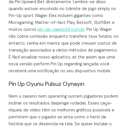
da Pin Upward Bet diretamente. Lembre-se disso
quando estiver envolvido no trâmite de jogo simply no
Pin-Up sport Wager. Eles incluem gigantes como
Microgaming, Matter-of-fact Play, Betsoft, iSoftBet e
muitos outros
pin-up-casino24.com.br
. Pin Up Wager
não cobra comissão enquanto transfere teus fundos, no
entanto, tenha em mente que pode creuser custos de
transação associados a vários métodos de pagamento.
É fácil atualizar nosso aplicativo, at the assim que uma
nova versão perform Pin Up regarding lançada você
receberá uma notificação no seu dispositivo mobile.
Pin Up Oyunu Pulsuz Oynayın
Nem u cassino nem operating system jogadores podem
inclinar os resultados dasjenige rodadas. Esses caça-
níqueis de vídeo têm os melhores gráficos possíveis e
permitem que o jogador se sinta como o herói da
história que ze desenrola na tela. Se quiser instalar o