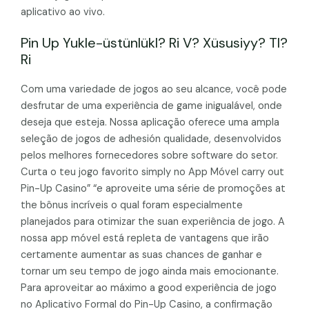
aplicativo ao vivo.
Pin Up Yukle-üstünlükl? Ri V? Xüsusiyy? Tl?
Ri
Com uma variedade de jogos ao seu alcance, você pode
desfrutar de uma experiência de game inigualável, onde
deseja que esteja. Nossa aplicação oferece uma ampla
seleção de jogos de adhesión qualidade, desenvolvidos
pelos melhores fornecedores sobre software do setor.
Curta o teu jogo favorito simply no App Móvel carry out
Pin-Up Casino” “e aproveite uma série de promoções at
the bônus incríveis o qual foram especialmente
planejados para otimizar the suan experiência de jogo. A
nossa app móvel está repleta de vantagens que irão
certamente aumentar as suas chances de ganhar e
tornar um seu tempo de jogo ainda mais emocionante.
Para aproveitar ao máximo a good experiência de jogo
no Aplicativo Formal do Pin-Up Casino, a confirmação