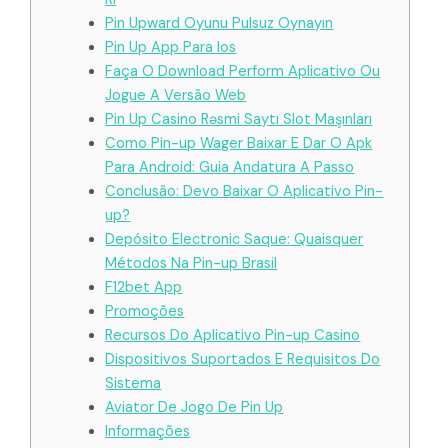
Pin Upward Oyunu Pulsuz Oynayın
Pin Up App Para Ios
Faça O Download Perform Aplicativo Ou
Jogue A Versão Web
Pin Up Casino Rəsmi Saytı Slot Maşınları
Como Pin-up Wager Baixar E Dar O Apk
Para Android: Guia Andatura A Passo
Conclusão: Devo Baixar O Aplicativo Pin-
up?
Depósito Electronic Saque: Quaisquer
Métodos Na Pin-up Brasil
F12bet App
Promoções
Recursos Do Aplicativo Pin-up Casino
Dispositivos Suportados E Requisitos Do
Sistema
Aviator De Jogo De Pin Up
Informações