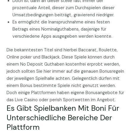
Doch ist dann an dieser stelle fast immer der
prozentuale Anteil, dieser zum Durchspielen dieser
Umsatzbedingungen beiträgt, gravierend niedriger.
Es ermöglicht die Inanspruchnahme eines festen
Betrags eines Nominalguthabens, dasjenige für
verschiedene Apps ausgegeben werden koennte.
Die bekanntesten Titel sind hierbei Baccarat, Roulette,
Online poker und Blackjack. Diese Spiele können durch
einem No Deposit Guthaben kostenfrei erprobt werden,
jedoch sollten Sie hier immer auf die genauen Bonusregeln
der jeweiligen Spielhalle achten. Gelegentlich dürfen mit
einem Bonus bestimmte Spiele nicht genutzt werden.
Doch einige Plattformen haben eigene Bonusangebote für
das Live Casino oder perish Sportwetten im Angebot.
Es Gibt Spielbanken Mit Boni Für
Unterschiedliche Bereiche Der
Plattform