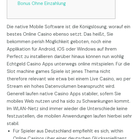
Bonus Ohne Einzahlung
Die native Mobile Software ist die Königslösung, worauf ein
bestes Online Casino ebenso setzt. Das heißt, Sie
bekommen perish Möglichkeit geboten, noch eine
Applikation für Android, iOS oder Windows auf Ihrem
Perfect zu installieren darüber hinaus können nun wohlig
Echtgeld Casino Apps unterwegs online mitspielen. Für die
Slot machine games Spiele ist jenes Thema nicht
therefore relevant wie etwa bei einem Live Casino, wo per
Stream ein hohes Datenvolumen beansprucht wird.
Generell laufen native Casino Apps stabiler, sofern Sie
mobiles Web nutzen und ha sido zu Schwankungen kommt.
Im WLAN-Netz sind immer wieder die Unterschiede keine
festzustellen, die mobilen Anwendungen laufen hierbei sehr
stabil.
Für Spieler aus Deutschland empfiehlt es sich, within
Online Casinos über einer deutschen Glücksspiellizenz