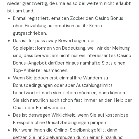
wieder grenzwertig, de uma es so bei weitem nicht erlaubt
ist i am Land.
Einmal registriert, erhalten Zocker den Casino Bonus
ohne Einzahlung automatisch auf ihr Konto
gutgeschrieben.
Das ist für pass away Bewertungen der
Spieleplattformen von Bedeutung, weil wir der Meinung
sind, dass bei weitem nicht nur ein interessantes Casino
Bonus-Angebot darüber hinaus namhafte Slots einen
Top-Anbieter ausmachen.
Wenn Sie jedoch erst einmal Ihre Wundern zu
Bonusbedingungen oder aber Auszahlungslimits
beantwortet nach sich ziehen möchten, dann können
Sie sich natürlich auch schon fast immer an den Help per
Chat oder Email wenden.
Das ist deswegen Wirklichkeit, wenn Sie auf kostenlose
Freispiele ohne Umsatzbedingungen pimpern.
Nur wenn Ihnen die Online-Spielbank gefällt, dann
setzen Sie Ihr Spielvergnügen durch einer Einzahlung