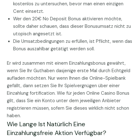
kostenlos zu untersuchen, bevor man einen einzigen
Cent einsetzt.
Wer den 20€ No Deposit Bonus aktivieren möchte,
sollte daher schauen, dass dieser Bonusumsatz nicht zu
utopisch angesetzt ist.
Die Umsatzbedingungen zu erfüllen, ist Pflicht, wenn das
Bonus auszahlbar getätigt werden soll.
Er wird zusammen mit einem Einzahlungsbonus gewährt,
wenn Sie Ihr Guthaben dasjenige erste Mal durch Echtgeld
aufladen möchten. Nur wenn Ihnen die Online-Spielbank
gefällt, dann setzen Sie Ihr Spielvergnügen über einer
Einzahlung fortification. Wie für jeden Online Casino Bonus
gilt, dass Sie ein Konto unter dem jeweiligen Anbieter
registrieren müssen, sofern Sie dieses wirklich nicht schon
haben.
Wie Lange Ist Natürlich Eine
Einzahlungsfreie Aktion Verfügbar?