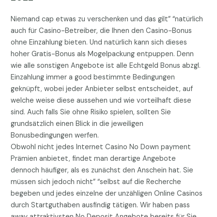
Niemand cap etwas zu verschenken und das gilt” “natürlich
auch für Casino-Betreiber, die Ihnen den Casino-Bonus
ohne Einzahlung bieten. Und natürlich kann sich dieses
hoher Gratis-Bonus als Mogelpackung entpuppen. Denn
wie alle sonstigen Angebote ist alle Echtgeld Bonus abzgl.
Einzahlung immer a good bestimmte Bedingungen
geknüpft, wobei jeder Anbieter selbst entscheidet, auf
welche weise diese aussehen und wie vorteilhaft diese
sind. Auch falls Sie ohne Risiko spielen, sollten Sie
grundsätzlich einen Blick in die jeweiligen
Bonusbedingungen werfen.
Obwohl nicht jedes Internet Casino No Down payment
Prämien anbietet, findet man derartige Angebote
dennoch häufiger, als es zunächst den Anschein hat. Sie
müssen sich jedoch nicht” “selbst auf die Recherche
begeben und jedes einzelne der unzähligen Online Casinos
durch Startguthaben ausfindig tätigen. Wir haben pass
away attraktivsten No Deposit Angebote bereits für Sie