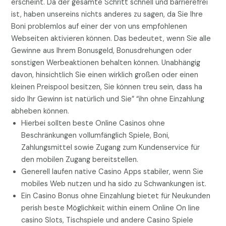
erscheint. Da der gesamte Schritt schnell und barrierefrei
ist, haben unsereins nichts anderes zu sagen, da Sie Ihre
Boni problemlos auf einer der von uns empfohlenen
Webseiten aktivieren können. Das bedeutet, wenn Sie alle
Gewinne aus Ihrem Bonusgeld, Bonusdrehungen oder
sonstigen Werbeaktionen behalten können. Unabhängig
davon, hinsichtlich Sie einen wirklich großen oder einen
kleinen Preispool besitzen, Sie können treu sein, dass ha
sido Ihr Gewinn ist natürlich und Sie” “ihn ohne Einzahlung
abheben können.
Hierbei sollten beste Online Casinos ohne
Beschränkungen vollumfänglich Spiele, Boni,
Zahlungsmittel sowie Zugang zum Kundenservice für
den mobilen Zugang bereitstellen.
Generell laufen native Casino Apps stabiler, wenn Sie
mobiles Web nutzen und ha sido zu Schwankungen ist.
Ein Casino Bonus ohne Einzahlung bietet für Neukunden
perish beste Möglichkeit within einem Online On line
casino Slots, Tischspiele und andere Casino Spiele