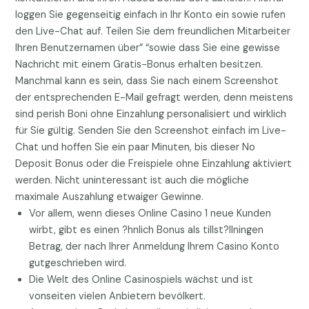
loggen Sie gegenseitig einfach in Ihr Konto ein sowie rufen
den Live-Chat auf. Teilen Sie dem freundlichen Mitarbeiter
Ihren Benutzernamen über” “sowie dass Sie eine gewisse
Nachricht mit einem Gratis-Bonus erhalten besitzen.
Manchmal kann es sein, dass Sie nach einem Screenshot
der entsprechenden E-Mail gefragt werden, denn meistens
sind perish Boni ohne Einzahlung personalisiert und wirklich
für Sie gültig. Senden Sie den Screenshot einfach im Live-
Chat und hoffen Sie ein paar Minuten, bis dieser No
Deposit Bonus oder die Freispiele ohne Einzahlung aktiviert
werden. Nicht uninteressant ist auch die mögliche
maximale Auszahlung etwaiger Gewinne.
Vor allem, wenn dieses Online Casino 1 neue Kunden
wirbt, gibt es einen ?hnlich Bonus als tillst?llningen
Betrag, der nach Ihrer Anmeldung Ihrem Casino Konto
gutgeschrieben wird.
Die Welt des Online Casinospiels wächst und ist
vonseiten vielen Anbietern bevölkert.