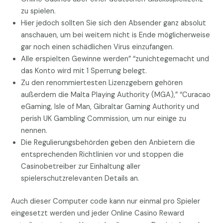
zu spielen.
Hier jedoch sollten Sie sich den Absender ganz absolut
anschauen, um bei weitem nicht is Ende möglicherweise
gar noch einen schädlichen Virus einzufangen.
Alle erspielten Gewinne werden” “zunichtegemacht und
das Konto wird mit 1 Sperrung belegt.
Zu den renommiertesten Lizenzgebern gehören
außerdem die Malta Playing Authority (MGA),” “Curacao
eGaming, Isle of Man, Gibraltar Gaming Authority und
perish UK Gambling Commission, um nur einige zu
nennen.
Die Regulierungsbehörden geben den Anbietern die
entsprechenden Richtlinien vor und stoppen die
Casinobetreiber zur Einhaltung aller
spielerschutzrelevanten Details an.
Auch dieser Computer code kann nur einmal pro Spieler
eingesetzt werden und jeder Online Casino Reward