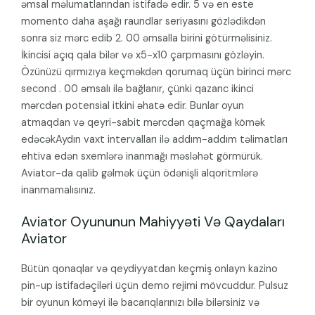
əmsal məlumatlarından istifadə edir. 5 və en este
momento daha aşağı raundlar seriyasını gözlədikdən
sonra siz mərc edib 2. 00 əmsalla birini götürməlisiniz.
İkincisi açıq qala bilər və x5-x10 çarpmasını gözləyin.
Özünüzü qırmızıya keçməkdən qorumaq üçün birinci mərc
second . 00 əmsalı ilə bağlanır, çünki qazanc ikinci
mərcdən potensial itkini əhatə edir. Bunlar oyun
atmaqdan və qeyri-sabit mərcdən qaçmağa kömək
edəcəkAydın vaxt intervalları ilə addım-addım təlimatları
ehtiva edən sxemlərə inanmağı məsləhət görmürük.
Aviator-da qalib gəlmək üçün ödənişli alqoritmlərə
inanmamalısınız.
Aviator Oyununun Mahiyyəti Və Qaydaları
Aviator
Bütün qonaqlar və qeydiyyatdan keçmiş onlayn kazino
pin-up istifadəçiləri üçün demo rejimi mövcuddur. Pulsuz
bir oyunun köməyi ilə bacarıqlarınızı bilə bilərsiniz və