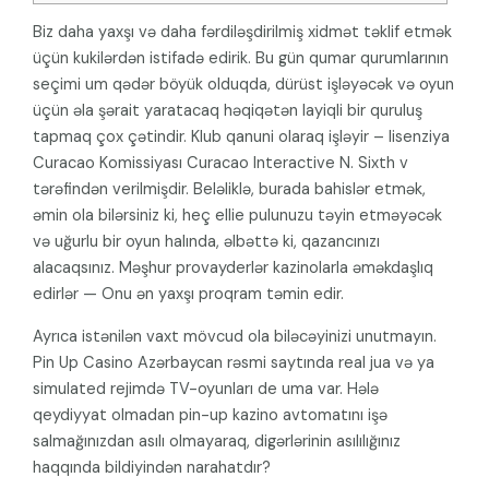
Biz daha yaxşı və daha fərdiləşdirilmiş xidmət təklif etmək
üçün kukilərdən istifadə edirik. Bu gün qumar qurumlarının
seçimi um qədər böyük olduqda, dürüst işləyəcək və oyun
üçün əla şərait yaratacaq həqiqətən layiqli bir quruluş
tapmaq çox çətindir. Klub qanuni olaraq işləyir – lisenziya
Curacao Komissiyası Curacao Interactive N. Sixth v
tərəfindən verilmişdir. Beləliklə, burada bahislər etmək,
əmin ola bilərsiniz ki, heç ellie pulunuzu təyin etməyəcək
və uğurlu bir oyun halında, əlbəttə ki, qazancınızı
alacaqsınız. Məşhur provayderlər kazinolarla əməkdaşlıq
edirlər — Onu ən yaxşı proqram təmin edir.
Ayrıca istənilən vaxt mövcud ola biləcəyinizi unutmayın.
Pin Up Casino Azərbaycan rəsmi saytında real jua və ya
simulated rejimdə TV-oyunları de uma var. Hələ
qeydiyyat olmadan pin-up kazino avtomatını işə
salmağınızdan asılı olmayaraq, digərlərinin asılılığınız
haqqında bildiyindən narahatdır?