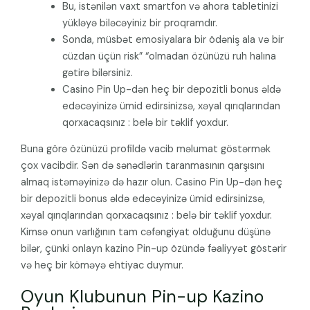
Bu, istənilən vaxt smartfon və ahora tabletinizi
yükləyə biləcəyiniz bir proqramdır.
Sonda, müsbət emosiyalara bir ödəniş ala və bir
cüzdan üçün risk” “olmadan özünüzü ruh halına
gətirə bilərsiniz.
Casino Pin Up-dən heç bir depozitli bonus əldə
edəcəyinizə ümid edirsinizsə, xəyal qırıqlarından
qorxacaqsınız : belə bir təklif yoxdur.
Buna görə özünüzü profildə vacib məlumat göstərmək
çox vacibdir. Sən də sənədlərin taranmasının qarşısını
almaq istəməyinizə də hazır olun. Casino Pin Up-dən heç
bir depozitli bonus əldə edəcəyinizə ümid edirsinizsə,
xəyal qırıqlarından qorxacaqsınız : belə bir təklif yoxdur.
Kimsə onun varlığının tam cəfəngiyat olduğunu düşünə
bilər, çünki onlayn kazino Pin-up özündə fəaliyyət göstərir
və heç bir köməyə ehtiyac duymur.
Oyun Klubunun Pin-up Kazino