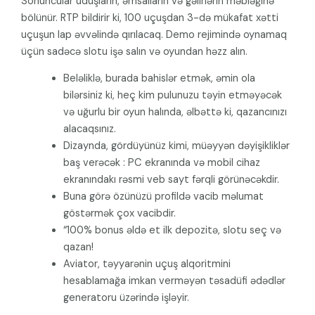
Sonuncular uduşların, əmsalların və gəlirlərin məbləğinə
bölünür. RTP bildirir ki, 100 uçuşdan 3-də mükafat xətti
uçuşun lap əvvəlində qırılacaq. Demo rejimində oynamaq
üçün sadəcə slotu işə salın və oyundan həzz alın.
Beləliklə, burada bahislər etmək, əmin ola
bilərsiniz ki, heç kim pulunuzu təyin etməyəcək
və uğurlu bir oyun halında, əlbəttə ki, qazancınızı
alacaqsınız.
Dizaynda, gördüyünüz kimi, müəyyən dəyişikliklər
baş verəcək : PC ekranında və mobil cihaz
ekranındakı rəsmi veb sayt fərqli görünəcəkdir.
Buna görə özünüzü profildə vacib məlumat
göstərmək çox vacibdir.
“100% bonus əldə et ilk depozitə, slotu seç və
qazan!
Aviator, təyyarənin uçuş alqoritmini
hesablamağa imkan verməyən təsadüfi ədədlər
generatoru üzərində işləyir.