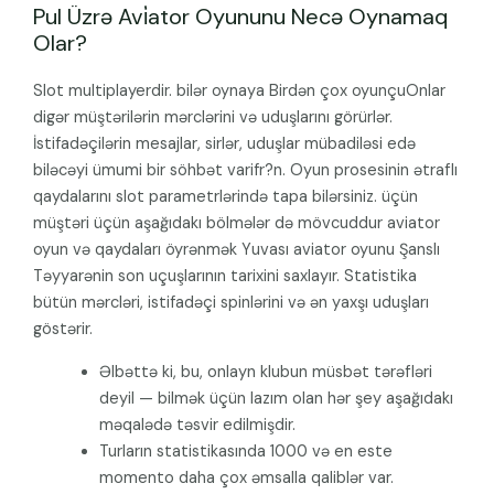
Pul Üzrə Avi̇ator Oyununu Necə Oynamaq
Olar?
Slot multiplayerdir. bilər oynaya Birdən çox oyunçuOnlar
digər müştərilərin mərclərini və uduşlarını görürlər.
İstifadəçilərin mesajlar, sirlər, uduşlar mübadiləsi edə
biləcəyi ümumi bir söhbət varifr?n. Oyun prosesinin ətraflı
qaydalarını slot parametrlərində tapa bilərsiniz. üçün
müştəri üçün aşağıdakı bölmələr də mövcuddur aviator
oyun və qaydaları öyrənmək Yuvası aviator oyunu Şanslı
Təyyarənin son uçuşlarının tarixini saxlayır. Statistika
bütün mərcləri, istifadəçi spinlərini və ən yaxşı uduşları
göstərir.
Əlbəttə ki, bu, onlayn klubun müsbət tərəfləri
deyil — bilmək üçün lazım olan hər şey aşağıdakı
məqalədə təsvir edilmişdir.
Turların statistikasında 1000 və en este
momento daha çox əmsalla qaliblər var.