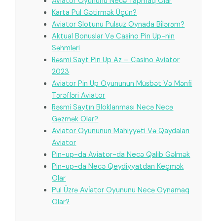
Aviator Oyununu Necə Tapmaq Olar
Karta Pul Gətirmək Üçün?
Aviator Slotunu Pulsuz Oynada Bi̇lərəm?
Aktual Bonuslar Və Casino Pin Up-nin
Səhmləri
Rəsmi Sayt Pin Up Az – Casino Aviator
2023
Aviator Pin Up Oyununun Müsbət Və Mənfi
Tərəfləri Aviator
Rəsmi Saytın Bloklanması Necə Necə
Gəzmək Olar?
Aviator Oyununun Mahiyyəti Və Qaydaları
Aviator
Pin-up-da Aviator-da Necə Qalib Gəlmək
Pin-up-da Necə Qeydiyyatdan Keçmək
Olar
Pul Üzrə Avi̇ator Oyununu Necə Oynamaq
Olar?