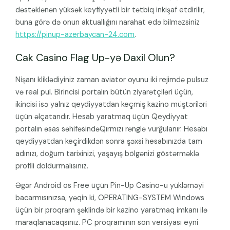
dəstəklənən yüksək keyfiyyətli bir tətbiq inkişaf etdirilir,
buna görə də onun aktuallığını narahat edə bilməzsiniz
https://pinup-azerbaycan-24.com
.
Cak Casino Flag Up-yə Daxil Olun?
Nişanı kliklədiyiniz zaman aviator oyunu iki rejimdə pulsuz
və real pul. Birincisi portalın bütün ziyarətçiləri üçün,
ikincisi isə yalnız qeydiyyatdan keçmiş kazino müştəriləri
üçün əlçatandır. Hesab yaratmaq üçün Qeydiyyat
portalın əsas səhifəsindəQırmızı rənglə vurğulanır. Hesabı
qeydiyyatdan keçirdikdən sonra şəxsi hesabınızda tam
adınızı, doğum tarixinizi, yaşayış bölgənizi göstərməklə
profili doldurmalısınız.
Əgər Android os Free üçün Pin-Up Casino-u yükləməyi
bacarmısınızsa, yəqin ki, OPERATING-SYSTEM Windows
üçün bir proqram şəklində bir kazino yaratmaq imkanı ilə
maraqlanacaqsınız. PC proqramının son versiyası eyni