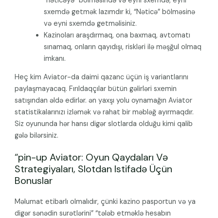
“nəticəyə” bölməsində və eyni sxemdə, eyni
sxemdə getmək lazımdır ki, “Nəticə” bölməsinə
və eyni sxemdə getməlisiniz.
Kazinoları araşdırmaq, ona baxmaq, avtomatı
sınamaq, onların qayıdışı, riskləri ilə məşğul olmaq
imkanı.
Heç kim Aviator-da daimi qazanc üçün iş variantlarını
paylaşmayacaq. Fırıldaqçılar bütün gəlirləri sxemin
satışından əldə edirlər. ən yaxşı yolu oynamağın Aviator
statistikalarınızı izləmək və rahat bir məbləğ ayırmaqdır.
Siz oyununda hər hansı digər slotlarda olduğu kimi qalib
gələ bilərsiniz.
“pin-up Aviator: Oyun Qaydaları Və
Strategiyaları, Slotdan Istifadə Üçün
Bonuslar
Məlumat etibarlı olmalıdır, çünki kazino pasportun və ya
digər sənədin surətlərini” “tələb etməklə hesabın