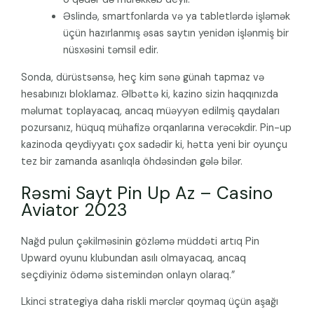
Əslində, smartfonlarda və ya tabletlərdə işləmək
üçün hazırlanmış əsas saytın yenidən işlənmiş bir
nüsxəsini təmsil edir.
Sonda, dürüstsənsə, heç kim sənə günah tapmaz və
hesabınızı bloklamaz. Əlbəttə ki, kazino sizin haqqınızda
məlumat toplayacaq, ancaq müəyyən edilmiş qaydaları
pozursanız, hüquq mühafizə orqanlarına verəcəkdir. Pin-up
kazinoda qeydiyyatı çox sadədir ki, hətta yeni bir oyunçu
tez bir zamanda asanlıqla öhdəsindən gələ bilər.
Rəsmi Sayt Pin Up Az – Casino
Aviator 2023
Nağd pulun çəkilməsinin gözləmə müddəti artıq Pin
Upward oyunu klubundan asılı olmayacaq, ancaq
seçdiyiniz ödəmə sistemindən onlayn olaraq.”
Lkinci strategiya daha riskli mərclər qoymaq üçün aşağı