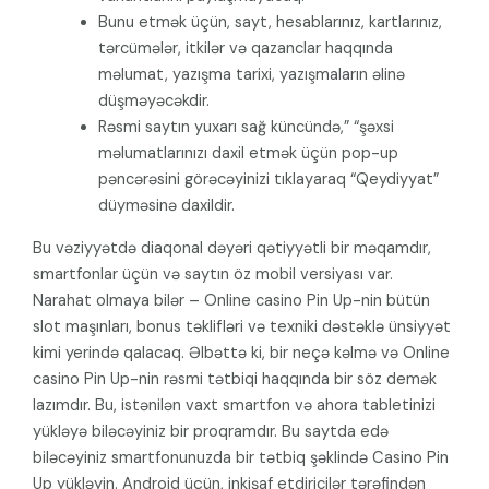
Bunu etmək üçün, sayt, hesablarınız, kartlarınız,
tərcümələr, itkilər və qazanclar haqqında
məlumat, yazışma tarixi, yazışmaların əlinə
düşməyəcəkdir.
Rəsmi saytın yuxarı sağ küncündə,” “şəxsi
məlumatlarınızı daxil etmək üçün pop-up
pəncərəsini görəcəyinizi tıklayaraq “Qeydiyyat”
düyməsinə daxildir.
Bu vəziyyətdə diaqonal dəyəri qətiyyətli bir məqamdır,
smartfonlar üçün və saytın öz mobil versiyası var.
Narahat olmaya bilər – Online casino Pin Up-nin bütün
slot maşınları, bonus təklifləri və texniki dəstəklə ünsiyyət
kimi yerində qalacaq. Əlbəttə ki, bir neçə kəlmə və Online
casino Pin Up-nin rəsmi tətbiqi haqqında bir söz demək
lazımdır. Bu, istənilən vaxt smartfon və ahora tabletinizi
yükləyə biləcəyiniz bir proqramdır. Bu saytda edə
biləcəyiniz smartfonunuzda bir tətbiq şəklində Casino Pin
Up yükləyin. Android üçün, inkişaf etdiricilər tərəfindən