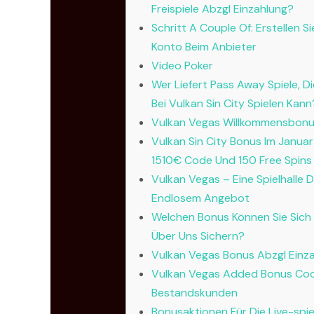
Freispiele Abzgl Einzahlung?
Schritt A Couple Of: Erstellen S
Konto Beim Anbieter
Video Poker
Wer Liefert Pass Away Spiele, D
Bei Vulkan Sin City Spielen Kann
Vulkan Vegas Willkommensbon
Vulkan Sin City Bonus Im Janua
1510€ Code Und 150 Free Spins
Vulkan Vegas – Eine Spielhalle 
Endlosem Angebot
Welchen Bonus Können Sie Sich 
Über Uns Sichern?
Vulkan Vegas Bonus Abzgl Einz
Vulkan Vegas Added Bonus Cod
Bestandskunden
Bonusaktionen Für Die Live-spi