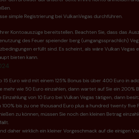
eßen.
isse simple Registrierung bei VulkanVegas durchführen.
Ihrer Kontoauszüge bereitstellen. Beachten Sie, dass das Au
 Benutzung des Feuer speiender berg (umgangssprachlich) Ve
bedingungen erfüllt sind. Es scheint, als wäre Vulkan Vegas ei
aupt bieten kann.
2024
 15 Euro wird mit einem 125% Bonus bis über 400 Euro in add
ie mehr wie 50 Euro einzahlen, dann wartet auf Sie ein 200%
ine Einzahlung von 10 Euro bei Vulkan Vegas tätigen, dann besi
00% bis zu one thousand Euro plus a hundred twenty five Fre
eßen zu können, müssen Sie noch den kleinen Betrag einzahle
ällt.
nd daher wirklich ein kleiner Vorgeschmack auf die einigen Vort