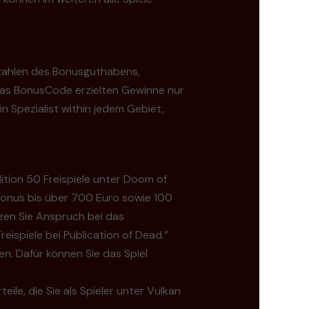
szahlen des Bonusguthabens,
gas BonusCode erzielten Gewinne nur
n Spezialist within jedem Gebiet,
ition 50 Freispiele unter Doom of
 Bonus bis über 700 Euro sowie 100
tzen Sie Anspruch bei das
ispiele bei Publication of Dead.”
n. Dafür können Sie das Spiel
eile, die Sie als Spieler unter Vulkan