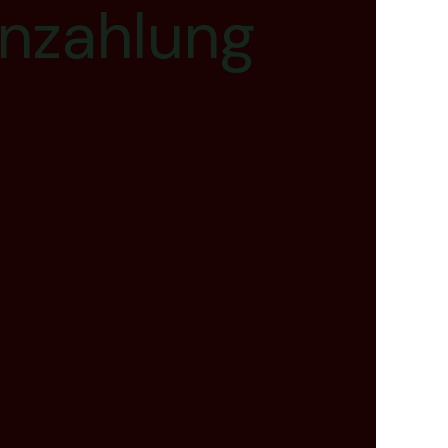
nzahlung