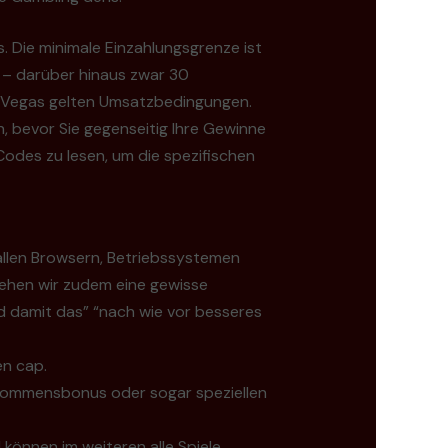
. Die minimale Einzahlungsgrenze ist
 – darüber hinaus zwar 30
n Vegas gelten Umsatzbedingungen.
, bevor Sie gegenseitig Ihre Gewinne
odes zu lesen, um die spezifischen
 allen Browsern, Betriebssystemen
ziehen wir zudem eine gewisse
nd damit das” “nach wie vor besseres
en cap.
llkommensbonus oder sogar speziellen
können im weiteren alle Spiele