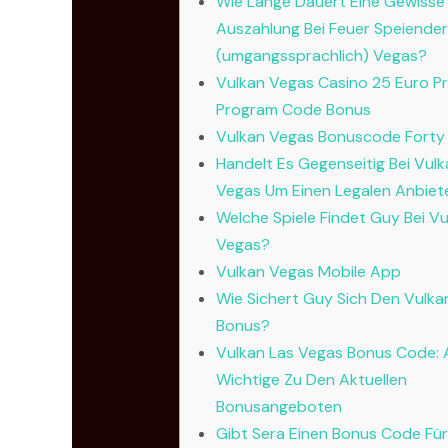
Wie Lange Dauert Eine Gewisse
Auszahlung Bei Feuer Speiender
(umgangssprachlich) Vegas?
Vulkan Vegas Casino 25 Euro 
Program Code Bonus
Vulkan Vegas Bonuscode Forty
Handelt Es Gegenseitig Bei Vulk
Vegas Um Einen Legalen Anbiet
Welche Spiele Findet Guy Bei Vu
Vegas?
Vulkan Vegas Mobile App
Wie Sichert Guy Sich Den Vulka
Bonus?
Vulkan Las Vegas Bonus Code: A
Wichtige Zu Den Aktuellen
Bonusangeboten
Gibt Sera Einen Bonus Code Für