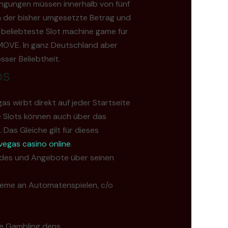
ingungen müssen innerhalb von fünf
ann der bisher umgesetzte Betrag und
 beliebteste Slot machine game für
n MOVE. In ganz Deutschland aber
ser Beliebtheit.
os
s wirbt direkt auf jeder Startseite
e Slots können auch über das
as Gleiche gilt für dieses
vegas casino online
.
odes und Angebote über seinen
cheme an Automatenspielen, c/o
ne Gambling dens.